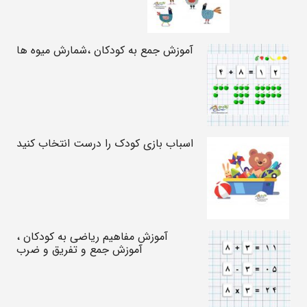
آموزش جمع به کودکان ،شمارش میوه ها
اسباب بازی کودک را درست انتخاب کنید
آموزش مفاهیم ریاضی به کودکان ،
آموزش جمع و تفریق و ضرب