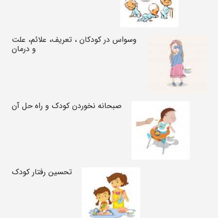
وسواس در کودکان ، تعریف، علائم، علت
و درمان
صبحانه نخوردن کودک و راه حل آن
تحسین رفتار کودک