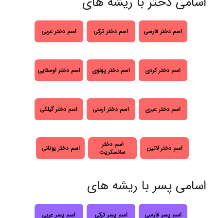
اسامی دختر با ریشه های
اسم دختر فارسی
اسم دختر ترکی
اسم دختر عربی
اسم دختر کردی
اسم دختر پهلوی
اسم دختر اوستایی
اسم دختر عبری
اسم دختر ارمنی
اسم دختر گیلکی
اسم دختر
اسم دختر لاتین
اسم دختر یونانی
سانسکریت
اسامی پسر با ریشه های
اسم پسر فارسی
اسم پسر ترکی
اسم پسر عربی