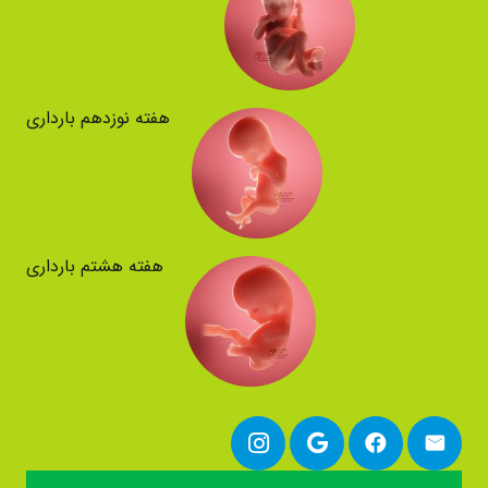
هفته نوزدهم بارداری
هفته هشتم بارداری