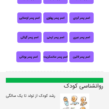
اسم پسر کردی
اسم پسر پهلوی
اسم پسر اوستایی
اسم پسر عبری
اسم پسر ارمنی
اسم پسر گیلکی
اسم پسر لاتین
اسم پسر سانسکریت
اسم پسر یونانی
روانشناسی کودک
رشد کودک از تولد تا یک سالگی