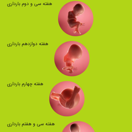
هفته سی و دوم بارداری
هفته دوازدهم بارداری
هفته چهارم بارداری
هفته سی و هفتم بارداری