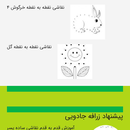
نقاشی نقطه به نقطه خرگوش ۴
نقاشی نقطه به نقطه گل
پیشنهاد زرافه جادویی
آموزش قدم به قدم نقاشی ساده پسر