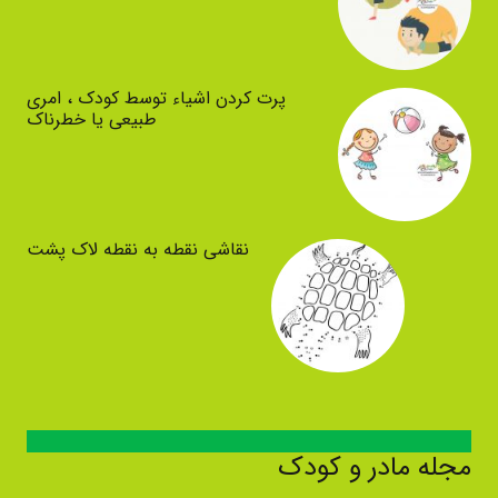
پرت کردن اشیاء توسط کودک ، امری
طبیعی یا خطرناک
نقاشی نقطه به نقطه لاک پشت
مجله مادر و کودک