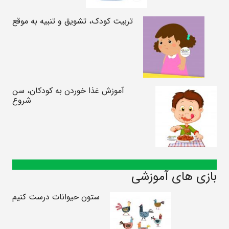
تربیت کودک، تشویق و تنبیه به موقع
آموزش غذا خوردن به کودکان، سن
شروع
بازی های آموزشی
ستون حیوانات درست کنیم