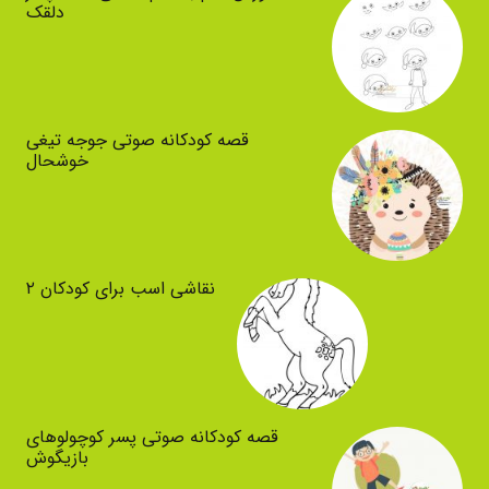
دلقک
قصه کودکانه صوتی جوجه تیغی
خوشحال
نقاشی اسب برای کودکان ۲
قصه کودکانه صوتی پسر کوچولوهای
بازیگوش