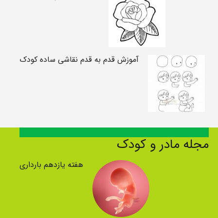
آموزش قدم به قدم نقاشی ساده کودک
مجله مادر و کودک
هفته یازدهم بارداری