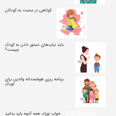
کوتاهی در محبت به کودکان
باید نبایدهای دستور دادن به کودک
چیست؟
برنامه ریزی هوشمندانه والدین برای
کودک
خواب نوزاد، همه آنچه باید بدانید