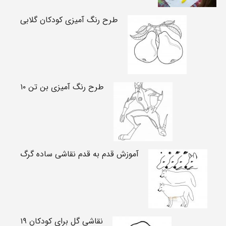
طرح رنگ آمیزی کودکان گلابی
طرح رنگ آمیزی بن تن ۱۰
آموزش قدم به قدم نقاشی ساده گرگ
نقاشی گل برای کودکان ۱۹