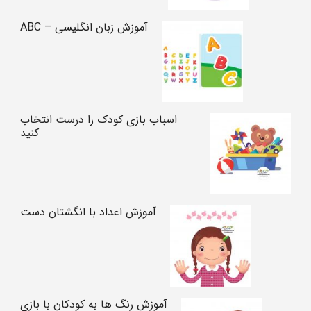
آموزش زبان انگلیسی – ABC
اسباب بازی کودک را درست انتخاب
کنید
آموزش اعداد با انگشتان دست
آموزش رنگ ها به کودکان با بازی