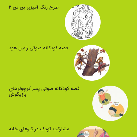
طرح رنگ آمیزی بن تن ۲
قصه کودکانه صوتی رابین هود
قصه کودکانه صوتی پسر کوچولوهای
بازیگوش
مشارکت کودک در کارهای خانه