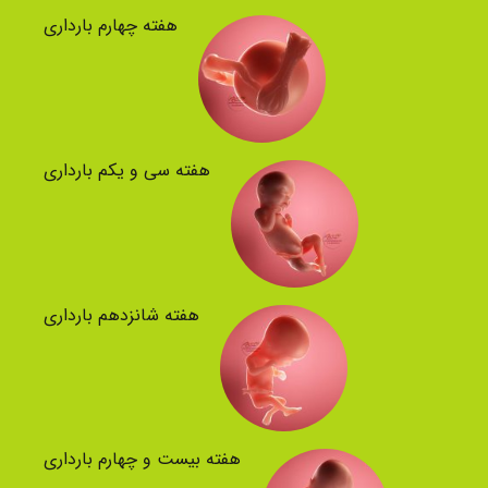
هفته چهارم بارداری
هفته سی و یکم بارداری
هفته شانزدهم بارداری
هفته بیست و چهارم بارداری