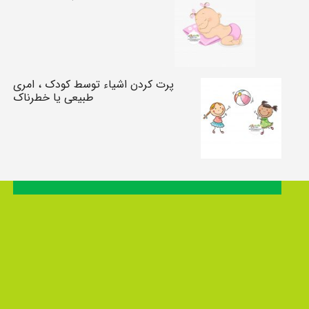
پرت کردن اشیاء توسط کودک ، امری
طبیعی یا خطرناک