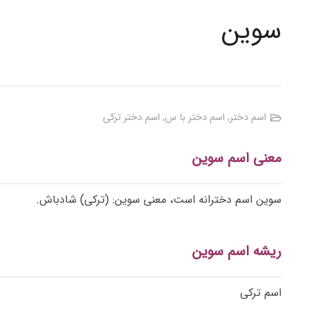
سوین
اسم دختر
,
اسم دختر با س
,
اسم دختر ترکی
معنی اسم سوین
سوین اسم دخترانه است، معنی سوین: (ترکی) شادباش.
ریشه اسم سوین
اسم ترکی