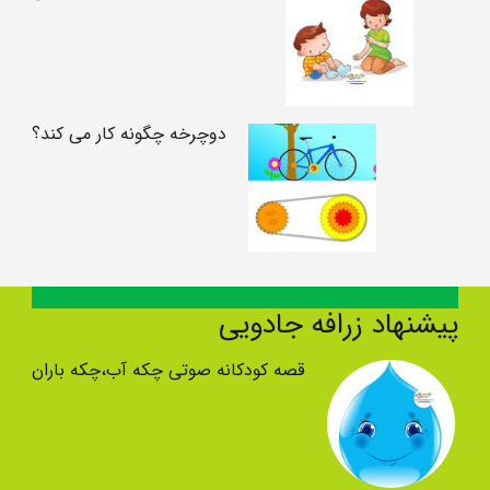
دوچرخه چگونه کار می کند؟
پیشنهاد زرافه جادویی
قصه کودکانه صوتی چکه آب،چکه باران