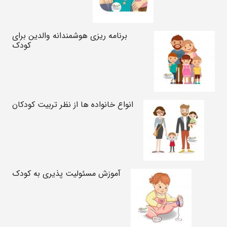
برنامه ریزی هوشمندانه والدین برای
کودک
انواع خانواده ها از نظر تربیت کودکان
آموزش مسئولیت پذیری به کودک