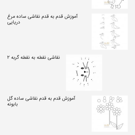
آموزش قدم به قدم نقاشی ساده مرغ
دریایی
نقاشی نقطه به نقطه گربه ۲
آموزش قدم به قدم نقاشی ساده گل
بابونه