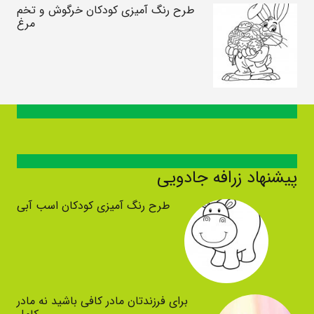
طرح رنگ آمیزی کودکان خرگوش و تخم
مرغ
پیشنهاد زرافه جادویی
طرح رنگ آمیزی کودکان اسب آبی
برای فرزندتان مادر کافی باشید نه مادر