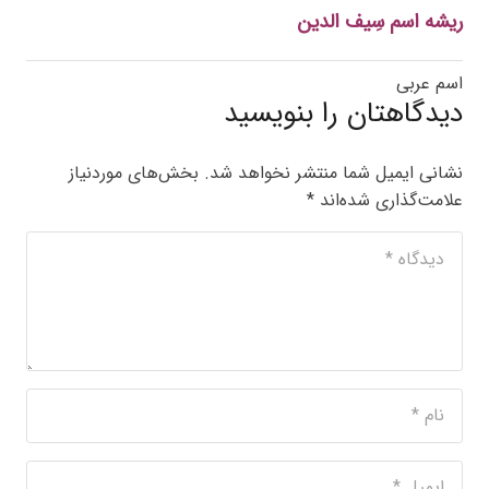
ریشه اسم سِیف الدین
اسم عربی
دیدگاهتان را بنویسید
نشانی ایمیل شما منتشر نخواهد شد.
بخش‌های موردنیاز
علامت‌گذاری شده‌اند
*