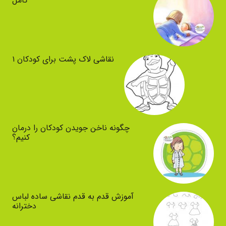
کامل
نقاشی لاک پشت برای کودکان ۱
چگونه ناخن جویدن کودکان را درمان
کنیم؟
آموزش قدم به قدم نقاشی ساده لباس
دخترانه