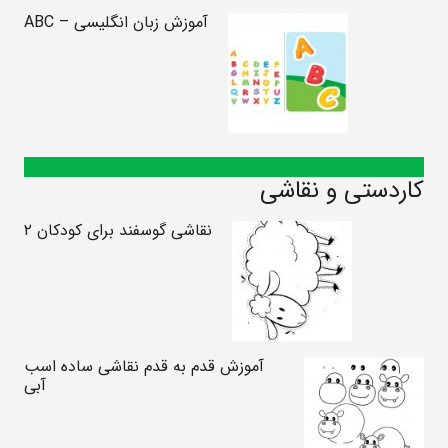
آموزش زبان انگلیسی – ABC
کاردستی و نقاشی
نقاشی گوسفند برای کودکان ۲
آموزش قدم به قدم نقاشی ساده اسب
آبی