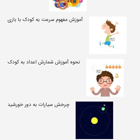
آموزش مفهوم سرعت به کودک با بازی
نحوه آموزش شمارش اعداد به کودک
چرخش سیارات به دور خورشید