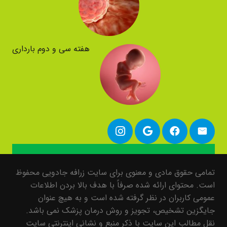
هفته سی و دوم بارداری
تمامی حقوق مادی و معنوی برای سایت زرافه جادویی محفوظ
است. محتوای ارائه شده صرفاً با هدف بالا بردن اطلاعات
عمومی کاربران در نظر گرفته شده است و به هیچ عنوان
جایگزین تشخیص، تجویز و روش درمان پزشک نمی باشد.
نقل مطالب این سایت با ذکر منبع و نشانی اینترنتی سایت