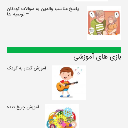
پاسخ مناسب والدین به سوالات کودکان
– توصیه ها
بازی های آموزشی
آموزش گیتار به کودک
آموزش چرخ دنده