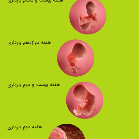
هفته بیست و ششم بارداری
هفته دوازدهم بارداری
هفته بیست و دوم بارداری
هفته دوم بارداری