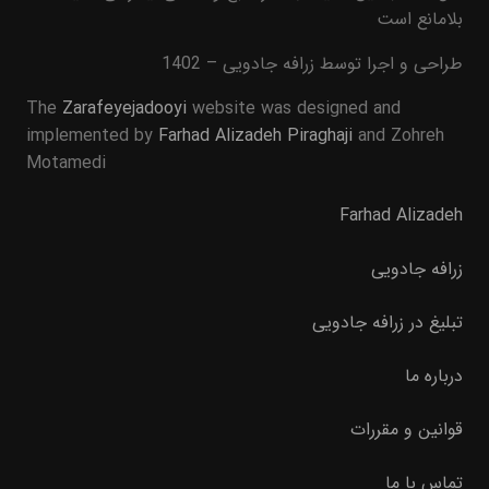
بلامانع است
طراحی و اجرا توسط زرافه جادویی – 1402
The
Zarafeyejadooyi
website was designed and
implemented by
Farhad Alizadeh Piraghaji
and Zohreh
Motamedi
Farhad Alizadeh
زرافه جادویی
تبلیغ در زرافه جادویی
درباره ما
قوانین و مقررات
تماس با ما