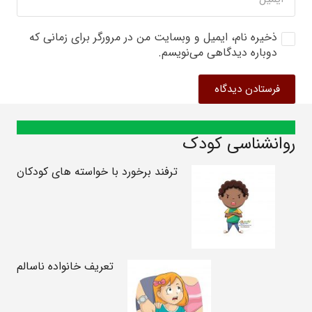
ذخیره نام، ایمیل و وبسایت من در مرورگر برای زمانی که
دوباره دیدگاهی می‌نویسم.
فرستادن دیدگاه
روانشناسی کودک
ترفند برخورد با خواسته های کودکان
تعریف خانواده ناسالم