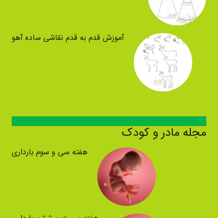
آموزش قدم به قدم نقاشی ساده آهو
مجله مادر و کودک
هفته سی و سوم بارداری