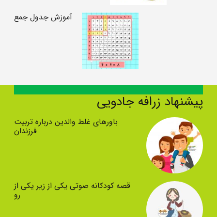
آموزش جدول جمع
پیشنهاد زرافه جادویی
باورهای غلط والدین درباره تربیت
فرزندان
قصه کودکانه صوتی یکی از زیر یکی از
رو