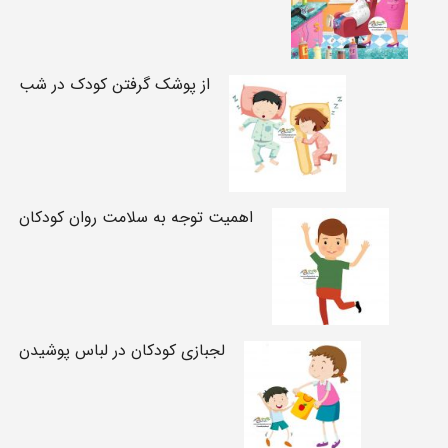
از پوشک گرفتن کودک در شب
اهمیت توجه به سلامت روان کودکان
لجبازی کودکان در لباس پوشیدن