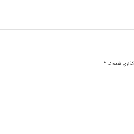
گذاری شده‌اند
*