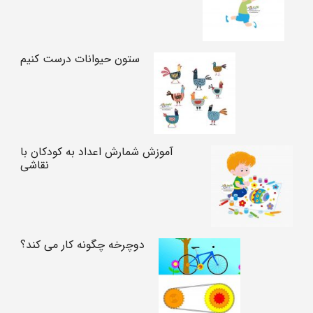
ستون حیوانات درست کنیم
آموزش شمارش اعداد به کودکان با
نقاشی
دوچرخه چگونه کار می کند؟