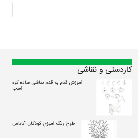
کاردستی و نقاشی
آموزش قدم به قدم نقاشی ساده کره
اسب
طرح رنگ آمیزی کودکان آناناس