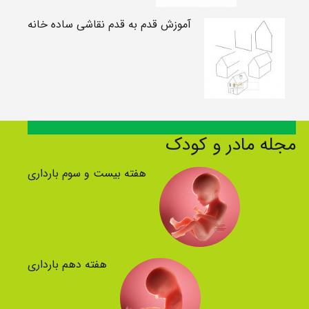
آموزش قدم به قدم نقاشی ساده خانه
مجله مادر و کودک
هفته بیست و سوم بارداری
هفته دهم بارداری