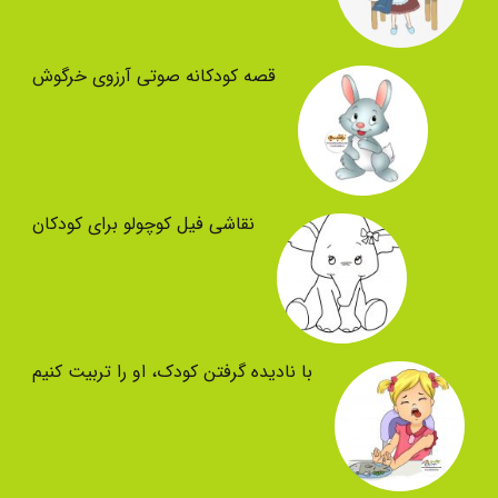
قصه کودکانه صوتی آرزوی خرگوش
نقاشی فیل کوچولو برای کودکان
با نادیده گرفتن کودک، او را تربیت کنیم