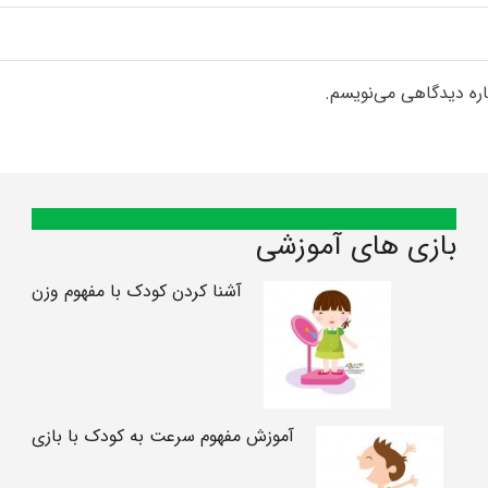
اره دیدگاهی می‌نویسم.
بازی های آموزشی
آشنا کردن کودک با مفهوم وزن
آموزش مفهوم سرعت به کودک با بازی