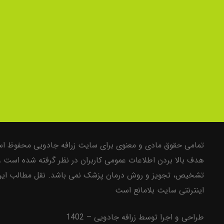
تمامی حقوق مادی و معنوی برای سایت زرافه جادویی محفوظ است
هدف بالا بردن اطلاعات عمومی کاربران در نظر گرفته شده است 
تشخیص، تجویز و روش درمان پزشک نمی باشد. نقل مطالب این 
اینترنتی سایت بلامانع است
طراحی و اجرا توسط زرافه جادویی – 1402