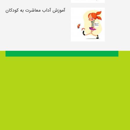
آموزش آداب معاشرت به کودکان