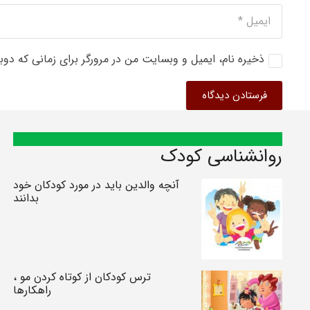
ذخیره نام، ایمیل و وبسایت من در مرورگر برای زمانی که دوب
فرستادن دیدگاه
روانشناسی کودک
آنچه والدین باید در مورد کودکان خود
بدانند
ترس کودکان از کوتاه کردن مو ،
راهکارها