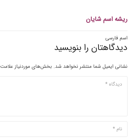
ریشه اسم شایان
اسم فارسی
دیدگاهتان را بنویسید
نشانی ایمیل شما منتشر نخواهد شد.
بخش‌های موردنیاز علامت‌