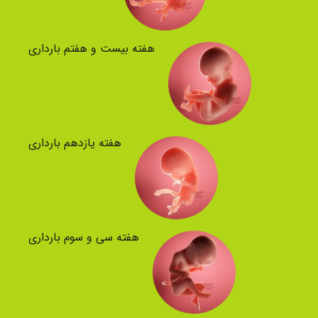
هفته بیست و هفتم بارداری
هفته یازدهم بارداری
هفته سی و سوم بارداری