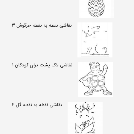
نقاشی نقطه به نقطه خرگوش ۳
نقاشی لاک پشت برای کودکان ۱
نقاشی نقطه به نقطه گل ۲