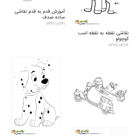
آموزش قدم به قدم نقاشی
ساده صدف
۱۳۹۹/۰۱/۳۱
نقاشی نقطه به نقطه اسب
کوچولو
۱۳۹۷/۰۴/۱۴