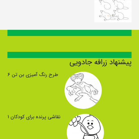
پیشنهاد زرافه جادویی
طرح رنگ آمیزی بن تن ۶
نقاشی پرنده برای کودکان ۱