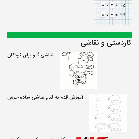
کاردستی و نقاشی
نقاشی گاو برای کودکان
آموزش قدم به قدم نقاشی ساده خرس