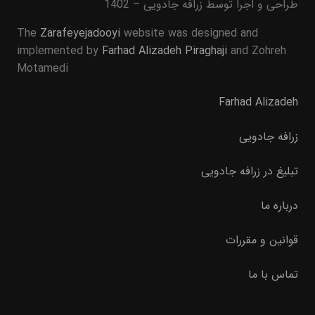
طراحی و اجرا توسط زرافه جادویی – 1402
The
Zarafeyejadooyi
website was designed and
implemented by
Farhad Alizadeh Piraghaji
and Zohreh
Motamedi
Farhad Alizadeh
زرافه جادویی
تبلیغ در زرافه جادویی
درباره ما
قوانین و مقررات
تماس با ما