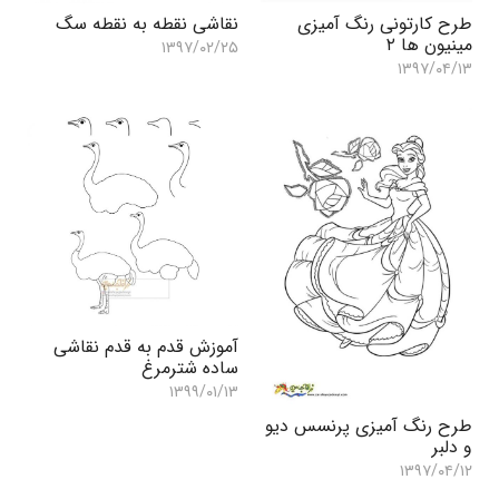
طرح کارتونی رنگ آمیزی
نقاشی نقطه به نقطه سگ
مینیون ها ۲
۱۳۹۷/۰۲/۲۵
۱۳۹۷/۰۴/۱۳
آموزش قدم به قدم نقاشی
ساده شترمرغ
۱۳۹۹/۰۱/۱۳
طرح رنگ آمیزی پرنسس دیو
و دلبر
۱۳۹۷/۰۴/۱۲