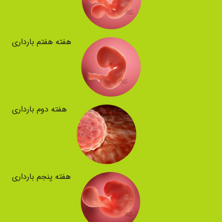
هفته هفتم بارداری
هفته دوم بارداری
هفته پنجم بارداری