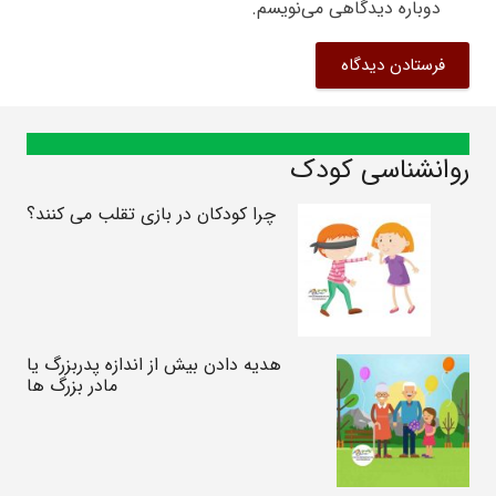
دوباره دیدگاهی می‌نویسم.
فرستادن دیدگاه
روانشناسی کودک
چرا کودکان در بازی تقلب می کنند؟
هدیه دادن بیش از اندازه پدربزرگ یا
مادر بزرگ ها