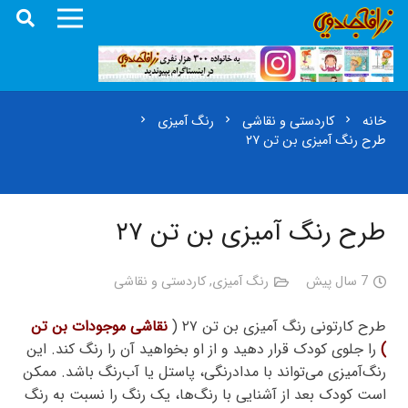
خانه
کاردستی و نقاشی
رنگ آمیزی
chevron_right
chevron_right
chevron_right
طرح رنگ آمیزی بن تن ۲۷
طرح رنگ آمیزی بن تن ۲۷
7 سال پیش
رنگ آمیزی
,
کاردستی و نقاشی
طرح کارتونی رنگ آمیزی بن تن ۲۷ (
نقاشی موجودات بن تن
)
را جلوی کودک قرار دهید و از او بخواهید آن را رنگ کند. این
رنگ‌آمیزی می‌تواند با مدادرنگی، پاستل یا آب‌رنگ باشد. ممکن
است کودک بعد از آشنایی با رنگ‌ها، یک رنگ را نسبت به رنگ