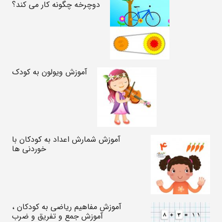
دوچرخه چگونه کار می کند؟
آموزش ویولون به کودک
آموزش شمارش اعداد به کودکان با
خوردنی ها
آموزش مفاهیم ریاضی به کودکان ،
آموزش جمع و تفریق و ضرب