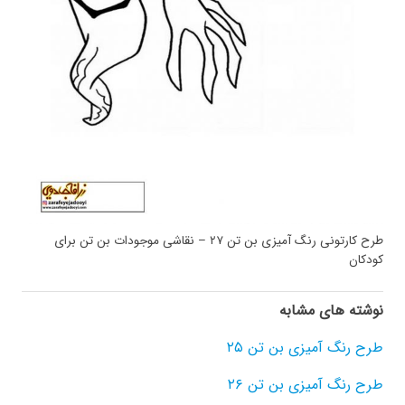
طرح کارتونی رنگ آمیزی بن تن ۲۷ – نقاشی موجودات بن تن برای
کودکان
نوشته های مشابه
طرح رنگ آمیزی بن تن ۲۵
طرح رنگ آمیزی بن تن ۲۶