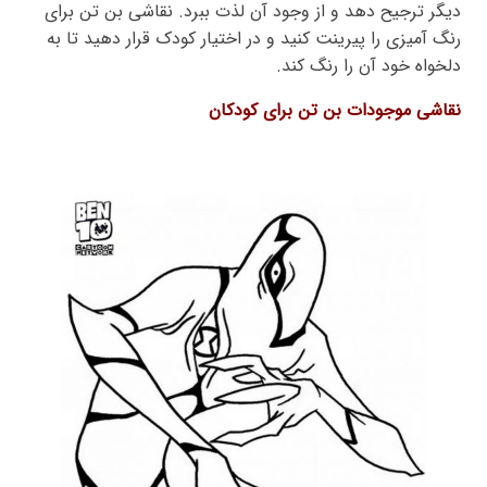
دیگر ترجیح دهد و از وجود آن لذت ببرد. نقاشی بن تن برای
رنگ آمیزی را پیرینت کنید و در اختیار کودک قرار دهید تا به
دلخواه خود آن را رنگ کند.
نقاشی موجودات بن تن برای کودکان