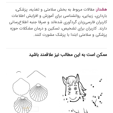
هشدار:
مقالات مربوط به بخش سلامتی و تغذیه، پزشکی،
بارداری، زیبایی، روانشناسی برای آموزش و افزایش اطلاعات
کاربران فارسی‌زبان گردآوری شده‌اند و صرفا جنبه اطلاع‌رسانی
دارند. کاربران برای تشخیص، تسکین و درمان مشکلات حوزه
پزشکی و سلامتی ابتدا با پزشک مشورت کنند.
ممکن است به این مطالب نیز علاقمند باشید