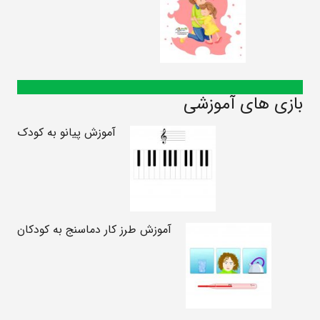
بازی های آموزشی
آموزش پیانو به کودک
آموزش طرز کار دماسنج به کودکان