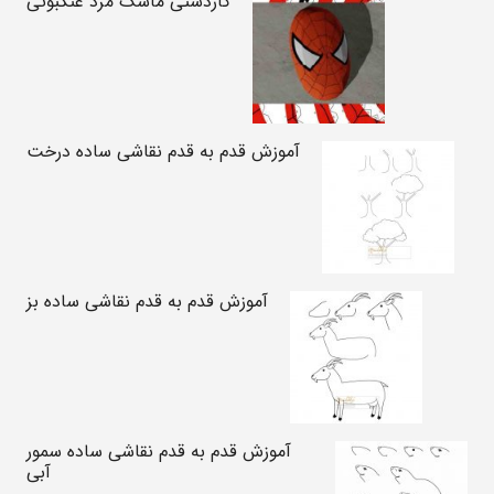
کاردستی ماسک مرد عنکبوتی
آموزش قدم به قدم نقاشی ساده درخت
آموزش قدم به قدم نقاشی ساده بز
آموزش قدم به قدم نقاشی ساده سمور
آبی