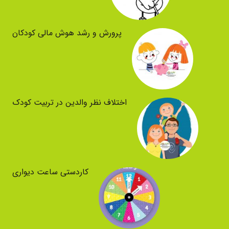
پرورش و رشد هوش مالی کودکان
اختلاف نظر والدین در تربیت کودک
کاردستی ساعت دیواری