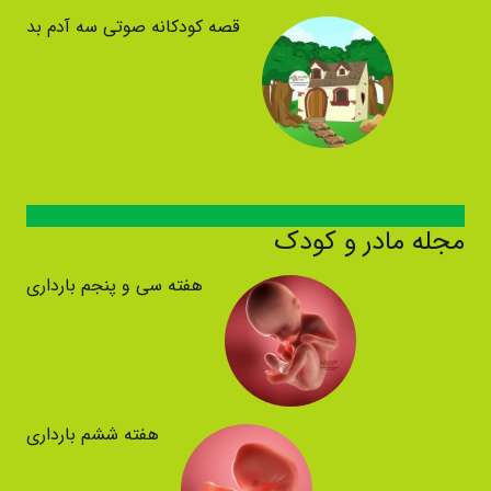
قصه کودکانه صوتی سه آدم بد
مجله مادر و کودک
هفته سی و پنجم بارداری
هفته ششم بارداری