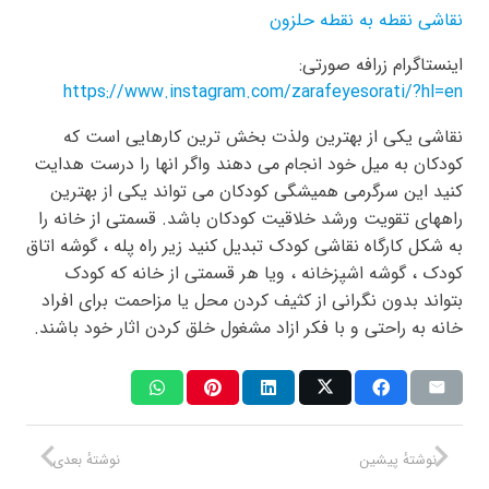
نقاشی نقطه به نقطه حلزون
اینستاگرام زرافه صورتی:
https://www.instagram.com/zarafeyesorati/?hl=en
نقاشی یکی از بهترین ولذت بخش ترین کارهایی است که
کودکان به میل خود انجام می دهند واگر انها را درست هدایت
کنید این سرگرمی همیشگی کودکان می تواند یکی از بهترین
راههای تقویت ورشد خلاقیت کودکان باشد. قسمتی از خانه را
به شکل کارگاه نقاشی کودک تبدیل کنید زیر راه پله ، گوشه اتاق
کودک ، گوشه اشپزخانه ، ویا هر قسمتی از خانه که کودک
بتواند بدون نگرانی از کثیف کردن محل یا مزاحمت برای افراد
خانه به راحتی و با فکر ازاد مشغول خلق کردن اثار خود باشند.
نوشتهٔ پیشین
نوشتهٔ بعدی