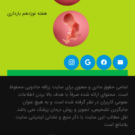
هفته نوزدهم بارداری
تمامی حقوق مادی و معنوی برای سایت زرافه جادویی محفوظ
است. محتوای ارائه شده صرفاً با هدف بالا بردن اطلاعات
عمومی کاربران در نظر گرفته شده است و به هیچ عنوان
جایگزین تشخیص، تجویز و روش درمان پزشک نمی باشد.
نقل مطالب این سایت با ذکر منبع و نشانی اینترنتی سایت
بلامانع است