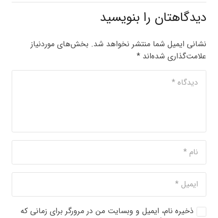
دیدگاهتان را بنویسید
نشانی ایمیل شما منتشر نخواهد شد.
بخش‌های موردنیاز
علامت‌گذاری شده‌اند
*
ذخیره نام، ایمیل و وبسایت من در مرورگر برای زمانی که