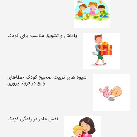
پاداش و تشویق مناسب برای کودک
شیوه های تربیت صحیح کودک خطاهای
رایج در فرزند پروری
نقش مادر در زندگی کودک