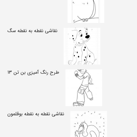
نقاشی نقطه به نقطه سگ
طرح رنگ آمیزی بن تن ۱۳
نقاشی نقطه به نقطه بوقلمون