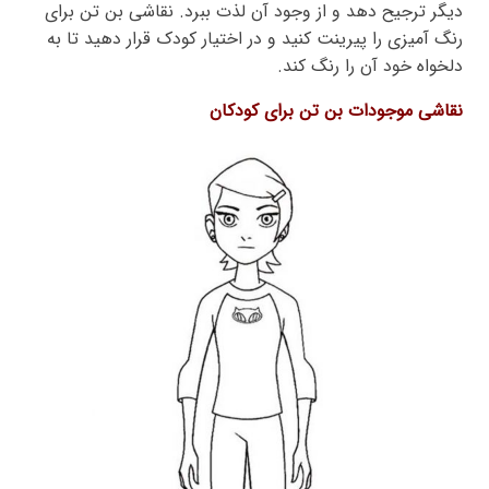
دیگر ترجیح دهد و از وجود آن لذت ببرد. نقاشی بن تن برای
رنگ آمیزی را پیرینت کنید و در اختیار کودک قرار دهید تا به
دلخواه خود آن را رنگ کند.
نقاشی موجودات بن تن برای کودکان