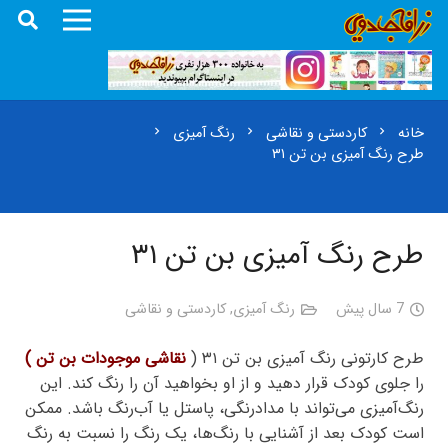
خانه
کاردستی و نقاشی
رنگ آمیزی
chevron_right
chevron_right
chevron_right
طرح رنگ آمیزی بن تن ۳۱
طرح رنگ آمیزی بن تن ۳۱
7 سال پیش
رنگ آمیزی
,
کاردستی و نقاشی
طرح کارتونی رنگ آمیزی بن تن ۳۱ (
نقاشی موجودات بن تن )
را جلوی کودک قرار دهید و از او بخواهید آن را رنگ کند. این
رنگ‌آمیزی می‌تواند با مدادرنگی، پاستل یا آب‌رنگ باشد. ممکن
است کودک بعد از آشنایی با رنگ‌ها، یک رنگ را نسبت به رنگ