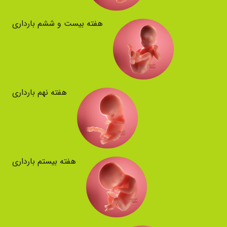
هفته بیست و ششم بارداری
هفته نهم بارداری
هفته بیستم بارداری