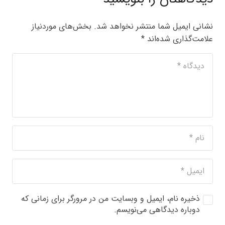
نشانی ایمیل شما منتشر نخواهد شد.
بخش‌های موردنیاز
علامت‌گذاری شده‌اند
*
ذخیره نام، ایمیل و وبسایت من در مرورگر برای زمانی که
دوباره دیدگاهی می‌نویسم.