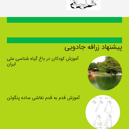
پیشنهاد زرافه جادویی
آموزش کودکان در باغ گیاه شناسی ملی
ایران
آموزش قدم به قدم نقاشی ساده پنگوئن