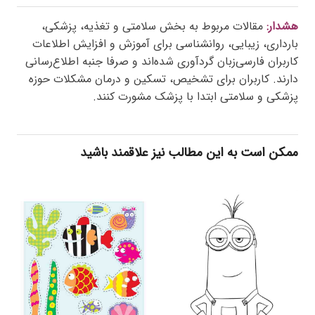
هشدار:
مقالات مربوط به بخش سلامتی و تغذیه، پزشکی،
بارداری، زیبایی، روانشناسی برای آموزش و افزایش اطلاعات
کاربران فارسی‌زبان گردآوری شده‌اند و صرفا جنبه اطلاع‌رسانی
دارند. کاربران برای تشخیص، تسکین و درمان مشکلات حوزه
پزشکی و سلامتی ابتدا با پزشک مشورت کنند.
ممکن است به این مطالب نیز علاقمند باشید