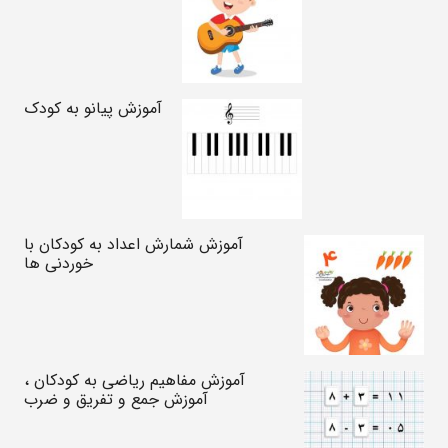
آموزش پیانو به کودک
آموزش شمارش اعداد به کودکان با
خوردنی ها
آموزش مفاهیم ریاضی به کودکان ،
آموزش جمع و تفریق و ضرب