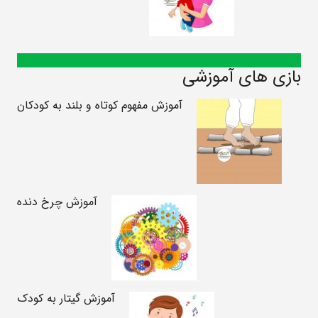
بازی های آموزشی
آموزش مفهوم کوتاه و بلند به کودکان
آموزش چرخ دنده
آموزش گیتار به کودک