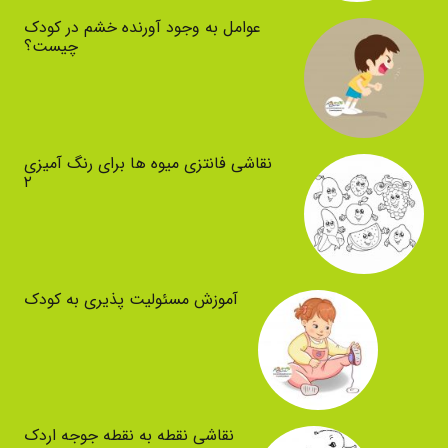
عوامل به وجود آورنده خشم در کودک
چیست؟
نقاشی فانتزی میوه ها برای رنگ آمیزی
۲
آموزش مسئولیت پذیری به کودک
نقاشی نقطه به نقطه جوجه اردک