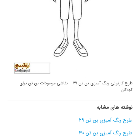
طرح کارتونی رنگ آمیزی بن تن ۳۱ – نقاشی موجودات بن تن برای
کودکان
نوشته های مشابه
طرح رنگ آمیزی بن تن ۲۹
طرح رنگ آمیزی بن تن ۳۰