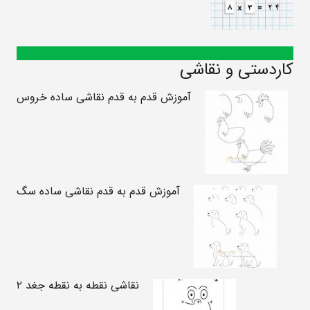
کاردستی و نقاشی
آموزش قدم به قدم نقاشی ساده خروس
آموزش قدم به قدم نقاشی ساده سگ
نقاشی نقطه به نقطه جغد ۲