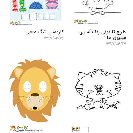
کاردستی تنگ ماهی
طرح کارتونی رنگ آمیزی
مینیون ها ۱
۱۳۹۷/۰۲/۱۵
۱۳۹۷/۰۴/۱۳