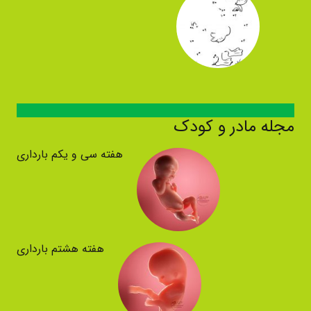
مجله مادر و کودک
هفته سی و یکم بارداری
هفته هشتم بارداری