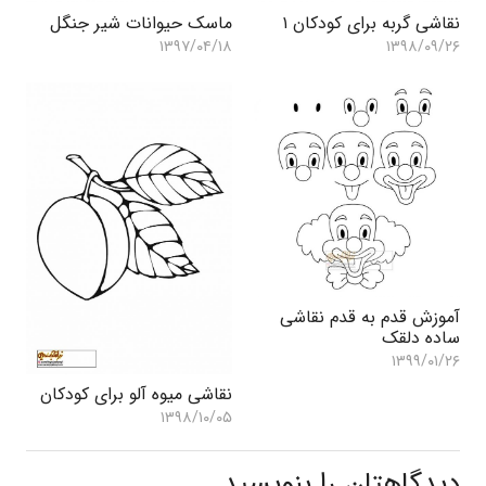
نقاشی گربه برای کودکان ۱
ماسک حیوانات شیر جنگل
۱۳۹۷/۰۴/۱۸
۱۳۹۸/۰۹/۲۶
آموزش قدم به قدم نقاشی
ساده دلقک
۱۳۹۹/۰۱/۲۶
نقاشی میوه آلو برای کودکان
۱۳۹۸/۱۰/۰۵
دیدگاهتان را بنویسید