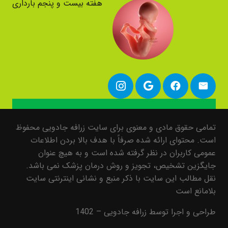
هفته بیست و پنجم بارداری
تمامی حقوق مادی و معنوی برای سایت زرافه جادویی محفوظ
است. محتوای ارائه شده صرفاً با هدف بالا بردن اطلاعات
عمومی کاربران در نظر گرفته شده است و به هیچ عنوان
جایگزین تشخیص، تجویز و روش درمان پزشک نمی باشد.
نقل مطالب این سایت با ذکر منبع و نشانی اینترنتی سایت
بلامانع است
طراحی و اجرا توسط زرافه جادویی – 1402