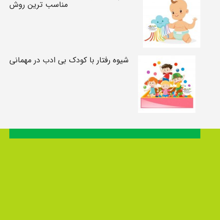
مناسب ترین روش
شیوه رفتار با کودک بی ادب در مهمانی