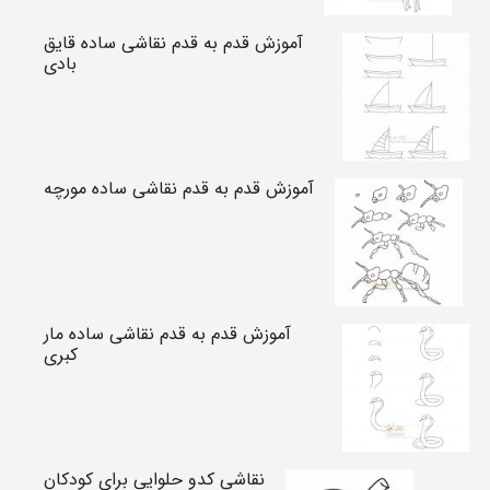
آموزش قدم به قدم نقاشی ساده قایق
بادی
آموزش قدم به قدم نقاشی ساده مورچه
آموزش قدم به قدم نقاشی ساده مار
کبری
نقاشی کدو حلوایی برای کودکان