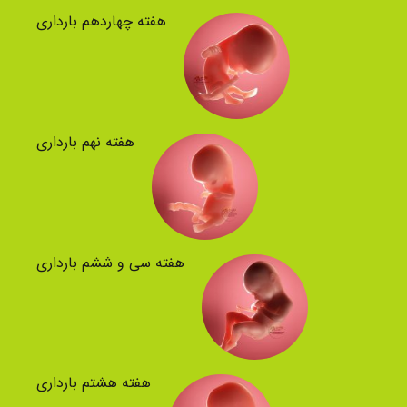
هفته چهاردهم بارداری
هفته نهم بارداری
هفته سی و ششم بارداری
هفته هشتم بارداری