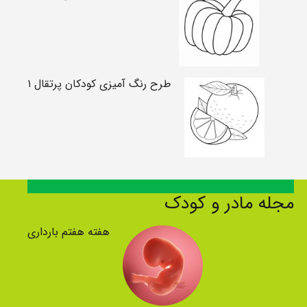
طرح رنگ آمیزی کودکان پرتقال ۱
مجله مادر و کودک
هفته هفتم بارداری