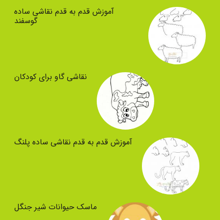
آموزش قدم به قدم نقاشی ساده
گوسفند
نقاشی گاو برای کودکان
آموزش قدم به قدم نقاشی ساده پلنگ
ماسک حیوانات شیر جنگل