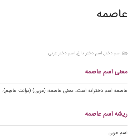
عاصمه
اسم دختر
,
اسم دختر با ع
,
اسم دختر عربی
معنی اسم عاصمه
عاصمه اسم دخترانه است، معنی عاصمه: (عربی) (مؤنث عاصِم). ( 
ریشه اسم عاصمه
اسم عربی