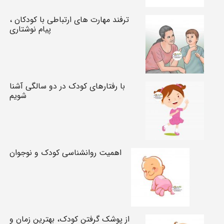
ترفند مهارت های ارتباطی با کودکان ،
پیام نوشتاری
با رفتارهای کودک در دو سالگی آشنا
شویم
اهمیت روانشناسی کودک و نوجوان
از پوشک گرفتن کودک، بهترین زمان و