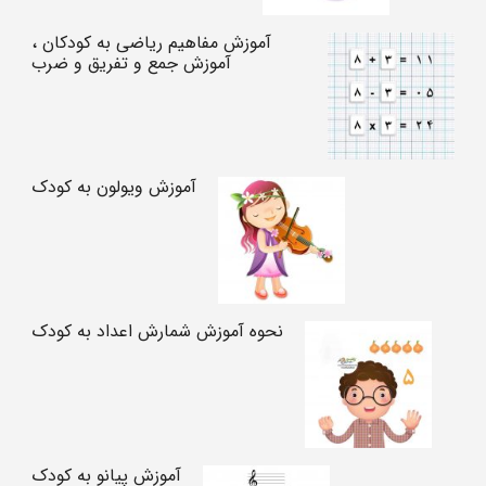
آموزش مفاهیم ریاضی به کودکان ،
آموزش جمع و تفریق و ضرب
آموزش ویولون به کودک
نحوه آموزش شمارش اعداد به کودک
آموزش پیانو به کودک