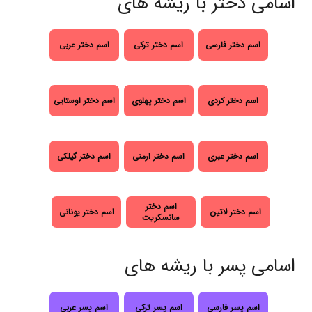
اسامی دختر با ریشه های
اسم دختر فارسی
اسم دختر ترکی
اسم دختر عربی
اسم دختر کردی
اسم دختر پهلوی
اسم دختر اوستایی
اسم دختر عبری
اسم دختر ارمنی
اسم دختر گیلکی
اسم دختر
اسم دختر لاتین
اسم دختر یونانی
سانسکریت
اسامی پسر با ریشه های
اسم پسر فارسی
اسم پسر ترکی
اسم پسر عربی