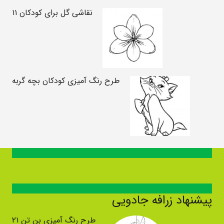
نقاشی گل برای کودکان ۱۱
طرح رنگ آمیزی کودکان بچه گربه
پیشنهاد زرافه جادویی
طرح رنگ آمیزی بن تن ۲۱