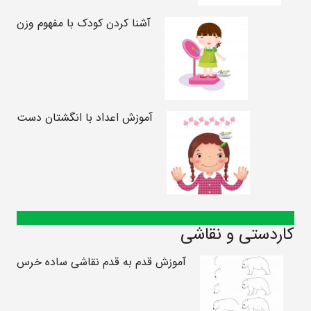
آشنا کردن کودک با مفهوم وزن
آموزش اعداد با انگشتان دست
کاردستی و نقاشی
آموزش قدم به قدم نقاشی ساده خرس