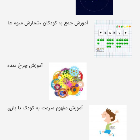
آموزش جمع به کودکان ،شمارش میوه ها
آموزش چرخ دنده
آموزش مفهوم سرعت به کودک با بازی