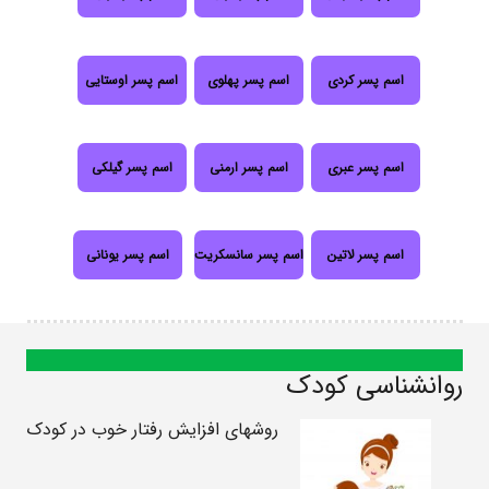
اسم پسر کردی
اسم پسر پهلوی
اسم پسر اوستایی
اسم پسر عبری
اسم پسر ارمنی
اسم پسر گیلکی
اسم پسر لاتین
اسم پسر سانسکریت
اسم پسر یونانی
روانشناسی کودک
روشهای افزایش رفتار خوب در کودک