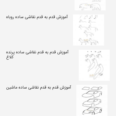
آموزش قدم به قدم نقاشی ساده روباه
آموزش قدم به قدم نقاشی ساده پرنده
کلاغ
آموزش قدم به قدم نقاشی ساده ماشین