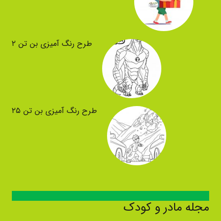
طرح رنگ آمیزی بن تن ۲
طرح رنگ آمیزی بن تن ۲۵
مجله مادر و کودک