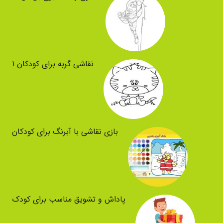
نقاشی گربه برای کودکان ۱
بازی نقاشی با آبرنگ برای کودکان
پاداش و تشویق مناسب برای کودک