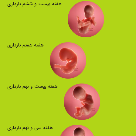
هفته بیست و ششم بارداری
هفته هفتم بارداری
هفته بیست و نهم بارداری
هفته سی و نهم بارداری