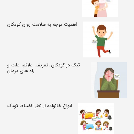
اهمیت توجه به سلامت روان کودکان
تیک در کودکان ،تعریف، علائم، علت و
راه های درمان
انواع خانواده از نظر انضباط کودک