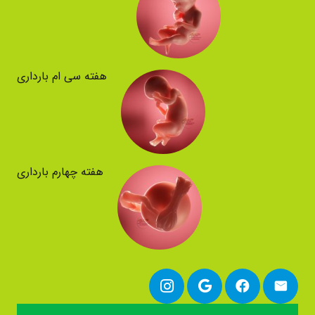
هفته سی ام بارداری
هفته چهارم بارداری