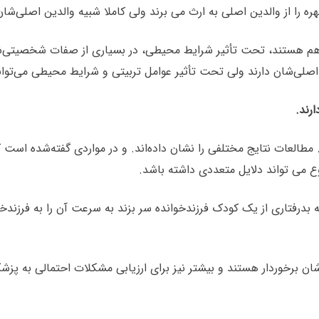
را از والدین اصلی به ارث می برند ولی کاملا شبیه والدین اصلی‌شا
م هستند، تحت تأثیر شرایط محیطی، در بسیاری از صفات شخصیتی‌شان ب
لی‌شان دارند ولی تحت تأثیر عوامل تربیتی و شرایط محیطی می‌توا
طالعات نتایج مختلفی را نشان داده‌اند. و در مواردی گفته‌شده است که
ع می تواند دلایل متعددی داشته باشد.
بدرفتاری از یک کودک فرزندخوانده سر بزند به سرعت آن را به فرزند
ان برخوردار هستند و بیشتر نیز برای ارزیابی مشکلات احتمالی به پز