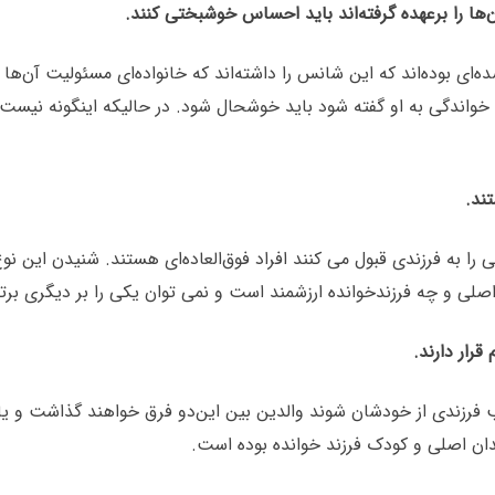
ه‌ای بوده‌اند که این شانس را داشته‌اند که خانواده‌ای مسئولیت آن‌
واندگی به او گفته شود باید خوشحال شود. در حالیکه اینگونه نیست و
ی را به فرزندی قبول می کنند افراد فوق‌العاده‌ای هستند. شنیدن این
اصلی و چه فرزندخوانده ارزشمند است و نمی توان یکی را بر دیگری برت
 فرزندی از خودشان شوند والدین بین این‌دو فرق خواهند گذاشت و یا 
دان اصلی و کودک فرزند خوانده
بوده است.