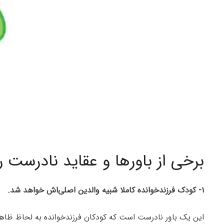
برخی از باورها و عقاید نادرست ر
۱- کودک فرزندخوانده کاملا شبیه والدین اصلی‌اش خواهد شد.
این یک باور نادرست است که کودکان فرزندخوانده‌ به لحاظ ظا