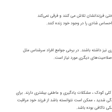
تی فرزندانشان تلاش می کنند و فرقی نمی‌کند
 احساس شادی را در وجود خود زنده کنند.
گری نیز داشته باشند. در برخی جوامع افراد سرشناس مثل
ه صلاحیت‌های دیگری مورد نیاز است.
 کلی کودک ، مشکلات یادگیری و عاطفی بیشتری دارند. برای
دگی شدید ، ممکن است نتوانسته باشد از فرزند خود مراقبت
کی ناکافی بوده باشد.