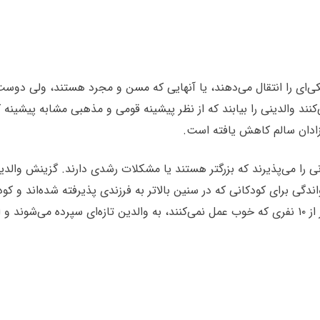
یکی‌ای را انتقال می‌دهند، یا آنهایی که مسن و مجرد هستند، ولی دوست دا
نند والدینی را بیابند که از نظر پیشینه قومی و مذهبی مشابه پیشینه 
زادان سالم کاهش یافته است.
انی را می‌پذیرند که بزرگتر هستند یا مشکلات رشدی دارند. گزینش والد