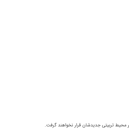
 محیط تربیتی جدیدشان قرار نخواهند گرفت.