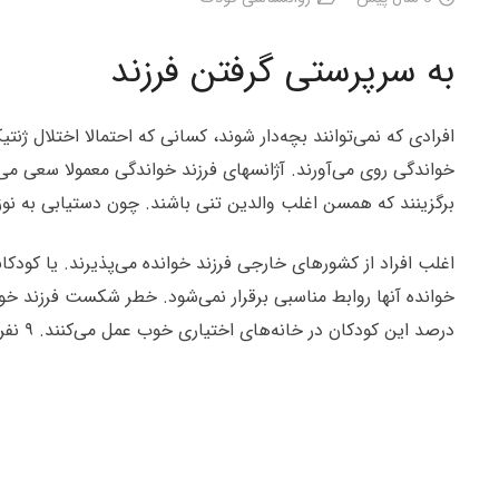
به سرپرستی گرفتن فرزند
افرادی که نمی‌توانند بچه‌دار شوند، کسانی که احتمالا اختلال ژنت
خواندگی روی می‌آورند. آژانسهای فرزند خواندگی معمولا سعی می‌ک
برگزینند که همسن اغلب والدین تنی باشند. چون دستیابی به نو
اغلب افراد از کشورهای خارجی فرزند خوانده می‌پذیرند. یا کودک
درصد این کودکان در خانه‌های اختیاری خوب عمل می‌کنند. ۹ نفر از ۱۰ نفری که خوب عمل نمی‌کنند، به والدین تازه‌ای سپرده می‌شوند و اغلب آنها از تجربه فرزند خواندگی احساس رضایت می‌کنند.