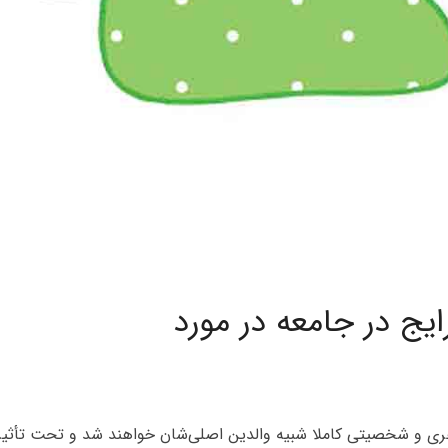
ایج در جامعه در مورد
هری و شخصیتی کاملا شبیه والدین اصلی‌شان خواهند شد و تحت تأثیر