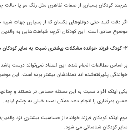
هرچند کودکان بسیاری از صفات ظاهری مثل رنگ مو یا حالت چهره 
اگر دقت کنید حتی دوقلوهای یکسان که از بسیاری جهات شبیه ه
موضوع صادق است. این کودکان اگرچه شباهت‌هایی به والدین اص
۲- کودک فرزند خوانده مشکلات بیشتری نسبت به سایر کودکان دارند.
بر اساس مطالعات انجام شده، این اعتقاد نمی‌تواند درست باشد. م
خواندگی پذیرفته‌شده اند تعدادشان بیشتر بوده است. این موضو
یکی اینکه افراد نسبت به این مسئله حساس تر هستند و چنانچه 
همین بدرفتاری را انجام دهد ممکن است خیلی به چشم نیاید.
دوم اینکه کودکان فرزند خوانده از حساسیت بیشتری نزد والدین‌ش
سایر کودکان شناسائی می شود.