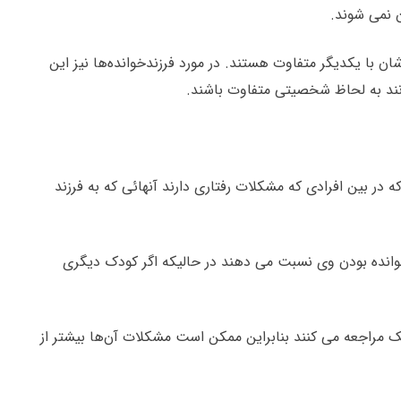
ن نمی شوند.
ا یکدیگر متفاوت هستند. در مورد فرزندخوانده‌ها نیز این
نند به لحاظ شخصیتی متفاوت باشند.
 در بین افرادی که مشکلات رفتاری دارند آنهائی که به
فرزند
خوانده بودن وی نسبت می دهند در حالیکه اگر کودک دیگری
شک مراجعه می کنند بنابراین ممکن است مشکلات آن‌ها بیشتر از