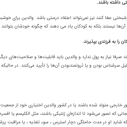
ختی عطا کنند نیز نمی‌تواند اعتقاد درستی باشد. والدین برای خوشبخ
آن‌ها نیستند بلکه به کودکان یاد می دهند که چگونه خودشان بتوانند
زند صرفا نیاز به پول ندارد و والدین باید قابلیت‌ها و صلاحیت‌های دی
یل سرشناس بودن و یا ثروتمند‌بودن آن‌ها را تأیید می‌کنند. در حالیک
ور خارجی متولد شده باشند یا در کشور والدین اختیاری خود از جمعیت
نی که تصور می‌شود تا اندازه‌ای ژنتیکی باشند، مثل الکلیسم یا افسر
ینکه شاید او در مدت حاملگی دچار استرس ، سوء تغذیه ، یا مراقبت پزش