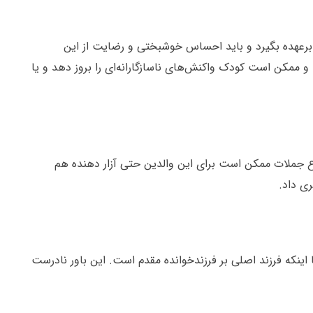
ها برعهده بگیرد و باید احساس خوشبختی و رضایت از این
 ممکن است کودک واکنش‌های ناسازگارانه‌ای را بروز دهد و یا
 نوع جملات ممکن است برای این والدین حتی آزار دهنده هم
ری داد.
اینکه فرزند اصلی بر فرزندخوانده مقدم است. این باور نادرست