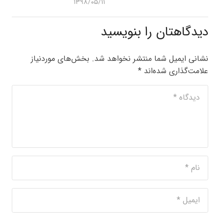
۱۳۹۸/۰۵/۱۱
دیدگاهتان را بنویسید
نشانی ایمیل شما منتشر نخواهد شد.
بخش‌های موردنیاز
علامت‌گذاری شده‌اند
*