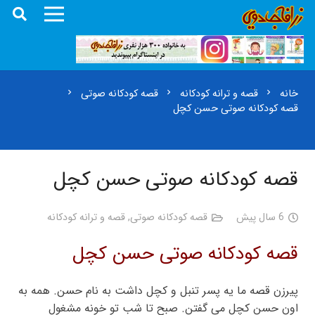
خانه
قصه و ترانه کودکانه
قصه کودکانه صوتی
chevron_right
chevron_right
chevron_right
قصه کودکانه صوتی حسن کچل
قصه کودکانه صوتی حسن کچل
6 سال پیش
قصه کودکانه صوتی
,
قصه و ترانه کودکانه
قصه کودکانه صوتی حسن کچل
پیرزن قصه ما یه پسر تنبل و کچل داشت به نام حسن. همه به
اون حسن کچل می گفتن. صبح تا شب تو خونه مشغول