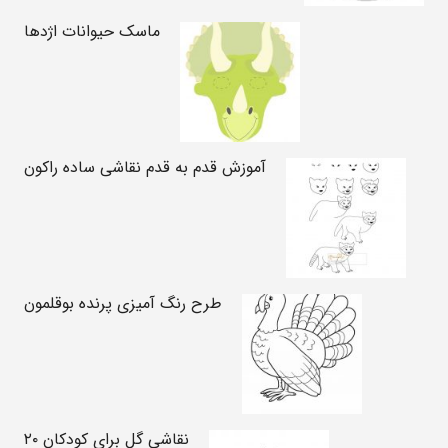
ماسک حیوانات اژدها
آموزش قدم به قدم نقاشی ساده راکون
طرح رنگ آمیزی پرنده بوقلمون
نقاشی گل برای کودکان ۲۰