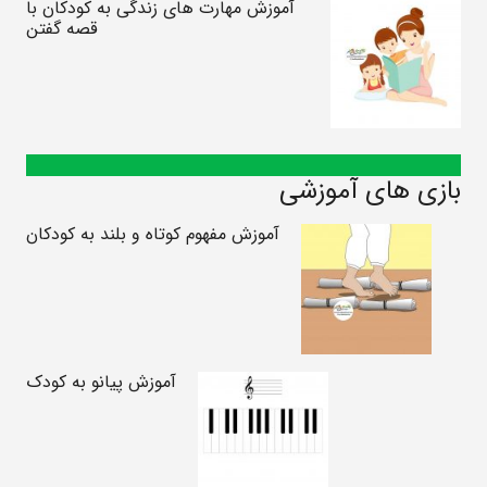
آموزش مهارت های زندگی به کودکان با
قصه گفتن
بازی های آموزشی
آموزش مفهوم کوتاه و بلند به کودکان
آموزش پیانو به کودک