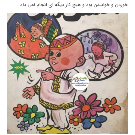
خوردن و خوابیدن بود و هیچ کار دیگه ای انجام نمی داد …