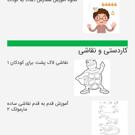
کاردستی و نقاشی
نقاشی لاک پشت برای کودکان ۱
آموزش قدم به قدم نقاشی ساده
مارمولک ۲