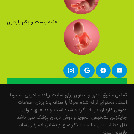
هفته بیست و یکم بارداری
تمامی حقوق مادی و معنوی برای سایت زرافه جادویی محفوظ
است. محتوای ارائه شده صرفاً با هدف بالا بردن اطلاعات
عمومی کاربران در نظر گرفته شده است و به هیچ عنوان
جایگزین تشخیص، تجویز و روش درمان پزشک نمی باشد.
نقل مطالب این سایت با ذکر منبع و نشانی اینترنتی سایت
بلامانع است