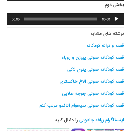
صوت
بخش دوم
پخش‌کننده
00:00
00:00
صوت
نوشته های مشابه
قصه و ترانه کودکانه
قصه کودکانه صوتی پیرزن و روباه
قصه کودکانه صوتی پتوی لاکی
قصه کودکانه صوتی الاغ خاکستری
قصه کودکانه صوتی جوجه طلایی
قصه کودکانه صوتی نمیخوام اتاقمو مرتب کنم
اینستاگرام زرافه جادویی
را دنبال کنید