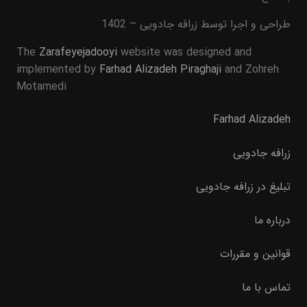
طراحی و اجرا توسط زرافه جادویی – 1402
The
Zarafeyejadooyi
website was designed and
implemented by
Farhad Alizadeh Piraghaji
and Zohreh
Motamedi
Farhad Alizadeh
زرافه جادویی
تبلیغ در زرافه جادویی
درباره ما
قوانین و مقررات
تماس با ما