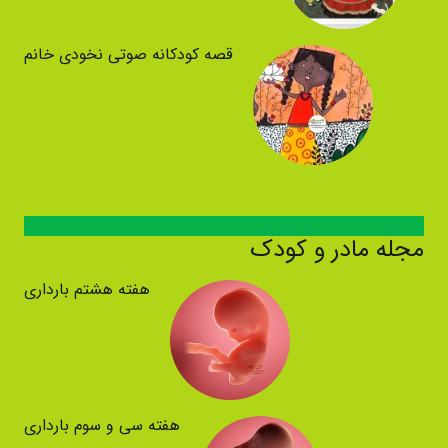
قصه کودکانه صوتی نخودی خانم
مجله مادر و کودک
هفته هشتم بارداری
هفته سی و سوم بارداری