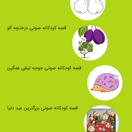
قصه کودکانه صوتی درختچه آلو
قصه کودکانه صوتی جوجه تیغی غمگین
قصه کودکانه صوتی بزرگترین عید دنیا