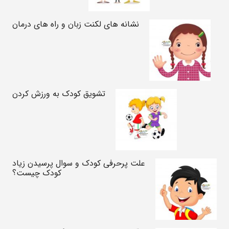
نشانه های لکنت زبان و راه های درمان
تشویق کودک به ورزش کردن
علت پرحرفی کودک و سوال پرسیدن زیاد
کودک چیست؟