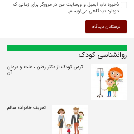
ذخیره نام، ایمیل و وبسایت من در مرورگر برای زمانی که
دوباره دیدگاهی می‌نویسم.
فرستادن دیدگاه
روانشناسی کودک
ترس کودک از دکتر رفتن ، علت و درمان
آن
تعریف خانواده سالم