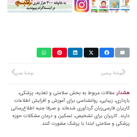
نوشتهٔ پیشین
نوشتهٔ بعدی
هشدار:
مقالات مربوط به بخش سلامتی و تغذیه، پزشکی،
بارداری، زیبایی، روانشناسی برای آموزش و افزایش اطلاعات
کاربران فارسی‌زبان گردآوری شده‌اند و صرفا جنبه اطلاع‌رسانی
دارند. کاربران برای تشخیص، تسکین و درمان مشکلات حوزه
پزشکی و سلامتی ابتدا با پزشک مشورت کنند.