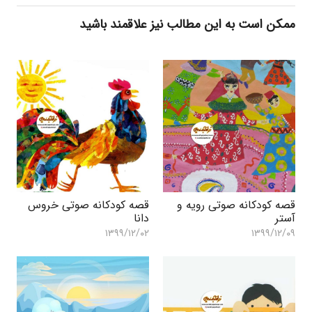
ممکن است به این مطالب نیز علاقمند باشید
قصه کودکانه صوتی رویه و
قصه کودکانه صوتی خروس
آستر
دانا
۱۳۹۹/۱۲/۰۲
۱۳۹۹/۱۲/۰۹