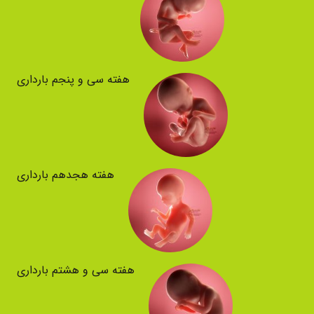
هفته سی و پنجم بارداری
هفته هجدهم بارداری
هفته سی و هشتم بارداری