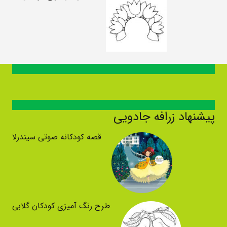
پیشنهاد زرافه جادویی
قصه کودکانه صوتی سیندرلا
طرح رنگ آمیزی کودکان گلابی