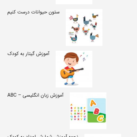
ستون حیوانات درست کنیم
آموزش گیتار به کودک
آموزش زبان انگلیسی – ABC
نحوه آموزش شمارش اعداد به کودک