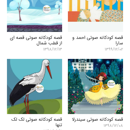
قصه کودکانه صوتی احمد و
قصه کودکانه صوتی قصه ای
سارا
از قطب شمال
۱۳۹۸/۱۲/۱۳
۱۳۹۹/۱۲/۰۲
قصه کودکانه صوتی سیندرلا
قصه کودکانه صوتی لک لک
تنها
۱۳۹۸/۱۲/۰۸