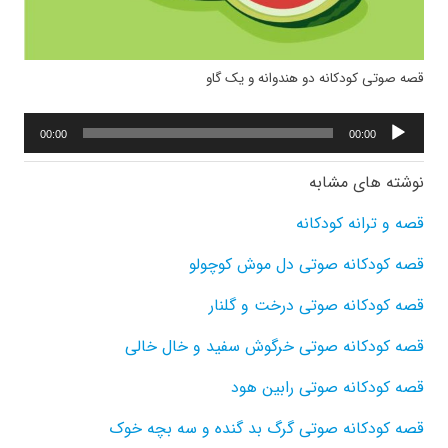
قصه صوتی کودکانه دو هندوانه و یک گاو
پخش‌کننده
00:00
00:00
صوت
نوشته های مشابه
قصه و ترانه کودکانه
قصه کودکانه صوتی دل موش کوچولو
قصه کودکانه صوتی درخت و گلنار
قصه کودکانه صوتی خرگوش سفید و خال خالی
قصه کودکانه صوتی رابین هود
قصه کودکانه صوتی گرگ بد گنده و سه بچه خوک