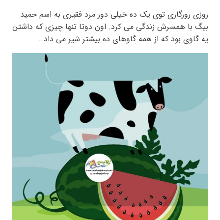
روزی روزگاری توی یک ده خیلی دور مرد فقیری به اسم حمید
بیگ با همسرش زندگی می کرد. اون دوتا تنها چیزی که داشتن
یه گاوی بود که از همه گاوهای ده بیشتر شیر می داد…