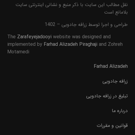
نقل مطالب این سایت با ذکر منبع و نشانی اینترنتی سایت
بلامانع است
طراحی و اجرا توسط زرافه جادویی – 1402
The
Zarafeyejadooyi
website was designed and
implemented by
Farhad Alizadeh Piraghaji
and Zohreh
Motamedi
Farhad Alizadeh
زرافه جادویی
تبلیغ در زرافه جادویی
درباره ما
قوانین و مقررات