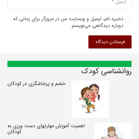
ذخیره نام، ایمیل و وبسایت من در مرورگر برای زمانی که
دوباره دیدگاهی می‌نویسم.
فرستادن دیدگاه
روانشناسی کودک
خشم و پرخاشگری در کودکان
اهمیت آموزش مهارتهای دست ورزی به
کودکان