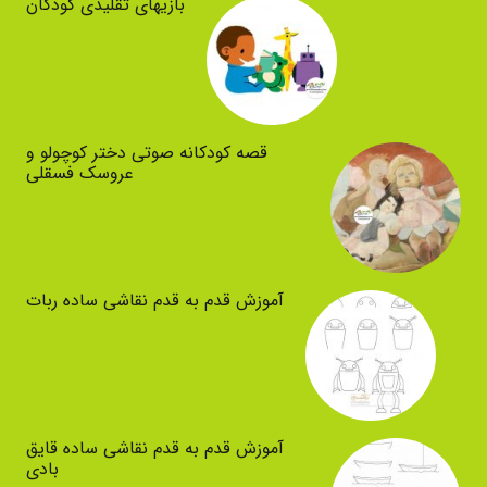
بازیهای تقلیدی کودکان
قصه کودکانه صوتی دختر کوچولو و
عروسک فسقلی
آموزش قدم به قدم نقاشی ساده ربات
آموزش قدم به قدم نقاشی ساده قایق
بادی