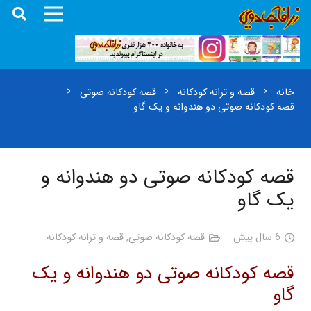
خانه
قصه و ترانه کودکانه
قصه کودکانه صوتی
chevron_right
chevron_right
chevron_right
قصه کودکانه صوتی دو هندوانه و یک گاو
قصه کودکانه صوتی دو هندوانه و
یک گاو
6 سال پیش
قصه کودکانه صوتی
,
قصه و ترانه کودکانه
قصه کودکانه صوتی دو هندوانه و یک
گاو