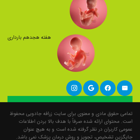
هفته هجدهم بارداری
تمامی حقوق مادی و معنوی برای سایت زرافه جادویی محفوظ
است. محتوای ارائه شده صرفاً با هدف بالا بردن اطلاعات
عمومی کاربران در نظر گرفته شده است و به هیچ عنوان
جایگزین تشخیص، تجویز و روش درمان پزشک نمی باشد.