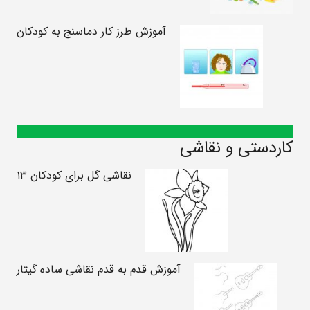
آموزش طرز کار دماسنج به کودکان
کاردستی و نقاشی
نقاشی گل برای کودکان ۱۳
آموزش قدم به قدم نقاشی ساده گیتار