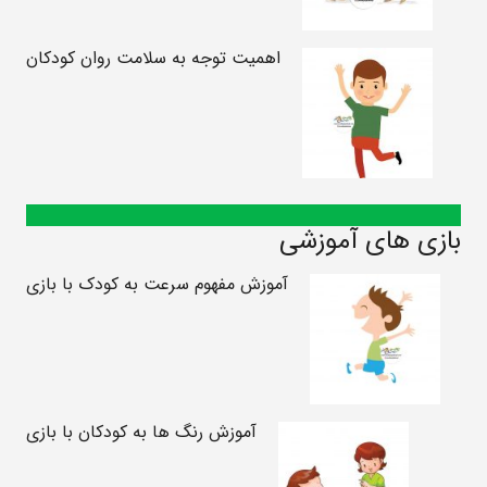
اهمیت توجه به سلامت روان کودکان
بازی های آموزشی
آموزش مفهوم سرعت به کودک با بازی
آموزش رنگ ها به کودکان با بازی