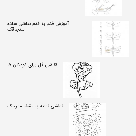
آموزش قدم به قدم نقاشی ساده
سنجاقک
نقاشی گل برای کودکان ۱۷
نقاشی نقطه به نقطه مترسک