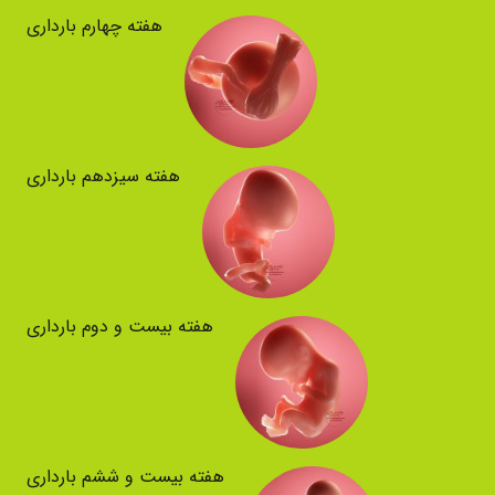
هفته چهارم بارداری
هفته سیزدهم بارداری
هفته بیست و دوم بارداری
هفته بیست و ششم بارداری