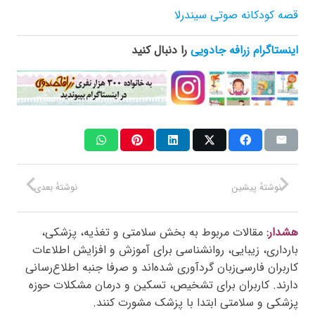
قصه کودکانه صوتی سیندرلا
اینستاگرام زرافه جادویی
را دنبال کنید
نوشتهٔ پیشین
نوشتهٔ بعدی
هشدار:
مقالات مربوط به بخش سلامتی و تغذیه، پزشکی،
بارداری، زیبایی، روانشناسی برای آموزش و افزایش اطلاعات
کاربران فارسی‌زبان گردآوری شده‌اند و صرفا جنبه اطلاع‌رسانی
دارند. کاربران برای تشخیص، تسکین و درمان مشکلات حوزه
پزشکی و سلامتی ابتدا با پزشک مشورت کنند.