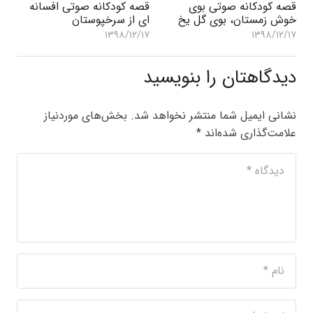
قصه کودکانه صوتی بوی
قصه کودکانه صوتی افسانه
خوش زمستان، بوی گل یخ
ای از سرخپوستان
۱۳۹۸/۱۲/۱۷
۱۳۹۸/۱۲/۱۷
دیدگاهتان را بنویسید
نشانی ایمیل شما منتشر نخواهد شد.
بخش‌های موردنیاز
علامت‌گذاری شده‌اند
*