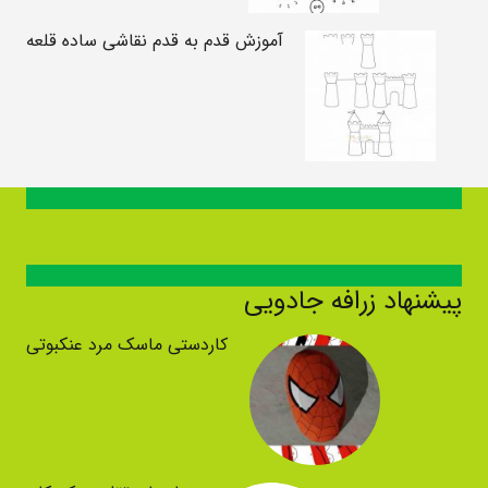
آموزش قدم به قدم نقاشی ساده قلعه
پیشنهاد زرافه جادویی
کاردستی ماسک مرد عنکبوتی