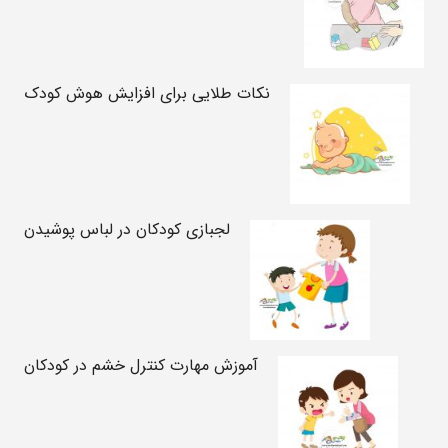
نکات طلایی برای افزایش هوش کودک
لجبازی کودکان در لباس پوشیدن
آموزش مهارت کنترل خشم در کودکان