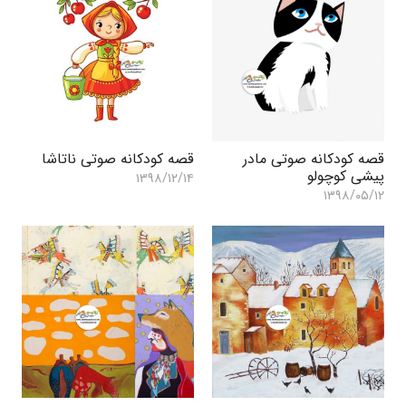
قصه کودکانه صوتی مادر
قصه کودکانه صوتی ناتاشا
پیشی کوچولو
۱۳۹۸/۱۲/۱۴
۱۳۹۸/۰۵/۱۲