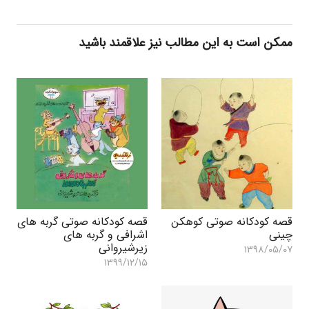
ممکن است به این مطالب نیز علاقمند باشید
قصه کودکانه صوتی کوهکن
قصه کودکانه صوتی گربه های
چینی
اشرافی و گربه های
زیرشیروانی
۱۳۹۸/۰۵/۰۷
۱۳۹۹/۱۲/۱۵