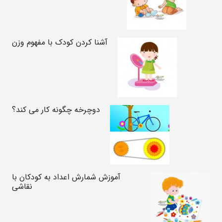
آشنا کردن کودک با مفهوم وزن
دوچرخه چگونه کار می کند؟
آموزش شمارش اعداد به کودکان با
نقاشی