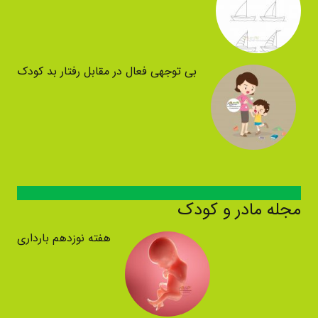
بی توجهی فعال در مقابل رفتار بد کودک
مجله مادر و کودک
هفته نوزدهم بارداری