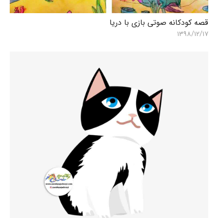
قصه کودکانه صوتی بازی با دریا
ق
۹
۱۳۹۸/۱۲/۱۷