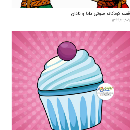
صه کودکانه صوتی دانا و نادان
۱۳۹۹/۱۲/۰