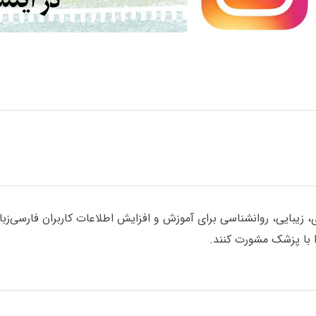
یبایی، روانشناسی برای آموزش و افزایش اطلاعات کاربران فارسی‌زبان گ
با پزشک مشورت کنند.