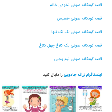
قصه کودکانه صوتی نخودی خانم
قصه کودکانه صوتی خسیس
قصه کودکانه صوتی لک لک تنها
قصه کودکانه صوتی یک کلاغ چهل کلاغ
قصه کودکانه صوتی نیم وجبی
اینستاگرام زرافه جادویی
را دنبال کنید