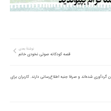
نوشتهٔ بعدی
قصه کودکانه صوتی نخودی خانم
ردآوری شده‌اند و صرفا جنبه اطلاع‌رسانی دارند. کاربران برای