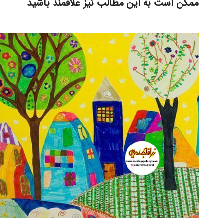
ممکن است به این مطالب نیز علاقمند باشید