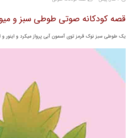
قصه کودکانه صوتی طوطی سبز و میوه 
یک طوطی سبز نوک قرمز توی آسمون آبی پرواز میکرد و اینور و اون