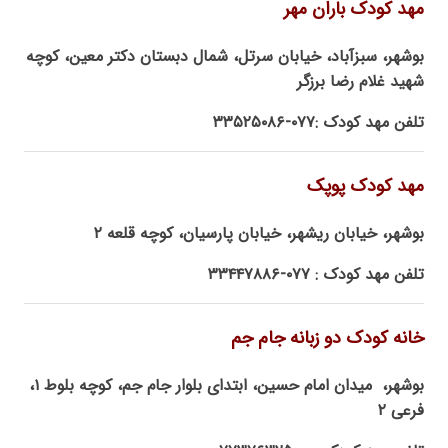
مهد کودک باران مهر
بوشهر، سبزآباد، خیابان سرتل، شمال دبستان دکتر معین، کوچه
شهید غلام رضا برزگر
تلفن مهد کودک :۰۷۷-۳۳۵۲۵۰۸۶
مهد کودک پوپک
بوشهر، خیابان ریشهر، خیابان پارسیان، کوچه قلعه ۲
تلفن مهد کودک : ۰۷۷-۳۳۴۴۷۸۸۶
خانه کودک دو زبانه جام جم
بوشهر، میدان امام حسین، ابتدای بلوار جام جم، کوچه بلوط ۱،
فرعی ۲