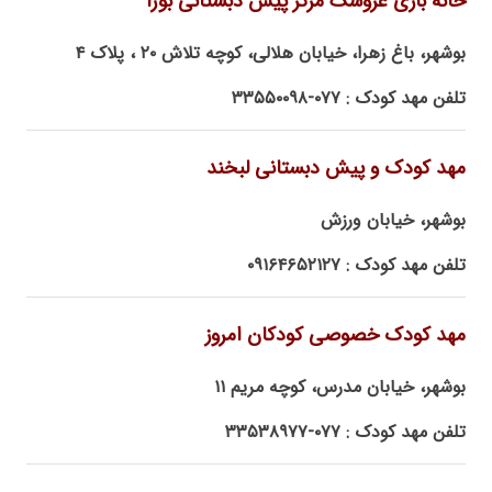
خانه بازی عروسک مرکز پیش دبستانی بوژا
بوشهر، باغ زهرا، خیابان هلالی، کوچه تلاش ۲۰ ، پلاک ۴
تلفن مهد کودک : ۰۷۷-۳۳۵۵۰۰۹۸
مهد کودک و پیش دبستانی لبخند
بوشهر، خیابان ورزش
تلفن مهد کودک : ۰۹۱۶۴۶۵۲۱۲۷
مهد کودک خصوصی کودکان امروز
بوشهر، خیابان مدرس، کوچه مریم ۱۱
تلفن مهد کودک : ۰۷۷-۳۳۵۳۸۹۷۷