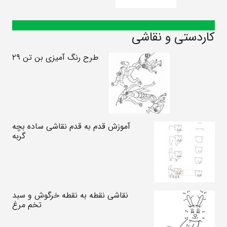
کاردستی و نقاشی
طرح رنگ آمیزی بن تن ۲۹
آموزش قدم به قدم نقاشی ساده بچه
گربه
نقاشی نقطه به نقطه خرگوش و سبد
تخم مرغ