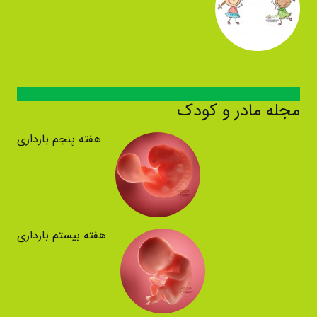
مجله مادر و کودک
هفته پنجم بارداری
هفته بیستم بارداری