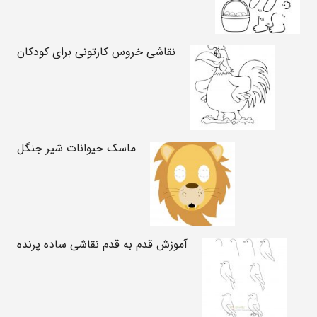
نقاشی خروس کارتونی برای کودکان
ماسک حیوانات شیر جنگل
آموزش قدم به قدم نقاشی ساده پرنده