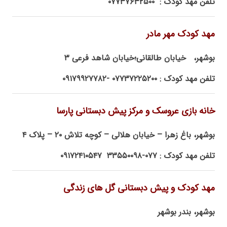
تلفن مهد کودک : ۰۷۷۳۷۶۳۲۵۰۰
مهد کودک مهر مادر
بوشهر، خیابان طالقانی؛خیابان شاهد فرعی ۳
تلفن مهد کودک : ۰۷۷۳۷۲۲۵۲۰۰ -۰۹۱۷۹۹۲۷۷۸۲
خانه بازی عروسک و مرکز پیش دبستانی پارسا
بوشهر، باغ زهرا – خیابان هلالی – کوچه تلاش ۲۰ – پلاک ۴
تلفن مهد کودک : ۰۷۷-۳۳۵۵۰۰۹۸ ۰۹۱۷۲۴۱۰۵۴۷
مهد کودک و پیش دبستانی گل های زندگی
بوشهر، بندر بوشهر