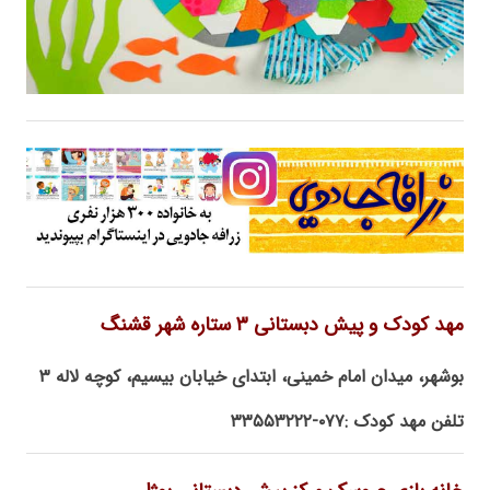
مهد کودک و پیش دبستانی ۳ ستاره شهر قشنگ
بوشهر، میدان امام خمینی، ابتدای خیابان بیسیم، کوچه لاله ۳
تلفن مهد کودک :۰۷۷-۳۳۵۵۳۲۲۲