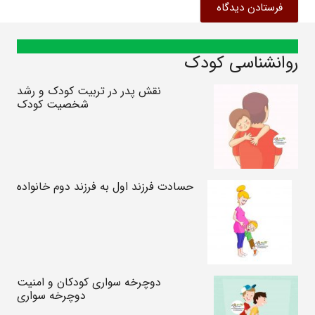
فرستادن دیدگاه
روانشناسی کودک
نقش پدر در تربیت کودک و رشد
شخصیت کودک
حسادت فرزند اول به فرزند دوم خانواده
دوچرخه سواری کودکان و امنیت
دوچرخه سواری