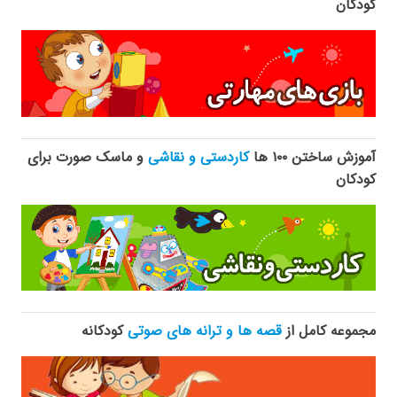
کودکان
آموزش ساختن ۱۰۰ ها
کاردستی و نقاشی
و ماسک صورت برای
کودکان
مجموعه کامل از
قصه ها و ترانه های صوتی
کودکانه