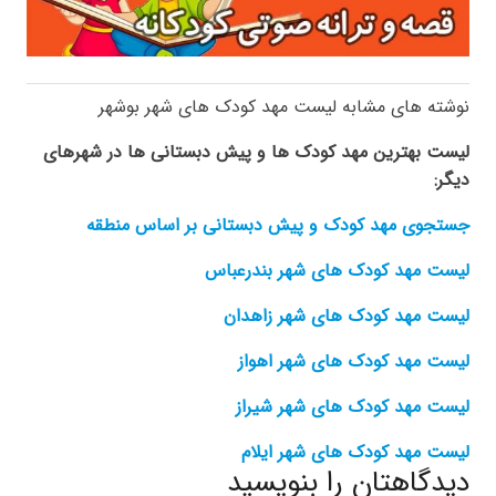
نوشته های مشابه لیست مهد کودک های شهر بوشهر
لیست بهترین مهد کودک ها و پیش دبستانی ها در شهرهای
دیگر:
جستجوی مهد کودک و پیش دبستانی بر اساس منطقه
لیست مهد کودک های شهر بندرعباس
لیست مهد کودک های شهر زاهدان
لیست مهد کودک های شهر اهواز
لیست مهد کودک های شهر شیراز
لیست مهد کودک های شهر ایلام
دیدگاهتان را بنویسید