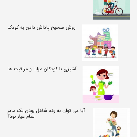
روش صحیح پاداش دادن به کودک
آشپزی با کودکان مزایا و مراقبت ها
آیا می توان به رغم شاغل بودن یک مادر
تمام عیار بود؟