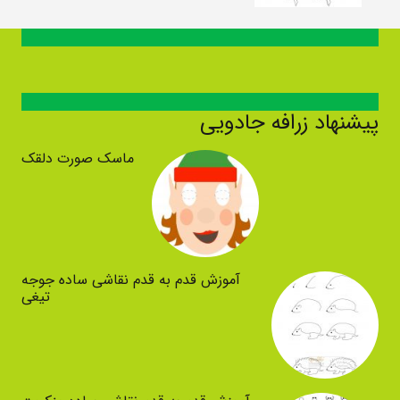
پیشنهاد زرافه جادویی
ماسک صورت دلقک
آموزش قدم به قدم نقاشی ساده جوجه
تیغی