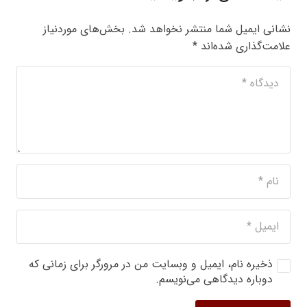
نشانی ایمیل شما منتشر نخواهد شد.
بخش‌های موردنیاز
علامت‌گذاری شده‌اند
*
ذخیره نام، ایمیل و وبسایت من در مرورگر برای زمانی که
دوباره دیدگاهی می‌نویسم.