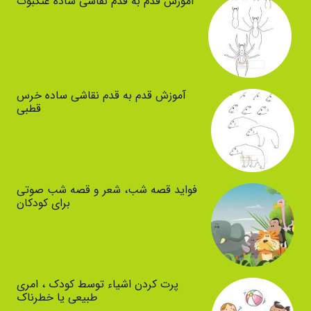
آموزش قدم به قدم نقاشی ساده عنکبوت
آموزش قدم به قدم نقاشی ساده خرس
قطبی
فواید قصه شب، شعر و قصه شب صوتی
برای کودکان
پرت کردن اشیاء توسط کودک ، امری
طبیعی یا خطرناک