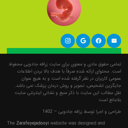
تمامی حقوق مادی و معنوی برای سایت زرافه جادویی محفوظ
است. محتوای ارائه شده صرفاً با هدف بالا بردن اطلاعات
عمومی کاربران در نظر گرفته شده است و به هیچ عنوان
جایگزین تشخیص، تجویز و روش درمان پزشک نمی باشد.
نقل مطالب این سایت با ذکر منبع و نشانی اینترنتی سایت
بلامانع است
طراحی و اجرا توسط زرافه جادویی – 1402
The
Zarafeyejadooyi
website was designed and