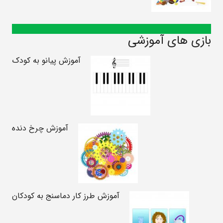
بازی های آموزشی
آموزش پیانو به کودک
آموزش چرخ دنده
آموزش طرز کار دماسنج به کودکان