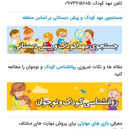
تلفن مهد کودک: ۰۹۱۷۳۷۱۵۶۸۵
جستجوی مهد کودک و پیش دبستانی بر اساس منطقه
مقاله ها و نکات ضروری
روانشناسی کودک
و نوجوان را مطالعه
کنید
معرفی
بازی های مهارتی
برای پروش مهارت های مختلف