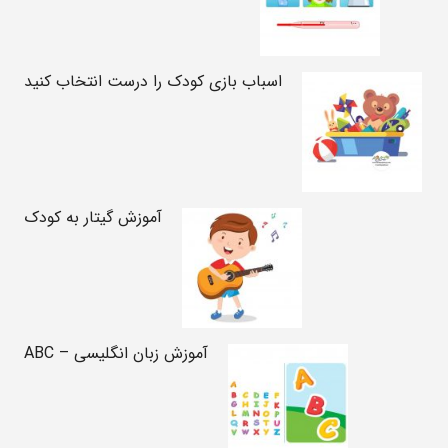
اسباب بازی کودک را درست انتخاب کنید
آموزش گیتار به کودک
آموزش زبان انگلیسی – ABC