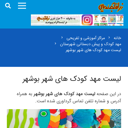
خانه
مراکز آموزشی و تفریحی
chevron_right
chevron_right
مهد کودک و پیش دبستانی شهرستان
chevron_right
لیست مهد کودک های شهر بوشهر
لیست مهد کودک های شهر بوشهر
در این صفحه
لیست مهد کودک های شهر بوشهر
به همراه
آدرس و شماره تلفن تماس گرداوری شده است.