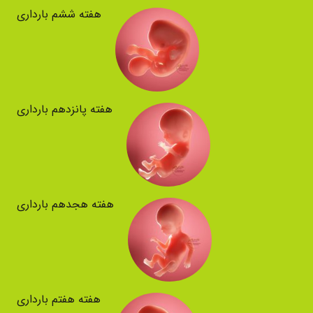
هفته ششم بارداری
هفته پانزدهم بارداری
هفته هجدهم بارداری
هفته هفتم بارداری