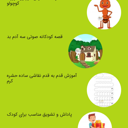
کوچولو
قصه کودکانه صوتی سه آدم بد
آموزش قدم به قدم نقاشی ساده حشره
کرم
پاداش و تشویق مناسب برای کودک