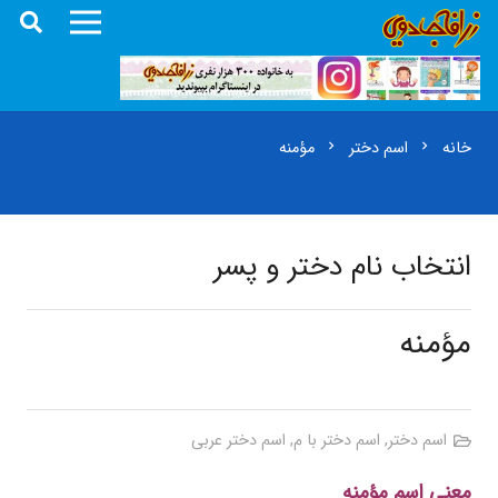
خانه
اسم دختر
مؤمنه
chevron_right
chevron_right
انتخاب نام دختر و پسر
مؤمنه
اسم دختر
,
اسم دختر با م
,
اسم دختر عربی
معنی اسم مؤمنه