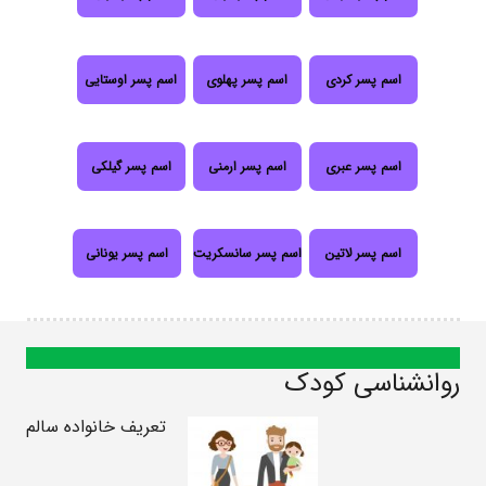
اسم پسر کردی
اسم پسر پهلوی
اسم پسر اوستایی
اسم پسر عبری
اسم پسر ارمنی
اسم پسر گیلکی
اسم پسر لاتین
اسم پسر سانسکریت
اسم پسر یونانی
روانشناسی کودک
تعریف خانواده سالم