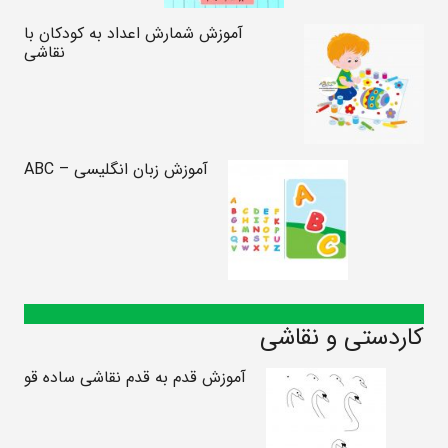
آموزش شمارش اعداد به کودکان با
نقاشی
آموزش زبان انگلیسی – ABC
کاردستی و نقاشی
آموزش قدم به قدم نقاشی ساده قو