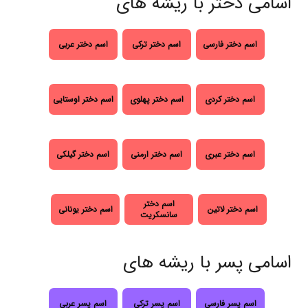
اسامی دختر با ریشه های
اسم دختر فارسی
اسم دختر ترکی
اسم دختر عربی
اسم دختر کردی
اسم دختر پهلوی
اسم دختر اوستایی
اسم دختر عبری
اسم دختر ارمنی
اسم دختر گیلکی
اسم دختر
اسم دختر لاتین
اسم دختر یونانی
سانسکریت
اسامی پسر با ریشه های
اسم پسر فارسی
اسم پسر ترکی
اسم پسر عربی