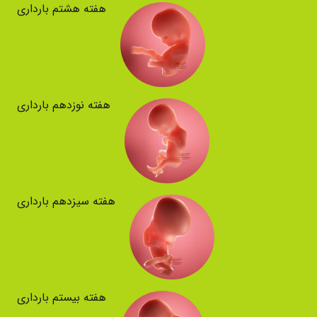
هفته هشتم بارداری
هفته نوزدهم بارداری
هفته سیزدهم بارداری
هفته بیستم بارداری