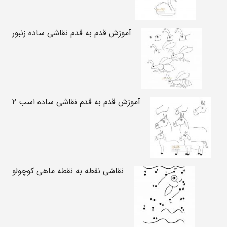
آموزش قدم به قدم نقاشی ساده زنبور
آموزش قدم به قدم نقاشی ساده اسب ۲
نقاشی نقطه به نقطه ماهی کوچولو