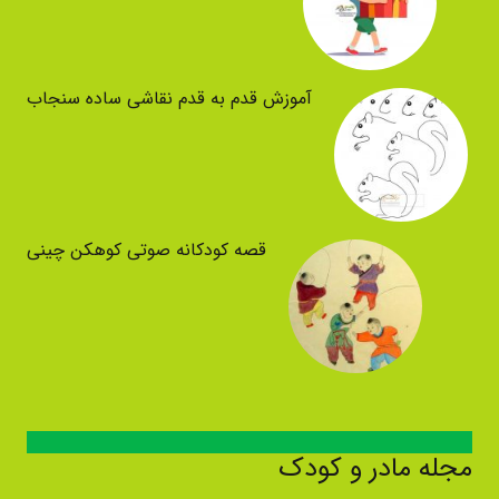
آموزش قدم به قدم نقاشی ساده سنجاب
قصه کودکانه صوتی کوهکن چینی
مجله مادر و کودک