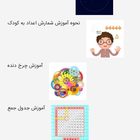
نحوه آموزش شمارش اعداد به کودک
آموزش چرخ دنده
آموزش جدول جمع