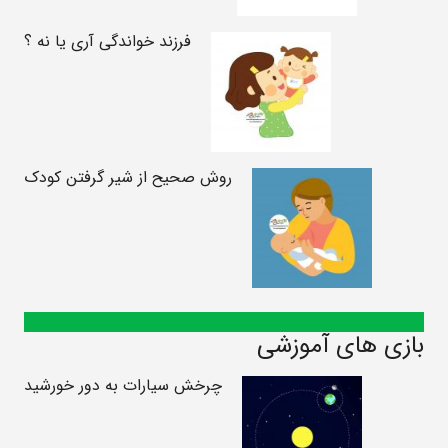
فرزند خواندگی آری یا نه ؟
روش صحیح از شیر گرفتن کودک
بازی های آموزشی
چرخش سیارات به دور خورشید