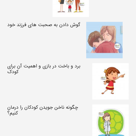
گوش دادن به صحبت های فرزند خود
برد و باخت در بازی و اهمیت آن برای
کودک
چگونه ناخن جویدن کودکان را درمان
کنیم؟