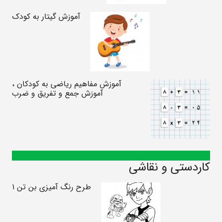
آموزش گیتار به کودک
آموزش مفاهیم ریاضی به کودکان ،
آموزش جمع و تفریق و ضرب
کاردستی و نقاشی
طرح رنگ آمیزی بن تن ۱