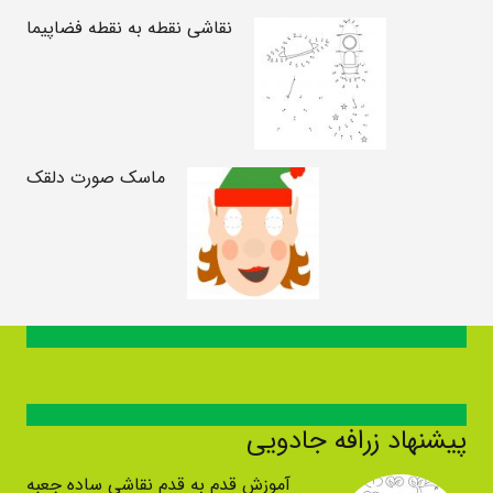
نقاشی نقطه به نقطه فضاپیما
ماسک صورت دلقک
پیشنهاد زرافه جادویی
آموزش قدم به قدم نقاشی ساده جعبه