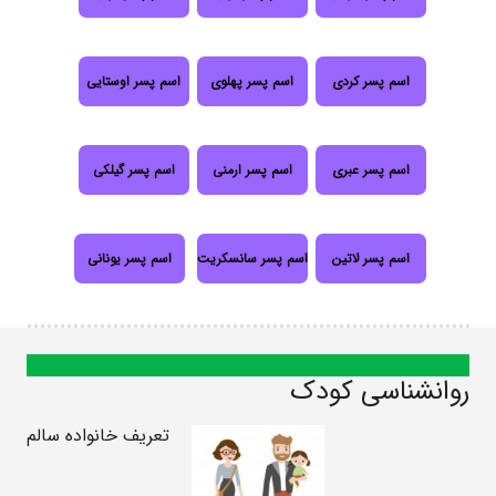
اسم پسر کردی
اسم پسر پهلوی
اسم پسر اوستایی
اسم پسر عبری
اسم پسر ارمنی
اسم پسر گیلکی
اسم پسر لاتین
اسم پسر سانسکریت
اسم پسر یونانی
روانشناسی کودک
تعریف خانواده سالم