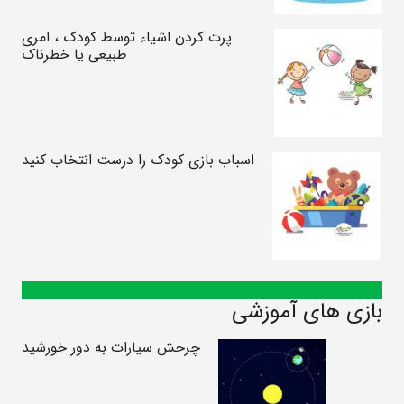
پرت کردن اشیاء توسط کودک ، امری
طبیعی یا خطرناک
اسباب بازی کودک را درست انتخاب کنید
بازی های آموزشی
چرخش سیارات به دور خورشید