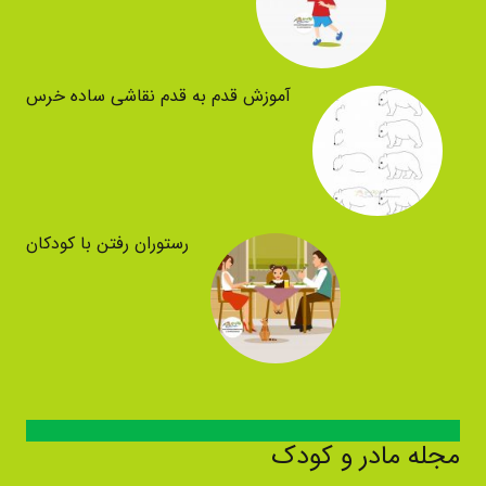
آموزش قدم به قدم نقاشی ساده خرس
رستوران رفتن با کودکان
مجله مادر و کودک