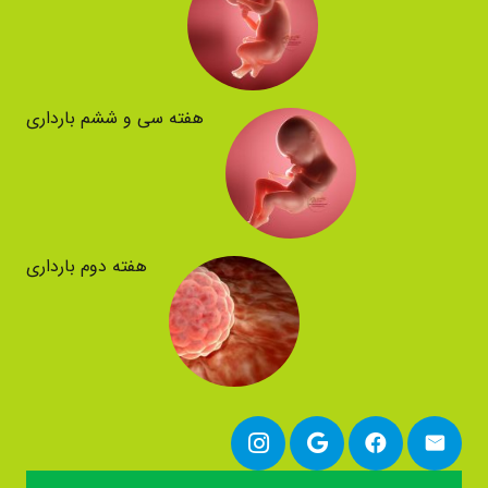
هفته سی و ششم بارداری
هفته دوم بارداری