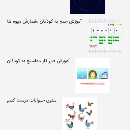
آموزش جمع به کودکان ،شمارش میوه ها
آموزش طرز کار دماسنج به کودکان
ستون حیوانات درست کنیم