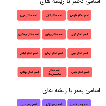
اسامی دختر با ریشه های
اسم دختر فارسی
اسم دختر ترکی
اسم دختر عربی
اسم دختر کردی
اسم دختر پهلوی
اسم دختر اوستایی
اسم دختر عبری
اسم دختر ارمنی
اسم دختر گیلکی
اسم دختر
اسم دختر لاتین
اسم دختر یونانی
سانسکریت
اسامی پسر با ریشه های
اسم پسر فارسی
اسم پسر ترکی
اسم پسر عربی