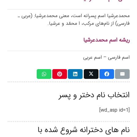
محمدعرشیا اسم پسرانه است، معنی محمدعرشیا: (عربی ـ
فارسی) از نام‌های مرکب، ا محمّد و عرشیا.
ریشه اسم محمدعرشیا
اسم فارسی – اسم عربی
انتخاب نام دختر و پسر
[wd_asp id=1]
نام های دخترانه شروع شده با