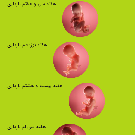
هفته سی و هفتم بارداری
هفته نوزدهم بارداری
هفته بیست و هشتم بارداری
هفته سی ام بارداری