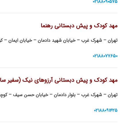
۰۲۱۸۸۰۹۰۵۷۵
مهد کودک و پیش دبستانی رهنما
تهران – شهرک‌ غرب – خیابان شهید دادمان – خیابان ایمان – ک
۰۲۱۸۸۰۷۷۶۵۰
مهد کودک و پیش دبستانی آرزوهای نیک (سفیر سا
تهران – شهرک غرب – بلوار دادمان – خیابان حسن سیف – کوچ
۰۲۱۸۸۰۹۱۴۲۵