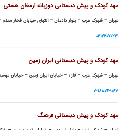
مهد کودک و پیش دبستانی دوزبانه ارمغان هستی
تهران – شهرک غرب – بلوار دادمان – انتهای خیابان فخار مقدم 
۰۲۱۲۲۰۷۰۲۴۱
مهد کودک و پیش دبستانی ایران زمین
تهران – شهرک غرب – فاز ۱ – خیابان ایران زمین – خیابان مهستان – کوچه نهم – پلاک ۷
۰۲۱۸۸۰۹۳۰۶۳
مهد کودک و پیش دبستانی فرهنگ