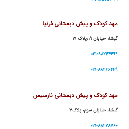
مهد کودک و پیش دبستانی فرنیا
گیشا، خیابان ۱۹،پلاک ۱۷
۰۲۱-۸۸۲۶۴۴۹۹
۰۲۱-۸۸۲۶۶۴۴۹
مهد کودک و پیش دبستانی نارسیس
گیشا، خیابان سوم، پلاک۳
۰۲۱-۸۸۲۷۸۷۶۰