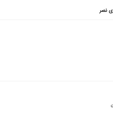
ی نصر