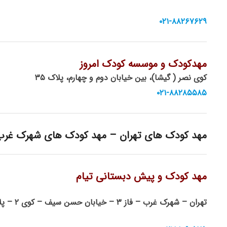
۰۲۱-۸۸۲۶۷۶۲۹
مهدکودک و موسسه کودک امروز
کوی نصر ( گیشا)، بین خیابان دوم و چهارم، پلاک ۳۵
۰۲۱-۸۸۲۸۵۵۸۵
مهد کودک های تهران – مهد کودک های شهرک غرب
مهد کودک و پیش دبستانی تیام
تهران – شهرک‌ غرب – فاز ۳ – خیابان حسن سیف – کوی ۲ – پلاک ۱۹