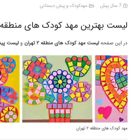
7 سال پیش
مهدکودک و پیش دبستانی
لیست بهترین مهد کودک های منطقه ۲ تهران –
در این صفحه
لیست مهد کودک های منطقه ۲ تهران
و
لیست
پیش
مهد کودک های منطقه ۲ تهران