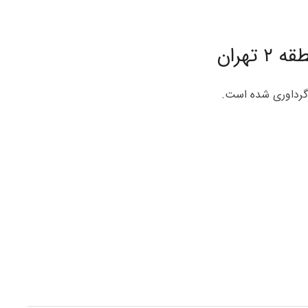
هران
گرداوری شده است.