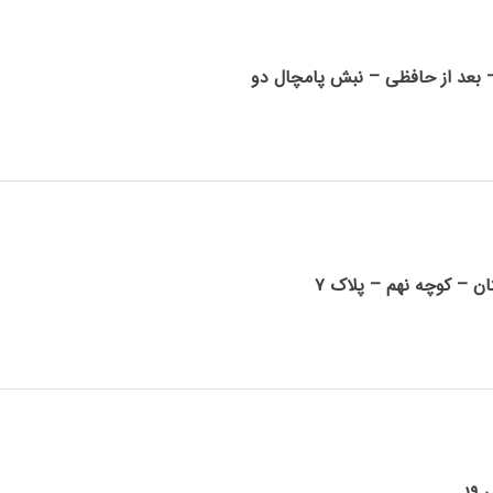
– بعد از حافظی – نبش پامچال دو