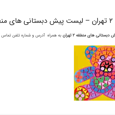
لیست پیش دبستانی های منطقه ۲ ت
 دبستانی های منطقه ۲ تهران
به همراه آدرس و شماره تلفن تماس 