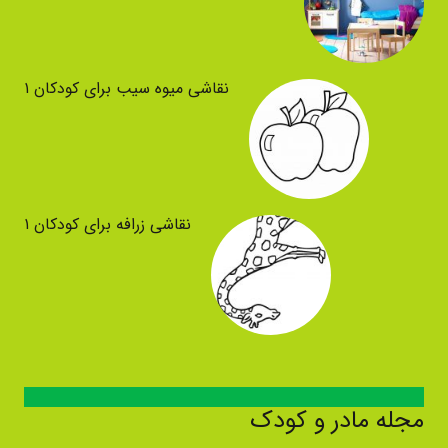
نقاشی میوه سیب برای کودکان ۱
نقاشی زرافه برای کودکان ۱
مجله مادر و کودک