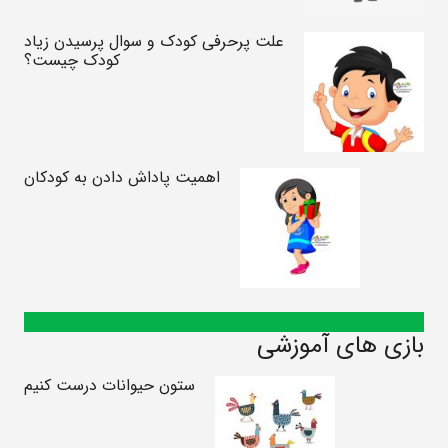
علت پرحرفی کودک و سوال پرسیدن زیاد
کودک چیست؟
اهمیت پاداش دادن به کودکان
بازی های آموزشی
ستون حیوانات درست کنیم