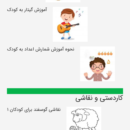
آموزش گیتار به کودک
نحوه آموزش شمارش اعداد به کودک
کاردستی و نقاشی
نقاشی گوسفند برای کودکان ۱