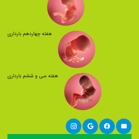
هفته چهاردهم بارداری
هفته سی و ششم بارداری