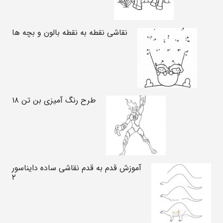
نقاشی نقطه به نقطه بالون و بچه ها
طرح رنگ آمیزی بن تن ۱۸
آموزش قدم به قدم نقاشی ساده دایناسور
۲