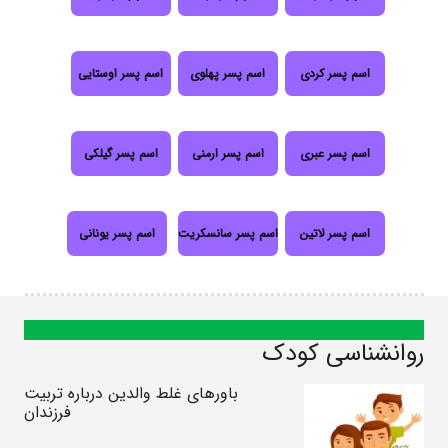
اسم پسر کردی
اسم پسر پهلوی
اسم پسر اوستایی
اسم پسر عبری
اسم پسر ارمنی
اسم پسر گیلکی
اسم پسر لاتین
اسم پسر سانسکریت
اسم پسر یونانی
روانشناسی کودک
باورهای غلط والدین درباره تربیت
فرزندان