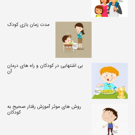
مدت زمان بازی کودک
بی اشتهایی در کودکان و راه های درمان
آن
روش های موثر آموزش رفتار صحیح به
کودکان