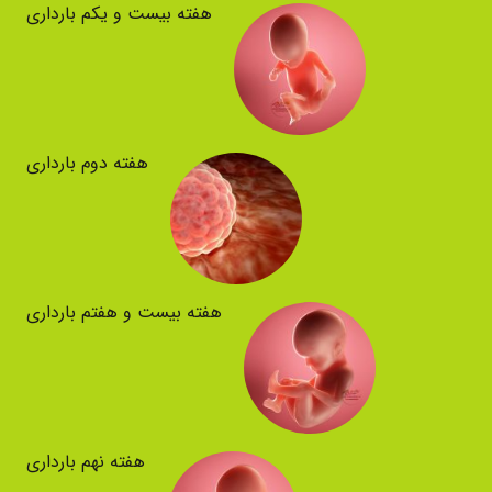
هفته بیست و یکم بارداری
هفته دوم بارداری
هفته بیست و هفتم بارداری
هفته نهم بارداری