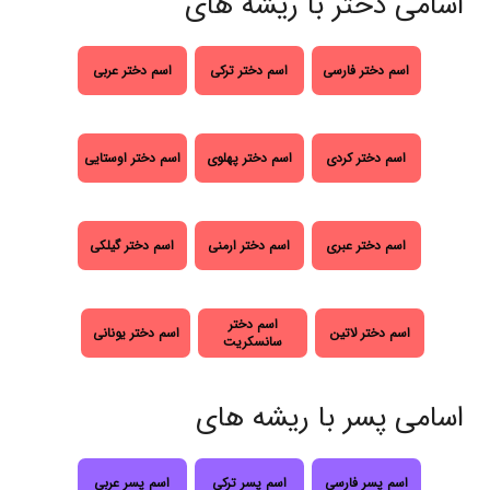
اسامی دختر با ریشه های
اسم دختر فارسی
اسم دختر ترکی
اسم دختر عربی
اسم دختر کردی
اسم دختر پهلوی
اسم دختر اوستایی
اسم دختر عبری
اسم دختر ارمنی
اسم دختر گیلکی
اسم دختر
اسم دختر لاتین
اسم دختر یونانی
سانسکریت
اسامی پسر با ریشه های
اسم پسر فارسی
اسم پسر ترکی
اسم پسر عربی