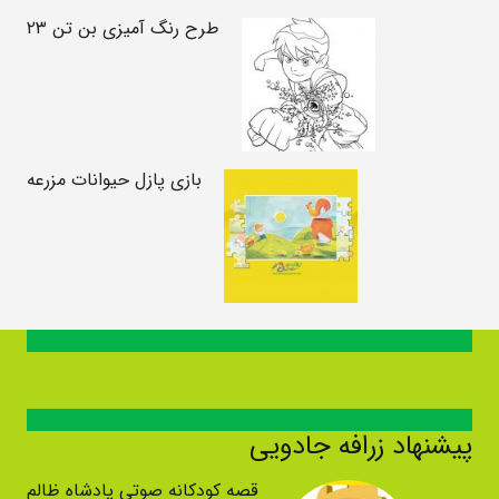
طرح رنگ آمیزی بن تن ۲۳
بازی پازل حیوانات مزرعه
پیشنهاد زرافه جادویی
قصه کودکانه صوتی پادشاه ظالم