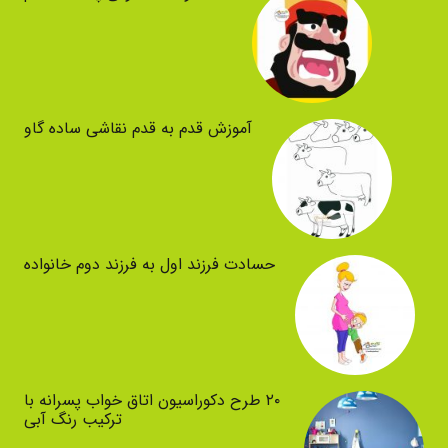
آموزش قدم به قدم نقاشی ساده گاو
حسادت فرزند اول به فرزند دوم خانواده
۲۰ طرح دکوراسیون اتاق خواب پسرانه با
ترکیب رنگ آبی