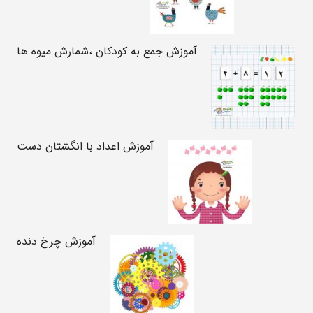
آموزش جمع به کودکان ،شمارش میوه ها
آموزش اعداد با انگشتان دست
آموزش چرخ دنده