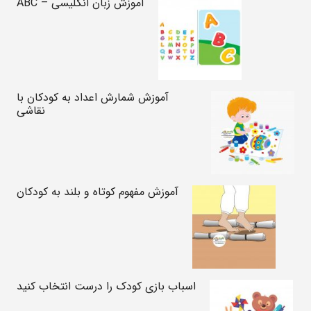
آموزش زبان انگلیسی – ABC
آموزش شمارش اعداد به کودکان با
نقاشی
آموزش مفهوم کوتاه و بلند به کودکان
اسباب بازی کودک را درست انتخاب کنید