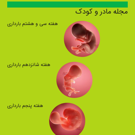
مجله مادر و کودک
هفته سی و هشتم بارداری
هفته شانزدهم بارداری
هفته پنجم بارداری