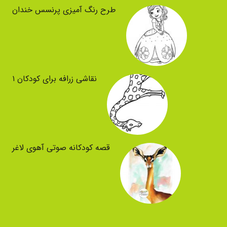
طرح رنگ آمیزی پرنسس خندان
نقاشی زرافه برای کودکان ۱
قصه کودکانه صوتی آهوی لاغر