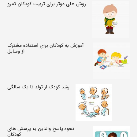
روش های موثر برای تربیت کودکان کمرو
آموزش به کودکان برای استفاده مشترک
از وسایل
رشد کودک از تولد تا یک سالگی
نحوه پاسخ والدین به پرسش های
کودکان