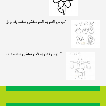
آموزش قدم به قدم نقاشی ساده بابانوئل
آموزش قدم به قدم نقاشی ساده قلعه