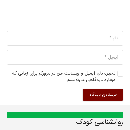
ذخیره نام، ایمیل و وبسایت من در مرورگر برای زمانی که
دوباره دیدگاهی می‌نویسم.
فرستادن دیدگاه
روانشناسی کودک