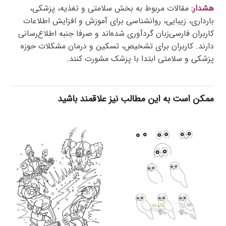
هشدار:
مقالات مربوط به بخش سلامتی و تغذیه، پزشکی،
بارداری، زیبایی، روانشناسی برای آموزش و افزایش اطلاعات
کاربران فارسی‌زبان گردآوری شده‌اند و صرفا جنبه اطلاع‌رسانی
دارند. کاربران برای تشخیص، تسکین و درمان مشکلات حوزه
پزشکی و سلامتی ابتدا با پزشک مشورت کنند.
ممکن است به این مطالب نیز علاقمند باشید