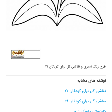
طرح رنگ آمیزی و نقاشی گل برای کودکان ۲۱
نوشته های مشابه
نقاشی گل برای کودکان ۲۰
نقاشی گل برای کودکان ۱۹
کاردستی ماسک دیو