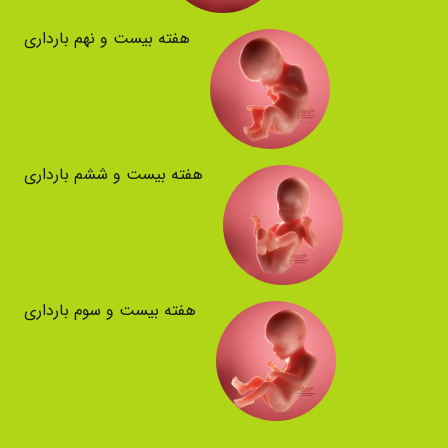
هفته بیست و نهم بارداری
هفته بیست و ششم بارداری
هفته بیست و سوم بارداری