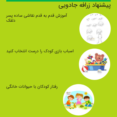
پیشنهاد زرافه جادویی
آموزش قدم به قدم نقاشی ساده پسر
دلقک
اسباب بازی کودک را درست انتخاب کنید
رفتار کودکان با حیوانات خانگی