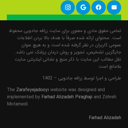
تمامی حقوق مادی و معنوی برای سایت زرافه جادویی محفوظ
است. محتوای ارائه شده صرفاً با هدف بالا بردن اطلاعات
عمومی کاربران در نظر گرفته شده است و به هیچ عنوان
جایگزین تشخیص، تجویز و روش درمان پزشک نمی باشد.
نقل مطالب این سایت با ذکر منبع و نشانی اینترنتی سایت
بلامانع است
طراحی و اجرا توسط زرافه جادویی – 1402
The
Zarafeyejadooyi
website was designed and
implemented by
Farhad Alizadeh Piraghaji
and Zohreh
Motamedi
Farhad Alizadeh