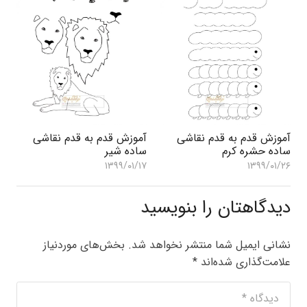
آموزش قدم به قدم نقاشی
آموزش قدم به قدم نقاشی
ساده حشره کرم
ساده شیر
۱۳۹۹/۰۱/۱۷
۱۳۹۹/۰۱/۲۶
دیدگاهتان را بنویسید
نشانی ایمیل شما منتشر نخواهد شد.
بخش‌های موردنیاز
علامت‌گذاری شده‌اند
*