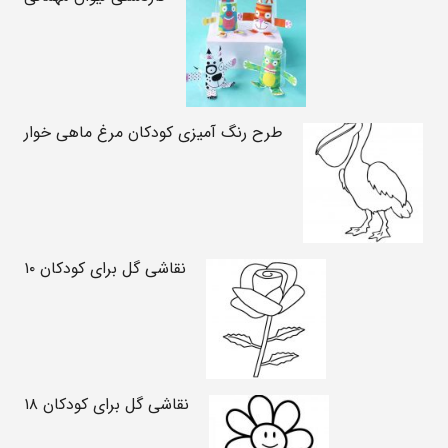
طرح رنگ آمیزی کودکان مرغ ماهی خوار
نقاشی گل برای کودکان ۱۰
نقاشی گل برای کودکان ۱۸