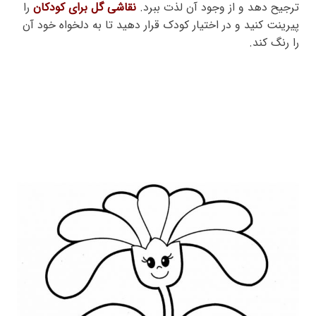
ترجیح دهد و از وجود آن لذت ببرد.
نقاشی گل برای کودکان
را
پیرینت کنید و در اختیار کودک قرار دهید تا به دلخواه خود آن
را رنگ کند.