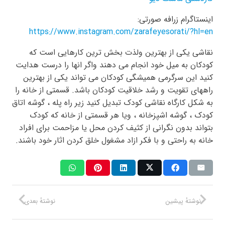
اینستاگرام زرافه صورتی:
https://www.instagram.com/zarafeyesorati/?hl=en
نقاشی یکی از بهترین ولذت بخش ترین کارهایی است که
کودکان به میل خود انجام می دهند واگر انها را درست هدایت
کنید این سرگرمی همیشگی کودکان می تواند یکی از بهترین
راههای تقویت و رشد خلاقیت کودکان باشد. قسمتی از خانه را
به شکل کارگاه نقاشی کودک تبدیل کنید زیر راه پله ، گوشه اتاق
کودک ، گوشه اشپزخانه ، ویا هر قسمتی از خانه که کودک
بتواند بدون نگرانی از کثیف کردن محل یا مزاحمت برای افراد
خانه به راحتی و با فکر ازاد مشغول خلق کردن اثار خود باشند.
نوشتهٔ پیشین
نوشتهٔ بعدی