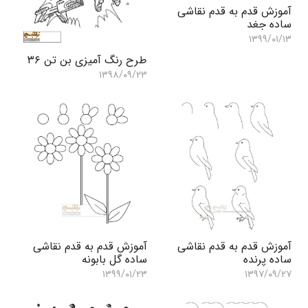
آموزش قدم به قدم نقاشی
ساده جغد
۱۳۹۹/۰۱/۱۳
طرح رنگ آمیزی بن تن ۳۶
۱۳۹۸/۰۹/۲۳
آموزش قدم به قدم نقاشی
آموزش قدم به قدم نقاشی
ساده پرنده
ساده گل بابونه
۱۳۹۹/۰۱/۲۳
۱۳۹۷/۰۹/۲۷