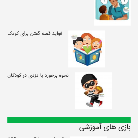
فواید قصه گفتن برای کودک
نحوه برخورد با دزدی در کودکان
بازی های آموزشی