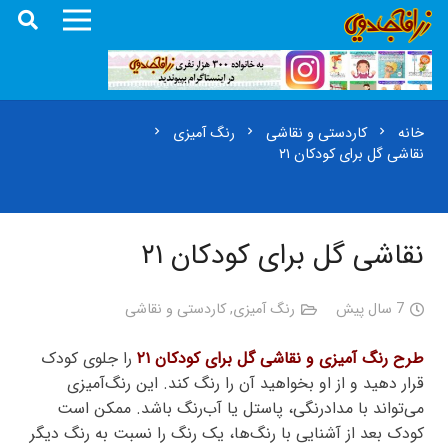
خانه
کاردستی و نقاشی
رنگ آمیزی
chevron_right
chevron_right
chevron_right
نقاشی گل برای کودکان ۲۱
نقاشی گل برای کودکان ۲۱
7 سال پیش
رنگ آمیزی
,
کاردستی و نقاشی
طرح رنگ آمیزی و نقاشی گل برای کودکان ۲۱
را جلوی کودک
قرار دهید و از او بخواهید آن را رنگ کند. این رنگ‌آمیزی
می‌تواند با مدادرنگی، پاستل یا آب‌رنگ باشد. ممکن است
کودک بعد از آشنایی با رنگ‌ها، یک رنگ را نسبت به رنگ دیگر