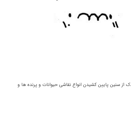
ک از سنین پایین کشیدن انواع نقاشی حیوانات و پرنده ها و