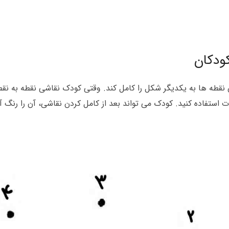
ودکان
نقطه ها به یکدیگر شکل را کامل کند. وقتی کودک نقاشی نقطه به نقطه 
ت استفاده کنید. کودک می تواند بعد از کامل کردن نقاشی، آن را رنگ آ