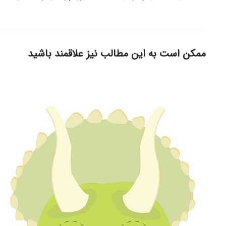
ممکن است به این مطالب نیز علاقمند باشید