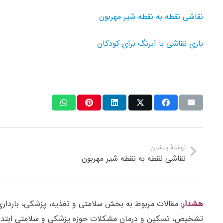
نقاشی نقطه به نقطه شیر مهربون
بازی نقاشی با آبرنگ برای کودکان
نوشتهٔ پیشین
نقاشی نقطه به نقطه شیر مهربون
هشدار:
مقالات مربوط به بخش سلامتی و تغذیه، پزشکی، بارداری، ز
تشخیص، تسکین و درمان مشکلات حوزه پزشکی و سلامتی ابتدا 