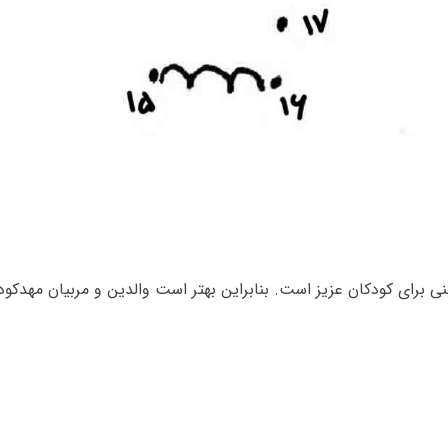
برای کودکان عزیز است. بنابراین بهتر است والدین و مربیان مهدکود