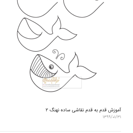
آموزش قدم به قدم نقاشی ساده نهنگ ۲
۱۳۹۹/۰۱/۳۱