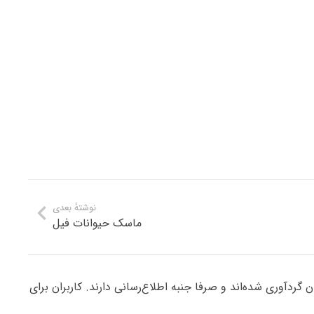
نوشتهٔ بعدی
ماسک حیوانات فیل
ردآوری شده‌اند و صرفا جنبه اطلاع‌رسانی دارند. کاربران برای