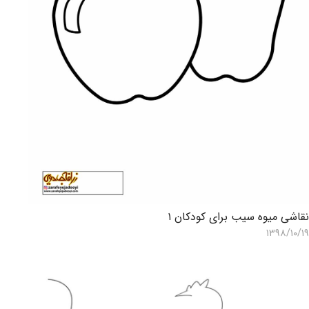
قاشی میوه سیب برای کودکان ۱
۱۳۹۸/۱۰/۱