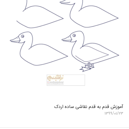
آموزش قدم به قدم نقاشی ساده اردک
آ
۶
۱۳۹۹/۰۱/۲۳