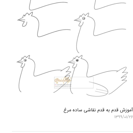
موزش قدم به قدم نقاشی ساده مرغ
۱۳۹۹/۰۱/۲