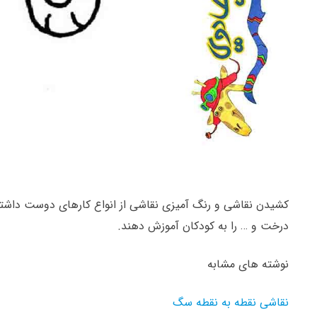
کشیدن نقاشی و رنگ آمیزی نقاشی از انواع کارهای دوست داشتنی 
درخت و … را به کودکان آموزش دهند.
نوشته های مشابه
نقاشی نقطه به نقطه سگ