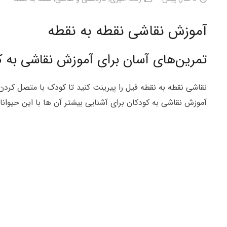
آموزش نقاشی نقطه به نقطه
تمرین‌های آسان برای آموزش نقاشی به ک
نقاشی نقطه به نقطه فیل را پیرینت کنید تا کودک با متصل کردن 
آموزش نقاشی به کودکان برای آشنایی بیشتر آن ها با این حیوانا