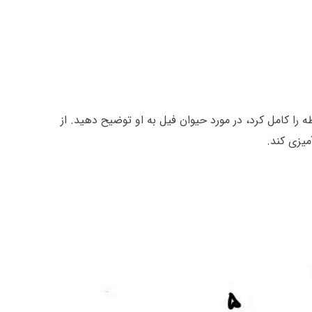
را کامل کرد، در مورد حیوان فیل به او توضیح دهید. از
میزی کند.