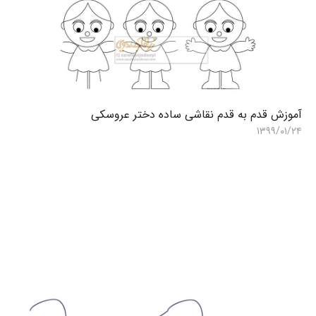
آموزش قدم به قدم نقاشی ساده دختر عروسکی
۱۳۹۹/۰۱/۲۴
ن
۹