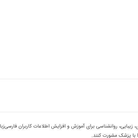
یبایی، روانشناسی برای آموزش و افزایش اطلاعات کاربران فارسی‌زبان گ
با پزشک مشورت کنند.