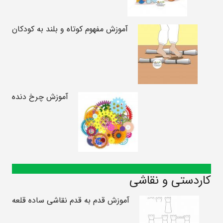
آموزش مفهوم کوتاه و بلند به کودکان
آموزش چرخ دنده
کاردستی و نقاشی
آموزش قدم به قدم نقاشی ساده قلعه