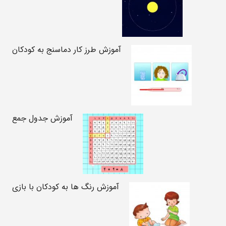
آموزش طرز کار دماسنج به کودکان
آموزش جدول جمع
آموزش رنگ ها به کودکان با بازی