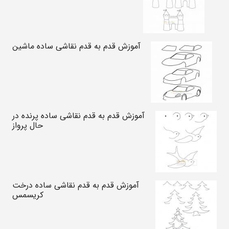
آموزش قدم به قدم نقاشی ساده ماشین
آموزش قدم به قدم نقاشی ساده پرنده در
حال پرواز
آموزش قدم به قدم نقاشی ساده درخت
کریسمس