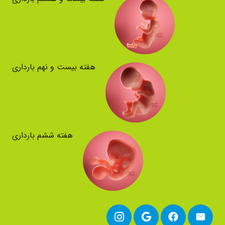
هفته بیست و نهم بارداری
هفته ششم بارداری