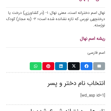
نهال اسم دخترانه است، معنی نهال: ۱- (در کشاورزی) درخت یا
درختچهی نورس که تازه نشانده شده است؛ ۲- (به مجاز) کودک
نورُسته.
ریشه اسم نهال
اسم فارسی
انتخاب نام دختر و پسر
[wd_asp id=1]