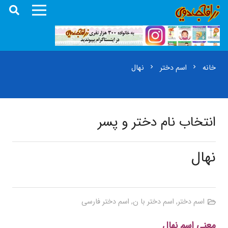
خانه
اسم دختر
نهال
chevron_right
chevron_right
انتخاب نام دختر و پسر
نهال
اسم دختر
,
اسم دختر با ن
,
اسم دختر فارسی
معنی اسم نهال