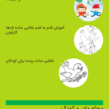
آموزش قدم به قدم نقاشی ساده اژدها
کارتونی
نقاشی ساده پرنده برای کودکان
مجله مادر و کودک