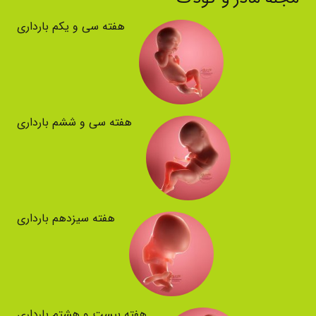
هفته سی و یکم بارداری
هفته سی و ششم بارداری
هفته سیزدهم بارداری
هفته بیست و هشتم بارداری