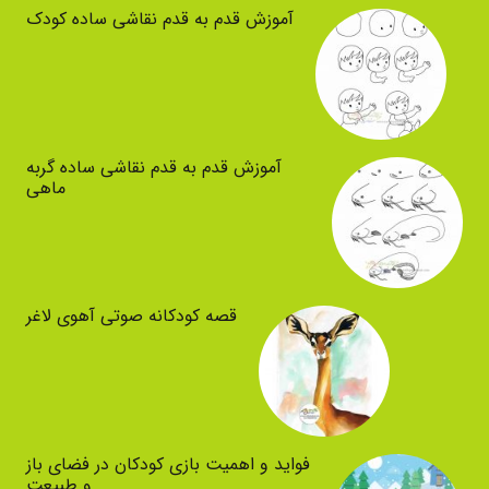
آموزش قدم به قدم نقاشی ساده کودک
آموزش قدم به قدم نقاشی ساده گربه
ماهی
قصه کودکانه صوتی آهوی لاغر
فواید و اهمیت بازی کودکان در فضای باز
و طبیعت