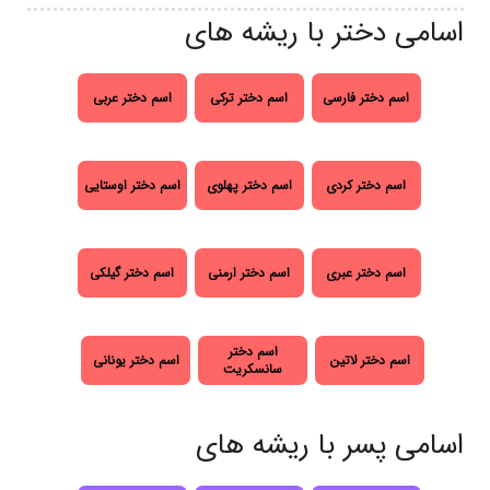
اسامی دختر با ریشه های
اسم دختر فارسی
اسم دختر ترکی
اسم دختر عربی
اسم دختر کردی
اسم دختر پهلوی
اسم دختر اوستایی
اسم دختر عبری
اسم دختر ارمنی
اسم دختر گیلکی
اسم دختر
اسم دختر لاتین
اسم دختر یونانی
سانسکریت
اسامی پسر با ریشه های