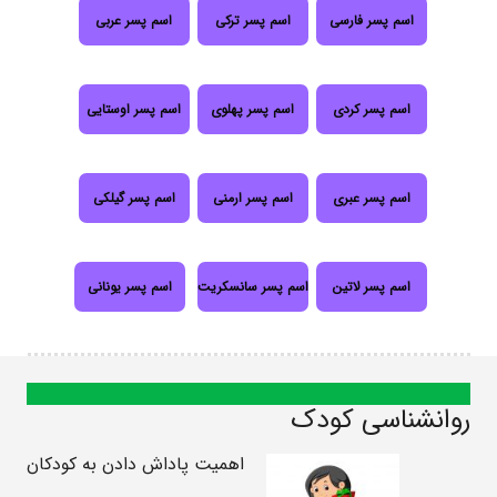
اسم پسر فارسی
اسم پسر ترکی
اسم پسر عربی
اسم پسر کردی
اسم پسر پهلوی
اسم پسر اوستایی
اسم پسر عبری
اسم پسر ارمنی
اسم پسر گیلکی
اسم پسر لاتین
اسم پسر سانسکریت
اسم پسر یونانی
روانشناسی کودک
اهمیت پاداش دادن به کودکان