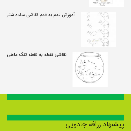
آموزش قدم به قدم نقاشی ساده شتر
نقاشی نقطه به نقطه تنگ ماهی
پیشنهاد زرافه جادویی