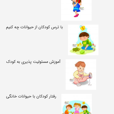
با ترس کودکان از حیوانات چه کنیم
آموزش مسئولیت پذیری به کودک
رفتار کودکان با حیوانات خانگی