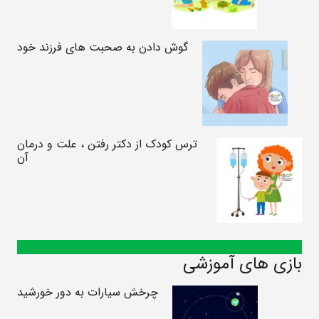
گوش دادن به صحبت های فرزند خود
ترس کودک از دکتر رفتن ، علت و درمان
آن
بازی های آموزشی
چرخش سیارات به دور خورشید