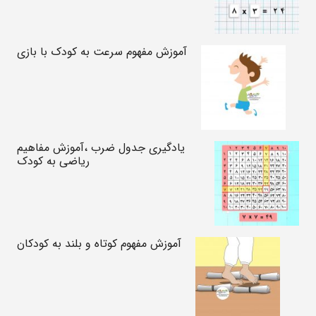
آموزش مفهوم سرعت به کودک با بازی
یادگیری جدول ضرب ،آموزش مفاهیم
ریاضی به کودک
آموزش مفهوم کوتاه و بلند به کودکان