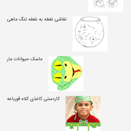
نقاشی نقطه به نقطه تنگ ماهی
ماسک حیوانات مار
کاردستی کاغذی کلاه قورباغه