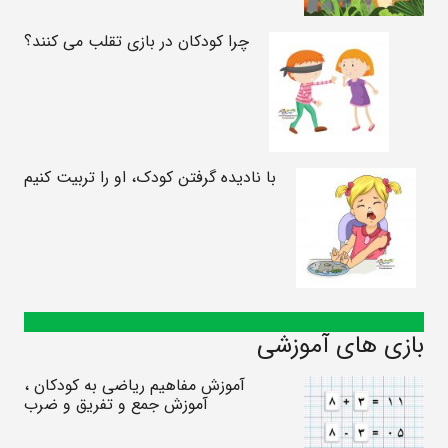
چرا کودکان در بازی تقلب می کنند؟
با نادیده گرفتن کودک، او را تربیت کنیم
بازی های آموزشی
آموزش مفاهیم ریاضی به کودکان ،
آموزش جمع و تفریق و ضرب