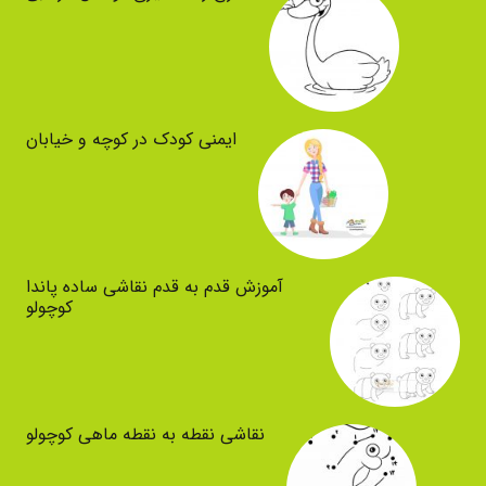
ایمنی کودک در کوچه و خیابان
آموزش قدم به قدم نقاشی ساده پاندا
کوچولو
نقاشی نقطه به نقطه ماهی کوچولو