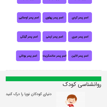
اسم پسر کردی
اسم پسر پهلوی
اسم پسر اوستایی
اسم پسر عبری
اسم پسر ارمنی
اسم پسر گیلکی
اسم پسر لاتین
اسم پسر سانسکریت
اسم پسر یونانی
روانشناسی کودک
دنیای کودکان نوپا را درک کنید