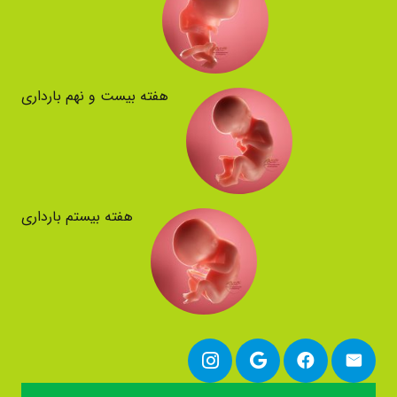
هفته بیست و نهم بارداری
هفته بیستم بارداری