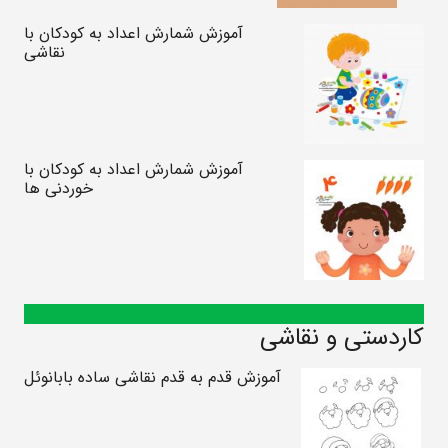
آموزش شمارش اعداد به کودکان با
نقاشی
آموزش شمارش اعداد به کودکان با
خوردنی ها
کاردستی و نقاشی
آموزش قدم به قدم نقاشی ساده بابانوئل