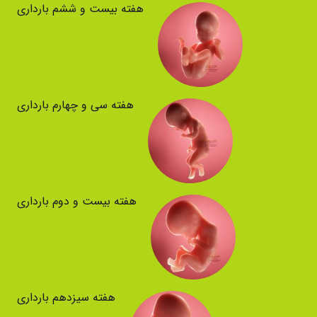
هفته بیست و ششم بارداری
هفته سی و چهارم بارداری
هفته بیست و دوم بارداری
هفته سیزدهم بارداری