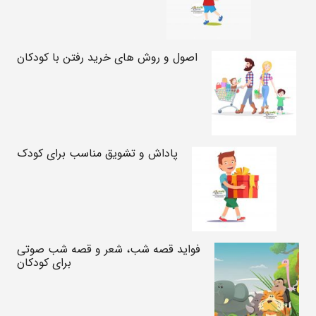
اصول و روش های خرید رفتن با کودکان
پاداش و تشویق مناسب برای کودک
فواید قصه شب، شعر و قصه شب صوتی
برای کودکان