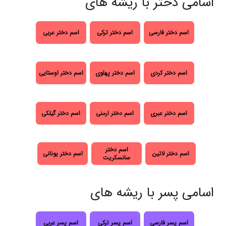
اسامی دختر با ریشه های
اسم دختر فارسی
اسم دختر ترکی
اسم دختر عربی
اسم دختر کردی
اسم دختر پهلوی
اسم دختر اوستایی
اسم دختر عبری
اسم دختر ارمنی
اسم دختر گیلکی
اسم دختر
اسم دختر لاتین
اسم دختر یونانی
سانسکریت
اسامی پسر با ریشه های
اسم پسر فارسی
اسم پسر ترکی
اسم پسر عربی