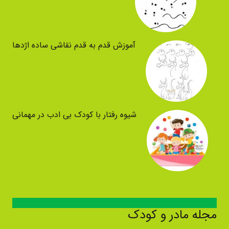
آموزش قدم به قدم نقاشی ساده اژدها
شیوه رفتار با کودک بی ادب در مهمانی
مجله مادر و کودک