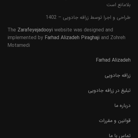
بلامانع است
طراحی و اجرا توسط زرافه جادویی – 1402
The
Zarafeyejadooyi
website was designed and
implemented by
Farhad Alizadeh Piraghaji
and Zohreh
Motamedi
Farhad Alizadeh
زرافه جادویی
تبلیغ در زرافه جادویی
درباره ما
قوانین و مقررات
تماس با ما