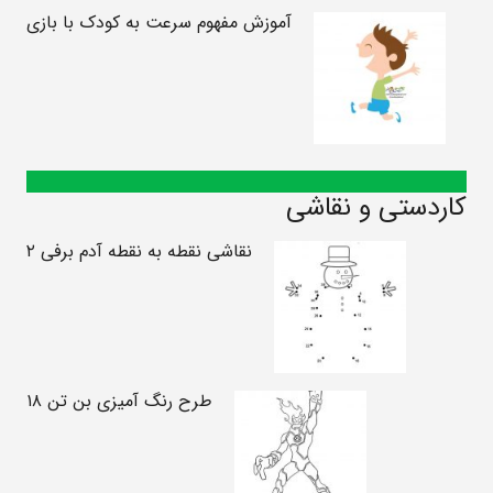
آموزش مفهوم سرعت به کودک با بازی
کاردستی و نقاشی
نقاشی نقطه به نقطه آدم برفی ۲
طرح رنگ آمیزی بن تن ۱۸