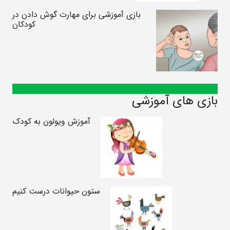
بازی آموزشی برای مهارت گوش دادن در
کودکان
بازی های آموزشی
آموزش ویولون به کودک
ستون حیوانات درست کنیم