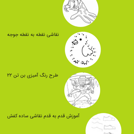
نقاشی نقطه به نقطه جوجه
طرح رنگ آمیزی بن تن ۲۲
آموزش قدم به قدم نقاشی ساده کفش