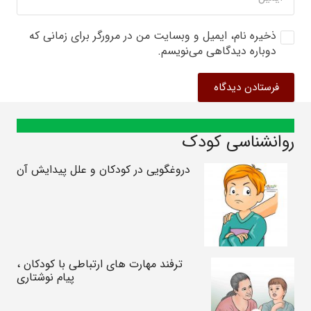
ذخیره نام، ایمیل و وبسایت من در مرورگر برای زمانی که
دوباره دیدگاهی می‌نویسم.
فرستادن دیدگاه
روانشناسی کودک
دروغگویی در کودکان و علل پیدایش آن
ترفند مهارت های ارتباطی با کودکان ،
پیام نوشتاری