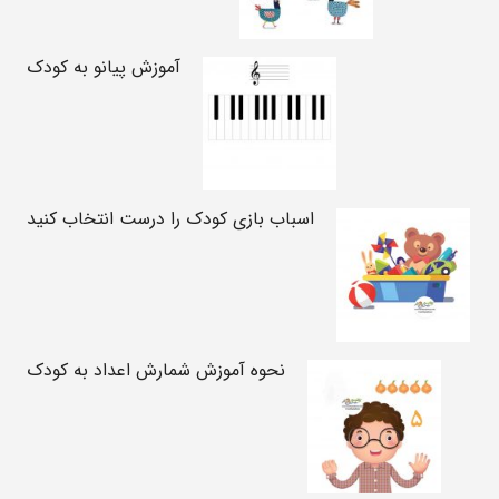
آموزش پیانو به کودک
اسباب بازی کودک را درست انتخاب کنید
نحوه آموزش شمارش اعداد به کودک