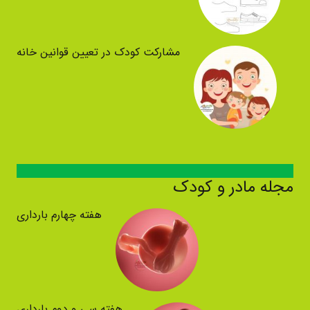
مشارکت کودک در تعیین قوانین خانه
مجله مادر و کودک
هفته چهارم بارداری
هفته سی و دوم بارداری