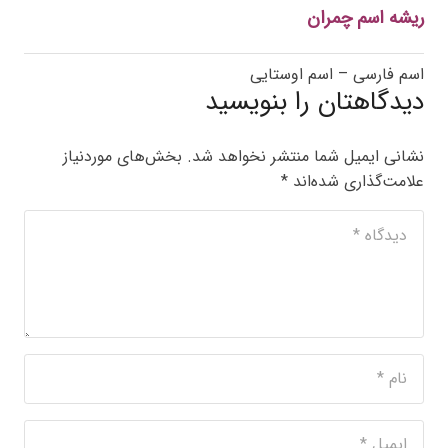
ریشه اسم چمران
اسم فارسی – اسم اوستایی
دیدگاهتان را بنویسید
نشانی ایمیل شما منتشر نخواهد شد.
بخش‌های موردنیاز
علامت‌گذاری شده‌اند
*