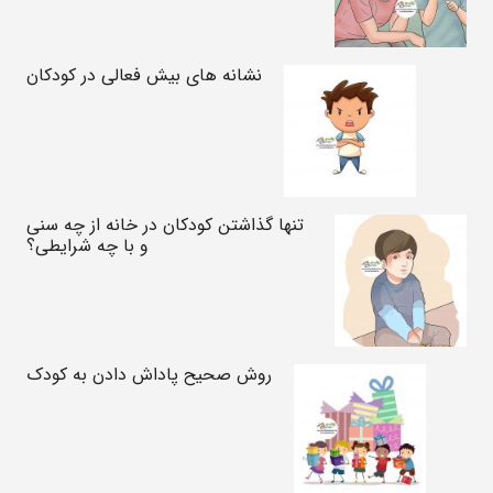
نشانه های بیش فعالی در کودکان
تنها گذاشتن کودکان در خانه از چه سنی
و با چه شرایطی؟
روش صحیح پاداش دادن به کودک