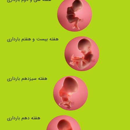
هفته بیست و هفتم بارداری
هفته سیزدهم بارداری
هفته دهم بارداری