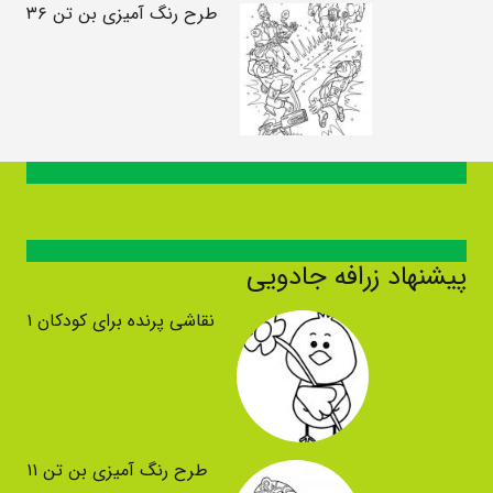
طرح رنگ آمیزی بن تن ۳۶
پیشنهاد زرافه جادویی
نقاشی پرنده برای کودکان ۱
طرح رنگ آمیزی بن تن ۱۱