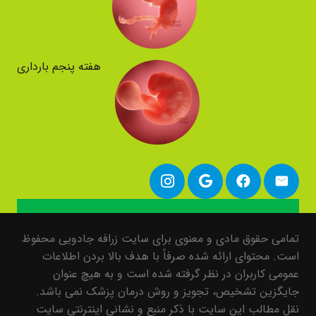
هفته پنجم بارداری
تمامی حقوق مادی و معنوی برای سایت زرافه جادویی محفوظ
است. محتوای ارائه شده صرفاً با هدف بالا بردن اطلاعات
عمومی کاربران در نظر گرفته شده است و به هیچ عنوان
جایگزین تشخیص، تجویز و روش درمان پزشک نمی باشد.
نقل مطالب این سایت با ذکر منبع و نشانی اینترنتی سایت