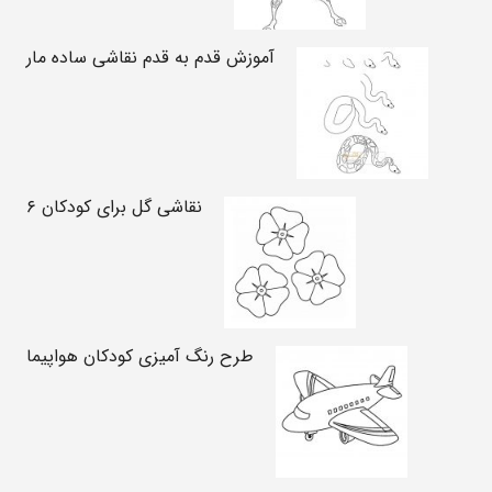
آموزش قدم به قدم نقاشی ساده مار
نقاشی گل برای کودکان ۶
طرح رنگ آمیزی کودکان هواپیما