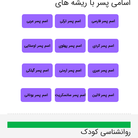
اسامی پسر با ریشه های
اسم پسر فارسی
اسم پسر ترکی
اسم پسر عربی
اسم پسر کردی
اسم پسر پهلوی
اسم پسر اوستایی
اسم پسر عبری
اسم پسر ارمنی
اسم پسر گیلکی
اسم پسر لاتین
اسم پسر سانسکریت
اسم پسر یونانی
روانشناسی کودک