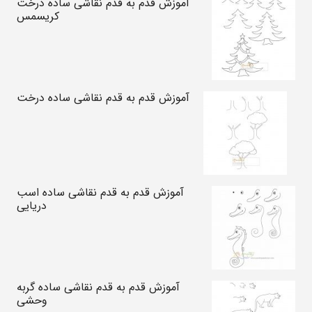
آموزش قدم به قدم نقاشی ساده درخت
کریسمس
آموزش قدم به قدم نقاشی ساده درخت
آموزش قدم به قدم نقاشی ساده اسب
دریایی
آموزش قدم به قدم نقاشی ساده گربه
وحشی