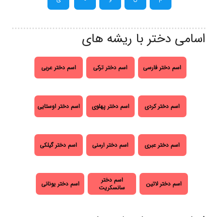
اسامی دختر با ریشه های
اسم دختر فارسی
اسم دختر ترکی
اسم دختر عربی
اسم دختر کردی
اسم دختر پهلوی
اسم دختر اوستایی
اسم دختر عبری
اسم دختر ارمنی
اسم دختر گیلکی
اسم دختر
اسم دختر لاتین
اسم دختر یونانی
سانسکریت