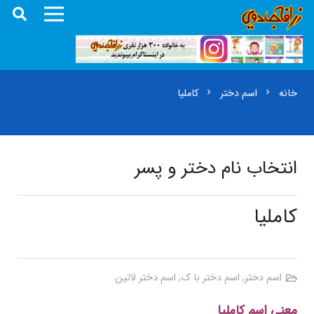
خانه
اسم دختر
کاملیا
chevron_right
chevron_right
انتخاب نام دختر و پسر
کاملیا
اسم دختر
,
اسم دختر با ک
,
اسم دختر لاتین
معنی اسم کاملیا