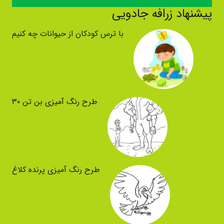
پیشنهاد زرافه جادویی
با ترس کودکان از حیوانات چه کنیم
طرح رنگ آمیزی بن تن ۳۰
طرح رنگ آمیزی پرنده کلاغ