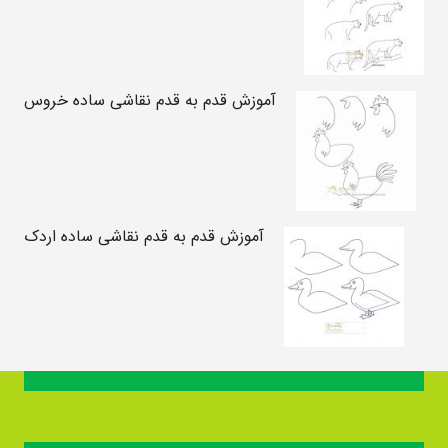
آموزش قدم به قدم نقاشی ساده خروس
آموزش قدم به قدم نقاشی ساده اردک