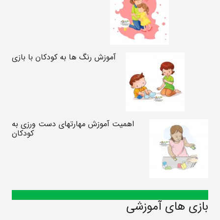
آموزش رنگ ها به کودکان با بازی
اهمیت آموزش مهارتهای دست ورزی به
کودکان
بازی های آموزشی