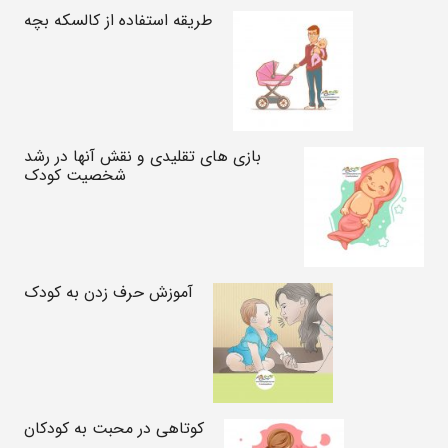
طریقه استفاده از کالسکه بچه
بازی های تقلیدی و نقش آنها در رشد
شخصیت کودک
آموزش حرف زدن به کودک
کوتاهی در محبت به کودکان