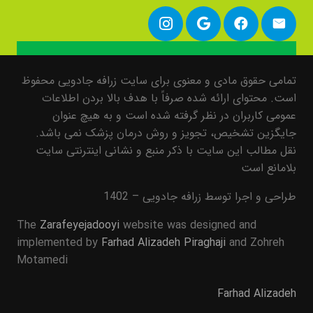
تمامی حقوق مادی و معنوی برای سایت زرافه جادویی محفوظ
است. محتوای ارائه شده صرفاً با هدف بالا بردن اطلاعات
عمومی کاربران در نظر گرفته شده است و به هیچ عنوان
جایگزین تشخیص، تجویز و روش درمان پزشک نمی باشد.
نقل مطالب این سایت با ذکر منبع و نشانی اینترنتی سایت
بلامانع است
طراحی و اجرا توسط زرافه جادویی – 1402
The
Zarafeyejadooyi
website was designed and
implemented by
Farhad Alizadeh Piraghaji
and Zohreh
Motamedi
Farhad Alizadeh