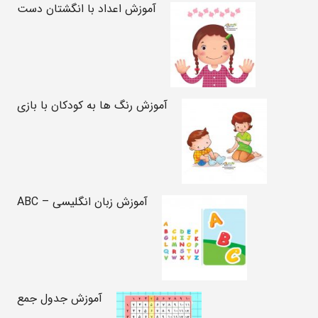
آموزش اعداد با انگشتان دست
آموزش رنگ ها به کودکان با بازی
آموزش زبان انگلیسی – ABC
آموزش جدول جمع