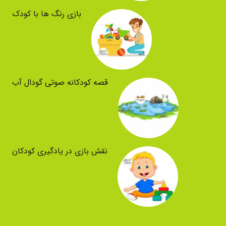
بازی رنگ ها با کودک
قصه کودکانه صوتی گودال آب
نقش بازی در یادگیری کودکان