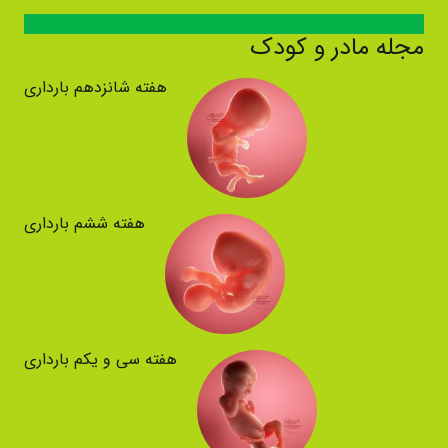
مجله مادر و کودک
هفته شانزدهم بارداری
هفته ششم بارداری
هفته سی و یکم بارداری