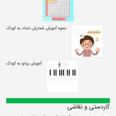
نحوه آموزش شمارش اعداد به کودک
آموزش پیانو به کودک
کاردستی و نقاشی