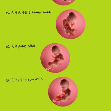
هفته بیست و چهارم بارداری
هفته چهلم بارداری
هفته سی و نهم بارداری