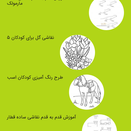
مارمولک
نقاشی گل برای کودکان ۵
طرح رنگ آمیزی کودکان اسب
آموزش قدم به قدم نقاشی ساده قطار