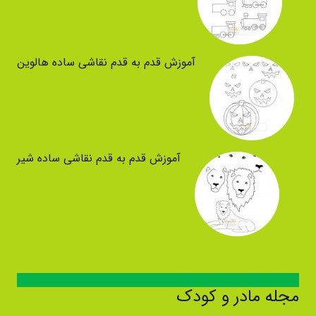
آموزش قدم به قدم نقاشی ساده هالوین
آموزش قدم به قدم نقاشی ساده شیر
مجله مادر و کودک