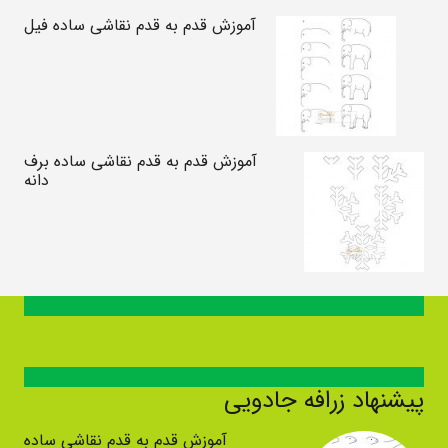
آموزش قدم به قدم نقاشی ساده فیل
آموزش قدم به قدم نقاشی ساده برف
دانه
پیشنهاد زرافه جادویی
آموزش قدم به قدم نقاشی ساده