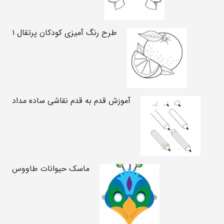
طرح رنگ آمیزی کودکان پرتقال ۱
آموزش قدم به قدم نقاشی ساده مداد
ماسک حیوانات طاووس