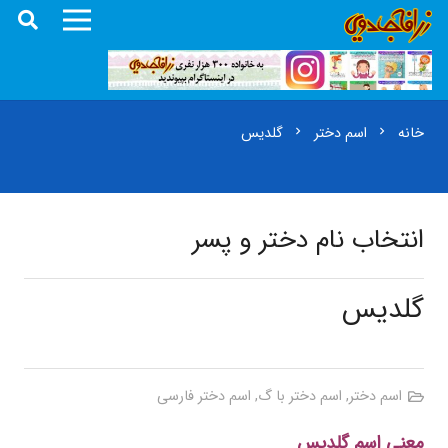
خانه
اسم دختر
گلدیس
chevron_right
chevron_right
انتخاب نام دختر و پسر
گلدیس
اسم دختر
,
اسم دختر با گ
,
اسم دختر فارسی
معنی اسم گلدیس