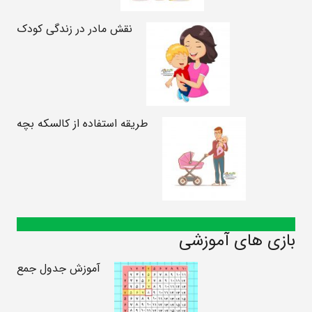
نقش مادر در زندگی کودک
طریقه استفاده از کالسکه بچه
بازی های آموزشی
آموزش جدول جمع