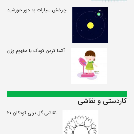
چرخش سیارات به دور خورشید
آشنا کردن کودک با مفهوم وزن
کاردستی و نقاشی
نقاشی گل برای کودکان ۲۰