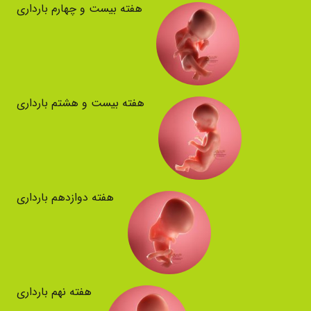
هفته بیست و چهارم بارداری
هفته بیست و هشتم بارداری
هفته دوازدهم بارداری
هفته نهم بارداری