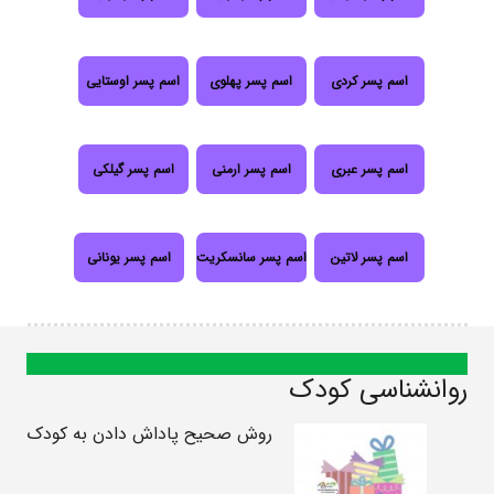
اسم پسر کردی
اسم پسر پهلوی
اسم پسر اوستایی
اسم پسر عبری
اسم پسر ارمنی
اسم پسر گیلکی
اسم پسر لاتین
اسم پسر سانسکریت
اسم پسر یونانی
روانشناسی کودک
روش صحیح پاداش دادن به کودک