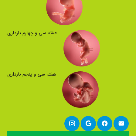
هفته سی و چهارم بارداری
هفته سی و پنجم بارداری