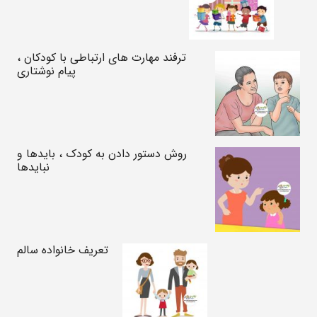
ترفند مهارت های ارتباطی با کودکان ،
پیام نوشتاری
روش دستور دادن به کودک ، بایدها و
نبایدها
تعریف خانواده سالم