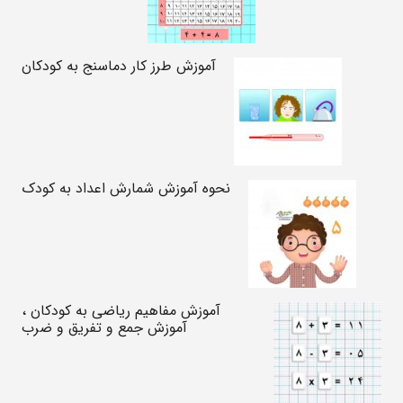
آموزش طرز کار دماسنج به کودکان
نحوه آموزش شمارش اعداد به کودک
آموزش مفاهیم ریاضی به کودکان ،
آموزش جمع و تفریق و ضرب