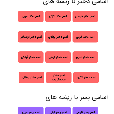
اسامی دختر با ریشه های
اسم دختر فارسی
اسم دختر ترکی
اسم دختر عربی
اسم دختر کردی
اسم دختر پهلوی
اسم دختر اوستایی
اسم دختر عبری
اسم دختر ارمنی
اسم دختر گیلکی
اسم دختر
اسم دختر لاتین
اسم دختر یونانی
سانسکریت
اسامی پسر با ریشه های
اسم پسر فارسی
اسم پسر ترکی
اسم پسر عربی