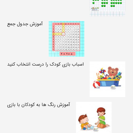
آموزش جدول جمع
اسباب بازی کودک را درست انتخاب کنید
آموزش رنگ ها به کودکان با بازی