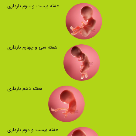
هفته بیست و سوم بارداری
هفته سی و چهارم بارداری
هفته دهم بارداری
هفته بیست و دوم بارداری