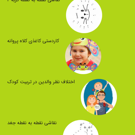
کاردستی کاغذی کلاه پروانه
اختلاف نظر والدین در تربیت کودک
نقاشی نقطه به نقطه جغد