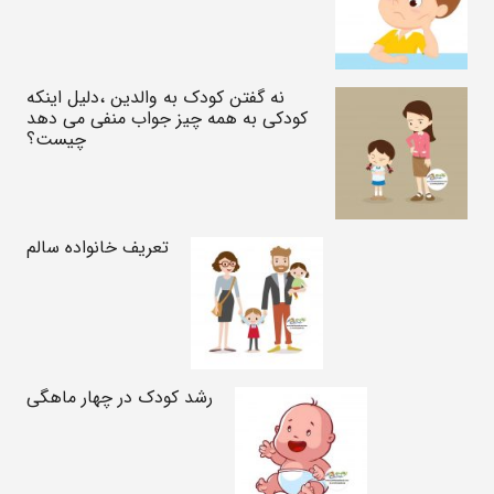
نه گفتن کودک به والدین ،دلیل اینکه
کودکی به همه چیز جواب منفی می دهد
چیست؟
تعریف خانواده سالم
رشد کودک در چهار ماهگی