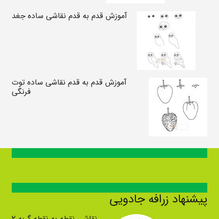
آموزش قدم به قدم نقاشی ساده جغد
آموزش قدم به قدم نقاشی ساده توت
فرنگی
پیشنهاد زرافه جادویی
نقاشی نقطه به نقطه گربه ۲