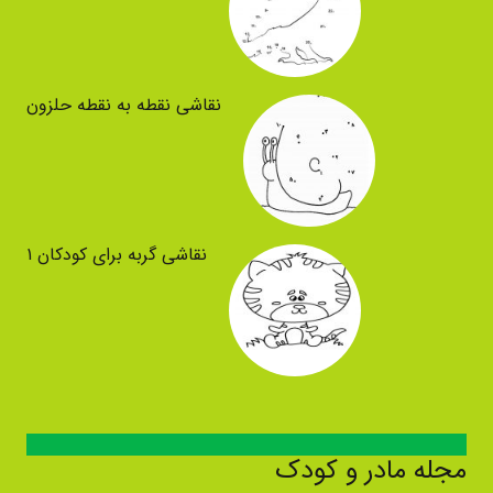
نقاشی نقطه به نقطه حلزون
نقاشی گربه برای کودکان ۱
مجله مادر و کودک