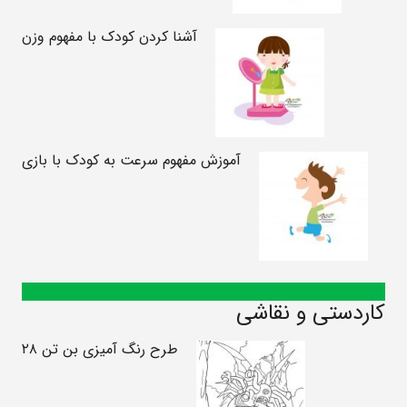
آشنا کردن کودک با مفهوم وزن
آموزش مفهوم سرعت به کودک با بازی
کاردستی و نقاشی
طرح رنگ آمیزی بن تن ۲۸