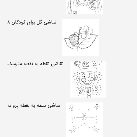
نقاشی گل برای کودکان ۸
نقاشی نقطه به نقطه مترسک
نقاشی نقطه به نقطه پروانه