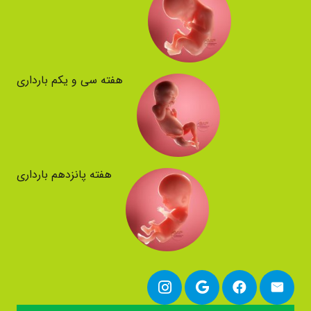
هفته سی و یکم بارداری
هفته پانزدهم بارداری