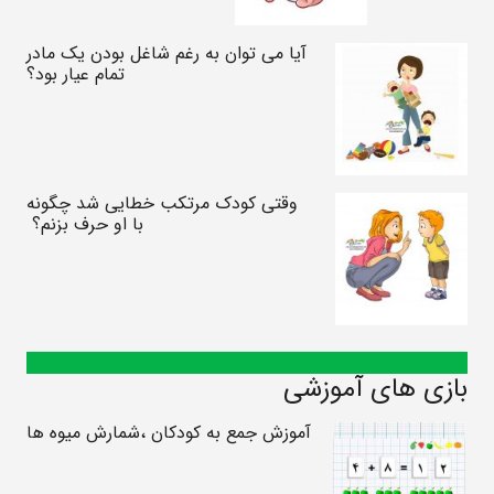
آیا می توان به رغم شاغل بودن یک مادر
تمام عیار بود؟
وقتی کودک مرتکب خطایی شد چگونه
با او حرف بزنم؟
بازی های آموزشی
آموزش جمع به کودکان ،شمارش میوه ها