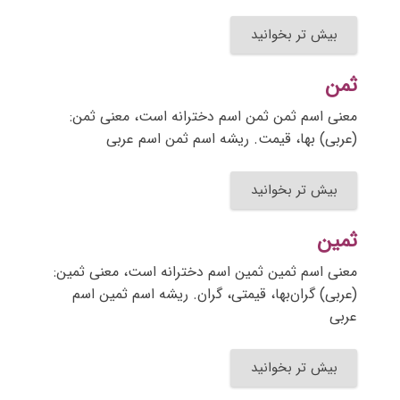
بیش تر بخوانید
ثمن
معنی اسم ثمن ثمن اسم دخترانه است، معنی ثمن:
(عربی) بها، قیمت. ریشه اسم ثمن اسم عربی
بیش تر بخوانید
ثمین
معنی اسم ثمین ثمین اسم دخترانه است، معنی ثمین:
(عربی) گران‌بها، قیمتی، گران. ریشه اسم ثمین اسم
عربی
بیش تر بخوانید