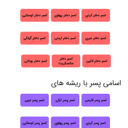
اسم دختر کردی
اسم دختر پهلوی
اسم دختر اوستایی
اسم دختر عبری
اسم دختر ارمنی
اسم دختر گیلکی
اسم دختر
اسم دختر لاتین
اسم دختر یونانی
سانسکریت
اسامی پسر با ریشه های
اسم پسر فارسی
اسم پسر ترکی
اسم پسر عربی
اسم پسر کردی
اسم پسر پهلوی
اسم پسر اوستایی