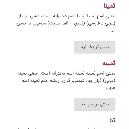
ثمینا
معنی اسم ثمینا ثمینا اسم دخترانه است، معنی ثمینا:
(عربی ـ فارسی) (ثمین + الف نسبت) منسوب به ثمین،
…
بیش تر بخوانید
ثمینه
معنی اسم ثمینه ثمینه اسم دخترانه است، معنی ثمینه:
(عربی) گران بها، قیمتی، گران. ریشه اسم ثمینه اسم
عربی
بیش تر بخوانید
ثنا