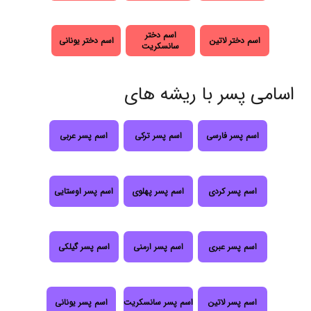
اسم دختر
اسم دختر لاتین
اسم دختر یونانی
سانسکریت
اسامی پسر با ریشه های
اسم پسر فارسی
اسم پسر ترکی
اسم پسر عربی
اسم پسر کردی
اسم پسر پهلوی
اسم پسر اوستایی
اسم پسر عبری
اسم پسر ارمنی
اسم پسر گیلکی
اسم پسر لاتین
اسم پسر سانسکریت
اسم پسر یونانی