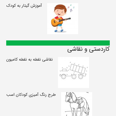
آموزش گیتار به کودک
کاردستی و نقاشی
نقاشی نقطه به نقطه کامیون
طرح رنگ آمیزی کودکان اسب