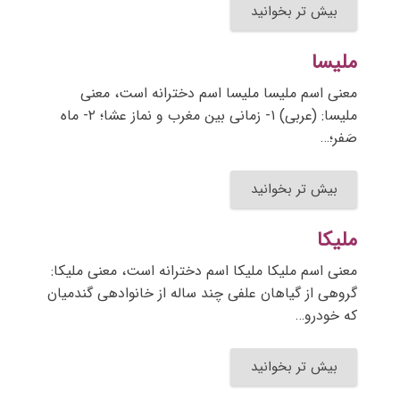
بیش تر بخوانید
ملیسا
معنی اسم ملیسا ملیسا اسم دخترانه است، معنی
ملیسا: (عربی) ۱- زمانی بین مغرب و نماز عشا؛ ۲- ماه
صَفر؛…
بیش تر بخوانید
ملیکا
معنی اسم ملیکا ملیکا اسم دخترانه است، معنی ملیکا:
گروهی از گیاهان علفی چند ساله از خانوادهی گندمیان
که خودرو…
بیش تر بخوانید