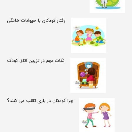
رفتار کودکان با حیوانات خانگی
نکات مهم در تزیین اتاق کودک
چرا کودکان در بازی تقلب می کنند؟