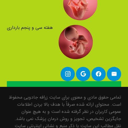
هفته سی و پنجم بارداری
تمامی حقوق مادی و معنوی برای سایت زرافه جادویی محفوظ
است. محتوای ارائه شده صرفاً با هدف بالا بردن اطلاعات
عمومی کاربران در نظر گرفته شده است و به هیچ عنوان
جایگزین تشخیص، تجویز و روش درمان پزشک نمی باشد.
نقل مطالب این سایت با ذکر منبع و نشانی اینترنتی سایت