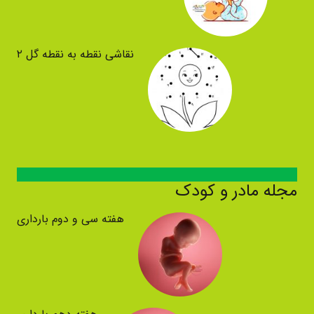
نقاشی نقطه به نقطه گل ۲
مجله مادر و کودک
هفته سی و دوم بارداری