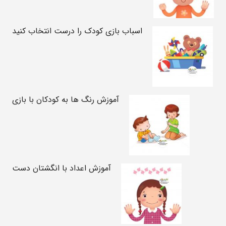
اسباب بازی کودک را درست انتخاب کنید
آموزش رنگ ها به کودکان با بازی
آموزش اعداد با انگشتان دست