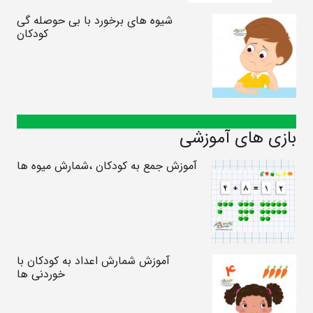
شیوه های برخورد با بی حوصله گی
کودکان
بازی های آموزشی
آموزش جمع به کودکان ،شمارش میوه ها
آموزش شمارش اعداد به کودکان با
خوردنی ها