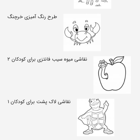
طرح رنگ آمیزی خرچنگ
نقاشی میوه سیب فانتزی برای کودکان ۲
نقاشی لاک پشت برای کودکان ۱