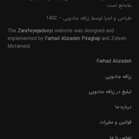
بلامانع است
طراحی و اجرا توسط زرافه جادویی – 1402
The
Zarafeyejadooyi
website was designed and
implemented by
Farhad Alizadeh Piraghaji
and Zohreh
Motamedi
Farhad Alizadeh
زرافه جادویی
تبلیغ در زرافه جادویی
درباره ما
قوانین و مقررات
تماس با ما