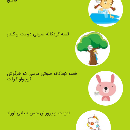
قاشق
قصه کودکانه صوتی درخت و گلنار
قصه کودکانه صوتی درسی که خرگوش
کوچولو گرفت
تقویت و پرورش حس بینایی نوزاد