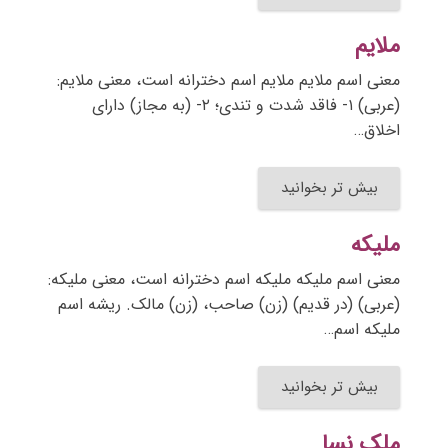
ملایم
معنی اسم ملایم ملایم اسم دخترانه است، معنی ملایم:
(عربی) ۱- فاقد شدت و تندی؛ ۲- (به مجاز) دارای
اخلاق…
بیش تر بخوانید
ملیکه
معنی اسم ملیکه ملیکه اسم دخترانه است، معنی ملیکه:
(عربی) (در قدیم) (زن) صاحب، (زن) مالک. ریشه اسم
ملیکه اسم…
بیش تر بخوانید
ملک نسا