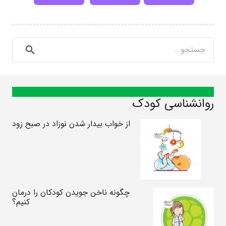
جستجو
برای:
روانشناسی کودک
از خواب بیدار شدن نوزاد در صبح زود
چگونه ناخن جویدن کودکان را درمان
کنیم؟