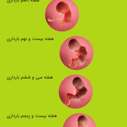
هفته دهم بارداری
هفته بیست و نهم بارداری
هفته سی و ششم بارداری
هفته بیست و پنجم بارداری