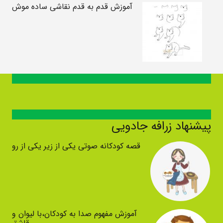
آموزش قدم به قدم نقاشی ساده موش
پیشنهاد زرافه جادویی
قصه کودکانه صوتی یکی از زیر یکی از رو
آموزش مفهوم صدا به کودکان،با لیوان و