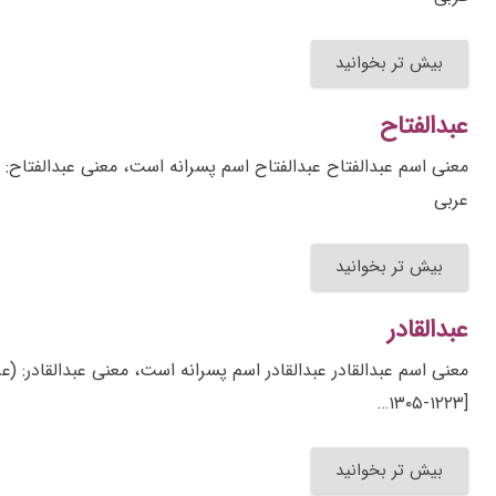
بیش تر بخوانید
عبدالفتاح
معنی اسم عبدالفتاح عبدالفتاح اسم پسرانه است، معنی عبدالفتاح:
عربی
بیش تر بخوانید
عبدالقادر
[۱۲۲۳-۱۳۰۵…
بیش تر بخوانید