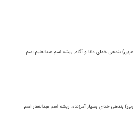
عربی) بندهی خدای دانا و آگاه. ریشه اسم عبدالعلیم اسم
ربی) بندهی خدای بسیار آمرزنده. ریشه اسم عبدالغفار اسم