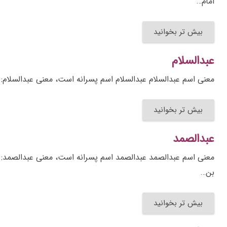
امام…
بیش تر بخوانید
عبدالسلام
معنی اسم عبدالسلام عبدالسلام اسم پسرانه است، معنی عبدالسلام: (عربی) ۱- بندهی خدای مبرا از نقص و فنا
بیش تر بخوانید
عبدالصمد
بن…
بیش تر بخوانید