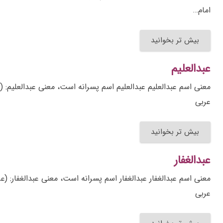
امام…
بیش تر بخوانید
عبدالعلیم
معنی اسم عبدالعلیم عبدالعلیم اسم پسرانه است، معنی عبدالعلیم: (
عربی
بیش تر بخوانید
عبدالغفار
معنی اسم عبدالغفار عبدالغفار اسم پسرانه است، معنی عبدالغفار: (ع
عربی