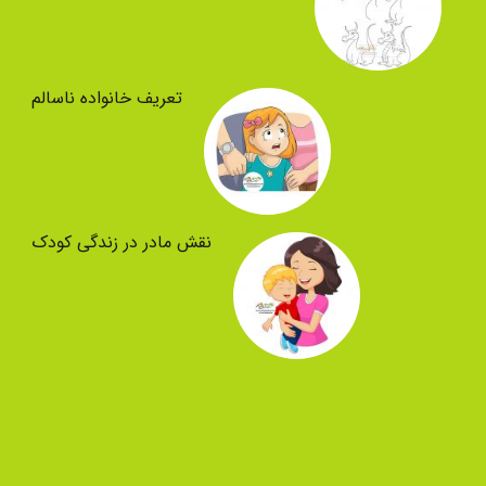
تعریف خانواده ناسالم
نقش مادر در زندگی کودک