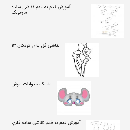
آموزش قدم به قدم نقاشی ساده
مارمولک
نقاشی گل برای کودکان ۱۳
ماسک حیوانات موش
آموزش قدم به قدم نقاشی ساده قارچ