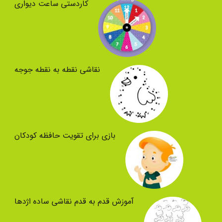
کاردستی ساعت دیواری
نقاشی نقطه به نقطه جوجه
بازی برای تقویت حافظه کودکان
آموزش قدم به قدم نقاشی ساده اژدها