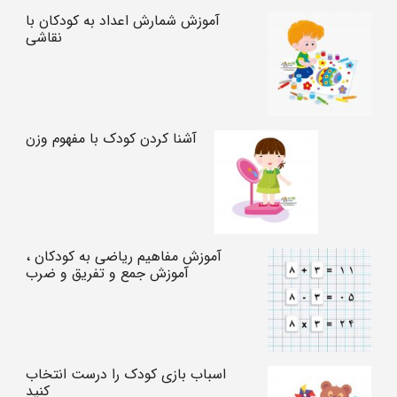
آموزش شمارش اعداد به کودکان با
نقاشی
آشنا کردن کودک با مفهوم وزن
آموزش مفاهیم ریاضی به کودکان ،
آموزش جمع و تفریق و ضرب
اسباب بازی کودک را درست انتخاب
کنید