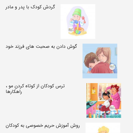
گردش کودک با پدر و مادر
گوش دادن به صحبت های فرزند خود
ترس کودکان از کوتاه کردن مو ،
راهکارها
روش آموزش حریم خصوصی به کودکان