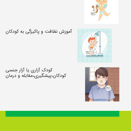
آموزش نظافت و پاکیزگی به کودکان
کودک آزاری یا آزار جنسی
کودکان،پیشگیری،مقابله و درمان