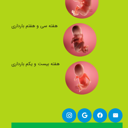
هفته سی و هفتم بارداری
هفته بیست و یکم بارداری