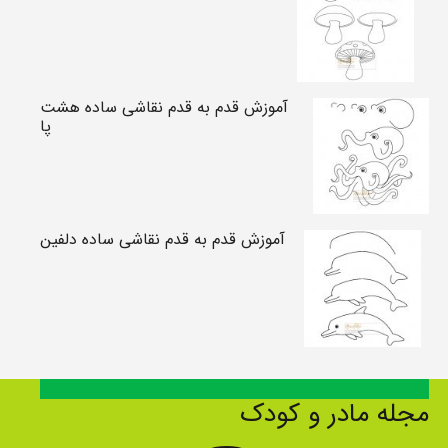
آموزش قدم به قدم نقاشی ساده هشت
پا
آموزش قدم به قدم نقاشی ساده دلفین
مجله مادر و کودک