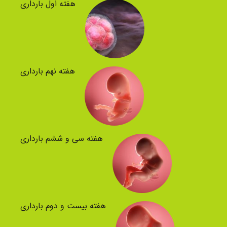
هفته اول بارداری
هفته نهم بارداری
هفته سی و ششم بارداری
هفته بیست و دوم بارداری