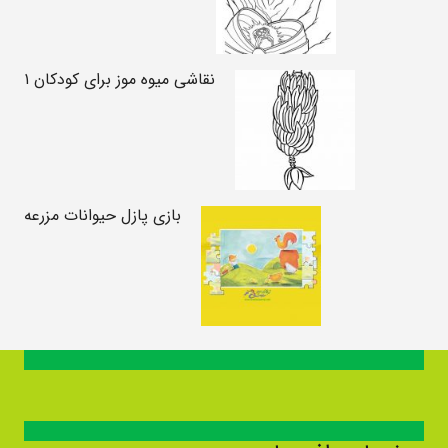
نقاشی میوه موز برای کودکان ۱
بازی پازل حیوانات مزرعه