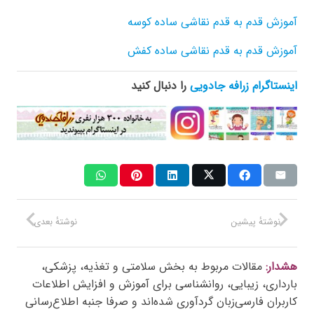
آموزش قدم به قدم نقاشی ساده کوسه
آموزش قدم به قدم نقاشی ساده کفش
اینستاگرام زرافه جادویی
را دنبال کنید
نوشتهٔ پیشین
نوشتهٔ بعدی
هشدار:
مقالات مربوط به بخش سلامتی و تغذیه، پزشکی،
بارداری، زیبایی، روانشناسی برای آموزش و افزایش اطلاعات
کاربران فارسی‌زبان گردآوری شده‌اند و صرفا جنبه اطلاع‌رسانی