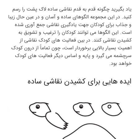
یاد بگیرید چگونه قدم به قدم نقاشی ساده لاک پشت را رسم
کنید. در این مجموعه الگوهای ساده و آسان و در عین حال زیبا
و جذاب برای کودکان جهت یادگیری نقاشی جمع آوری شده
است. این الگوها می توانند کودکان را ترغیب و تشویق به
کشیدن نقاشی کنند. در بین فعالیت های کودک نقاشی از
اهمیت بسیار بالایی برخوردار است، چون تماماً از درون کودک
سرچشمه می گیرد و پایه و اساس دیگر فعالیت های کودک
خواهد بود.
ایده هایی برای کشیدن نقاشی ساده