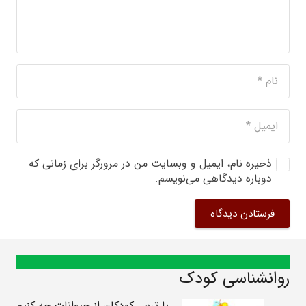
ذخیره نام، ایمیل و وبسایت من در مرورگر برای زمانی که
دوباره دیدگاهی می‌نویسم.
فرستادن دیدگاه
روانشناسی کودک
با ترس کودکان از حیوانات چه کنیم