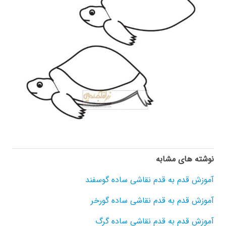
نوشته های مشابه
آموزش قدم به قدم نقاشی ساده گوسفند
آموزش قدم به قدم نقاشی ساده گورخر
آموزش قدم به قدم نقاشی ساده گرگ