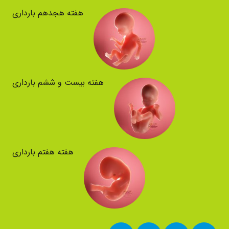
هفته هجدهم بارداری
هفته بیست و ششم بارداری
هفته هفتم بارداری