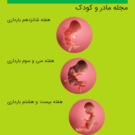
مجله مادر و کودک
هفته شانزدهم بارداری
هفته سی و سوم بارداری
هفته بیست و هشتم بارداری