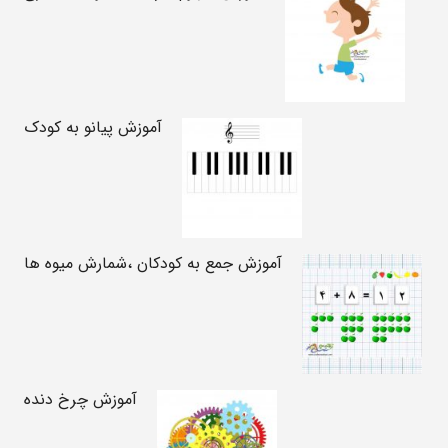
آموزش پیانو به کودک
آموزش جمع به کودکان ،شمارش میوه ها
آموزش چرخ دنده