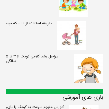
طریقه استفاده از کالسکه بچه
مراحل رشد کلامی کودک از ۳ تا ۵
سالگی
بازی های آموزشی
آموزش مفهوم سرعت به کودک با بازی