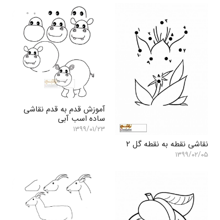
آموزش قدم به قدم نقاشی
ساده اسب آبی
۱۳۹۹/۰۱/۲۳
نقاشی نقطه به نقطه گل ۲
۱۳۹۹/۰۲/۰۵