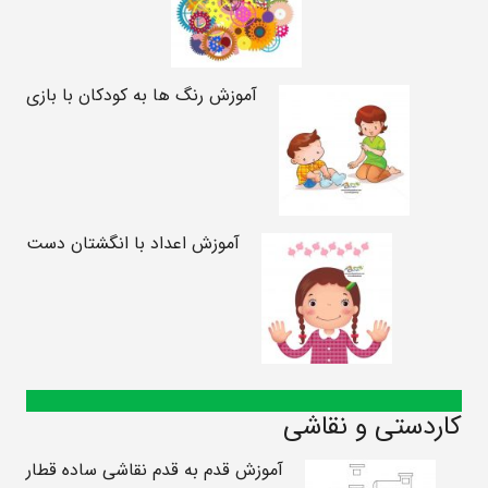
آموزش رنگ ها به کودکان با بازی
آموزش اعداد با انگشتان دست
کاردستی و نقاشی
آموزش قدم به قدم نقاشی ساده قطار