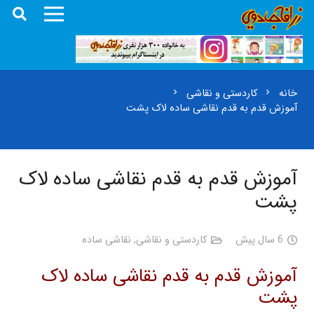
خانه
کاردستی و نقاشی
chevron_right
chevron_right
آموزش قدم به قدم نقاشی ساده لاک پشت
آموزش قدم به قدم نقاشی ساده لاک
پشت
6 سال پیش
کاردستی و نقاشی
,
نقاشی ساده
آموزش قدم به قدم نقاشی ساده لاک
پشت