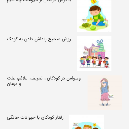
روش صحیح پاداش دادن به کودک
وسواس در کودکان ، تعریف، علائم، علت
و درمان
رفتار کودکان با حیوانات خانگی