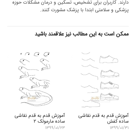
دارند. کاربران برای تشخیص، تسکین و درمان مشکلات حوزه
پزشکی و سلامتی ابتدا با پزشک مشورت کنند.
ممکن است به این مطالب نیز علاقمند باشید
آموزش قدم به قدم نقاشی
آموزش قدم به قدم نقاشی
ساده کفش
ساده مارمولک ۲
۱۳۹۹/۰۱/۲۳
۱۳۹۹/۰۱/۳۱