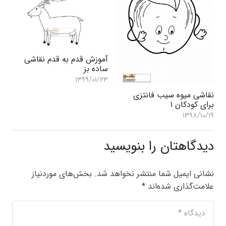
آموزش قدم به قدم نقاشی
ساده بز
۱۳۹۹/۰۱/۲۳
نقاشی میوه سیب فانتزی
برای کودکان ۱
۱۳۹۸/۱۰/۱۹
دیدگاهتان را بنویسید
نشانی ایمیل شما منتشر نخواهد شد.
بخش‌های موردنیاز
علامت‌گذاری شده‌اند
*