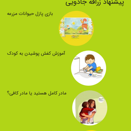
پیشنهاد زرافه جادویی
بازی پازل حیوانات مزرعه
آموزش کفش پوشیدن به کودک
مادر کامل هستید یا مادر کافی؟