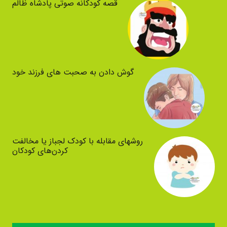
قصه کودکانه صوتی پادشاه ظالم
گوش دادن به صحبت های فرزند خود
روشهای مقابله با کودک لجباز یا مخالفت
کردن‌های کودکان