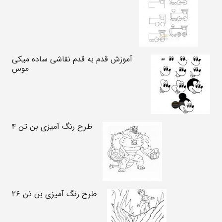
آموزش قدم به قدم نقاشی ساده میکی
موس
طرح رنگ آمیزی بن تن ۴
طرح رنگ آمیزی بن تن ۲۶