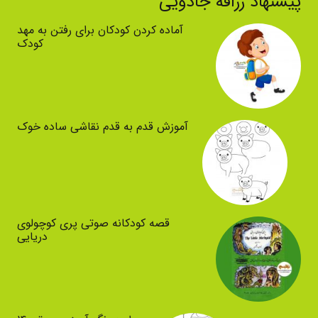
پیشنهاد زرافه جادویی
آماده کردن کودکان برای رفتن به مهد
کودک
آموزش قدم به قدم نقاشی ساده خوک
قصه کودکانه صوتی پری کوچولوی
دریایی