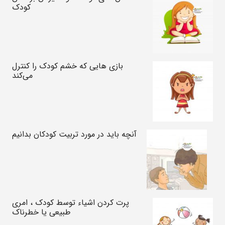
کودک
بازی هایی که خشم کودک را کنترل
می‌کند
آنچه باید در مورد تربیت کودکان بدانیم
پرت کردن اشیاء توسط کودک ، امری
طبیعی یا خطرناک