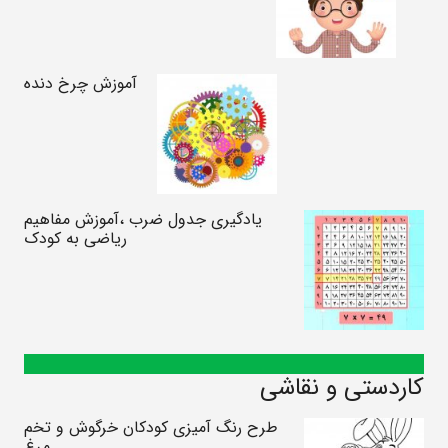
آموزش چرخ دنده
یادگیری جدول ضرب ،آموزش مفاهیم
ریاضی به کودک
کاردستی و نقاشی
طرح رنگ آمیزی کودکان خرگوش و تخم
مرغ