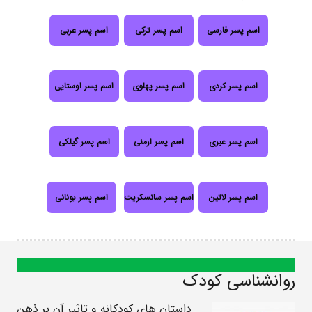
اسم پسر فارسی
اسم پسر ترکی
اسم پسر عربی
اسم پسر کردی
اسم پسر پهلوی
اسم پسر اوستایی
اسم پسر عبری
اسم پسر ارمنی
اسم پسر گیلکی
اسم پسر لاتین
اسم پسر سانسکریت
اسم پسر یونانی
روانشناسی کودک
داستان های کودکانه و تاثیر آن بر ذهن