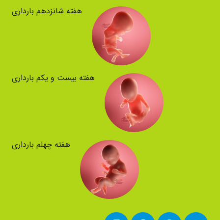
هفته شانزدهم بارداری
هفته بیست و یکم بارداری
هفته چهلم بارداری