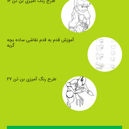
طرح رنگ آمیزی بن تن ۱۴
آموزش قدم به قدم نقاشی ساده بچه
گربه
طرح رنگ آمیزی بن تن ۲۷