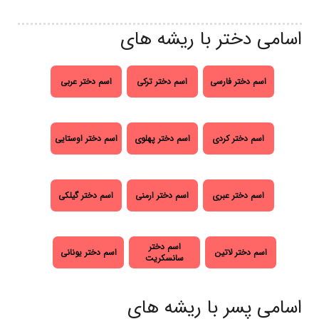
اسامی دختر با ریشه های
اسم دختر فارسی
اسم دختر ترکی
اسم دختر عربی
اسم دختر کردی
اسم دختر پهلوی
اسم دختر اوستایی
اسم دختر عبری
اسم دختر ارمنی
اسم دختر گیلکی
اسم دختر
اسم دختر لاتین
اسم دختر یونانی
سانسکریت
اسامی پسر با ریشه های