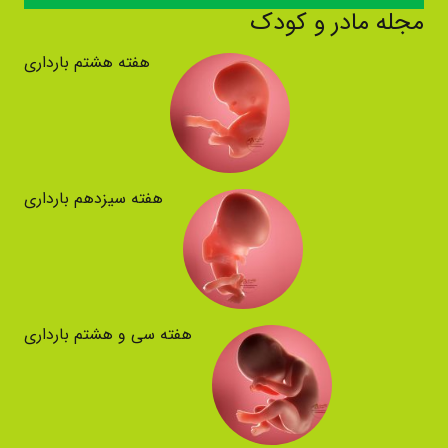
مجله مادر و کودک
هفته هشتم بارداری
هفته سیزدهم بارداری
هفته سی و هشتم بارداری