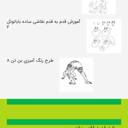
آموزش قدم به قدم نقاشی ساده بابانوئل
۲
طرح رنگ آمیزی بن تن ۸