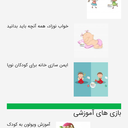
خواب نوزاد، همه آنچه باید بدانید
ایمن سازی خانه برای کودکان نوپا
بازی های آموزشی
آموزش ویولون به کودک