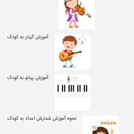
آموزش گیتار به کودک
آموزش پیانو به کودک
نحوه آموزش شمارش اعداد به کودک