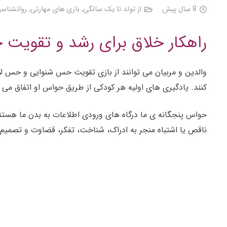
8 سال پیش
از تولد تا یک سالگی
,
بازی های مهارتی
,
روانشناس
راهکار خلاق برای رشد و تقویت حوا
والدین و مربیان می توانند از بازی تقویت حس شنوایی و حس لا
کنند. یادگیری های اولیه هر کودکی از طریق حواس او اتفاق می 
حواس پنجگانه ی ما درگاه های ورودی اطلاعات به بدن ما هستن
ناقص یا اشتباه منجر به ادراک، شناخت، تفکر، قضاوت و تصمی