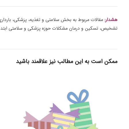
هشدار:
مقالات مربوط به بخش سلامتی و تغذیه، پزشکی، بارداری، ز
تشخیص، تسکین و درمان مشکلات حوزه پزشکی و سلامتی ابتدا 
ممکن است به این مطالب نیز علاقمند باشید