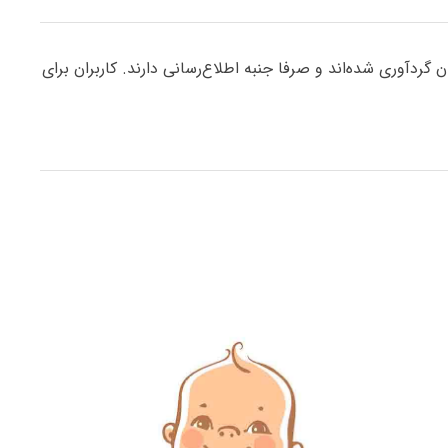
ردآوری شده‌اند و صرفا جنبه اطلاع‌رسانی دارند. کاربران برای