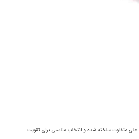
 های متفاوت ساخته شده و انتخاب مناسبی برای تقویت