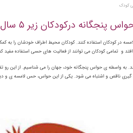
ی کودک
س پنجگانه درکودکان زیر ۵ سال
مسه در کودکان استفاده کنند. کودکان محیط اطراف خودشان را به کم
افتد و تمامی کودکان می توانند از فعالیت های حسی استفاده مفید کنن
د. به واسطه ی حواس پنجگانه خود، جهان را می شناسیم. از این رو ت
م گیری ناقص و اشتباه می شود. یکی از این حواس، حس لامسه ی و 