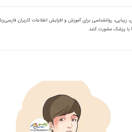
یبایی، روانشناسی برای آموزش و افزایش اطلاعات کاربران فارسی‌زبان گ
با پزشک مشورت کنند.