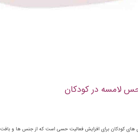
س لامسه در کودکان
زی های کودکان برای افزایش فعالیت حسی است که از جنس ها و بافت