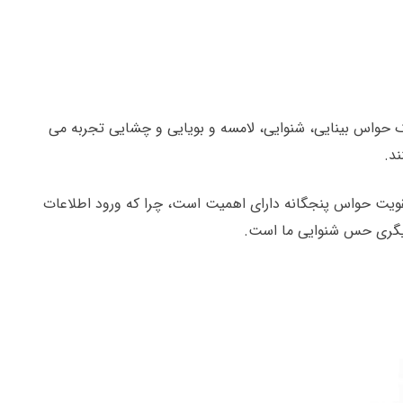
ک حواس بینایی، شنوایی، لامسه و بویایی و چشایی تجربه می
د.
قویت حواس پنجگانه دارای اهمیت است، چرا که ورود اطلاعات
دیگری حس شنوایی ما است.