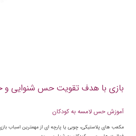
بازی با هدف تقویت حس شنوایی و ح
آموزش حس لامسه به کودکان
مکعب های پلاستیکی، چوبی یا پارچه ای از مهمترین اسباب با