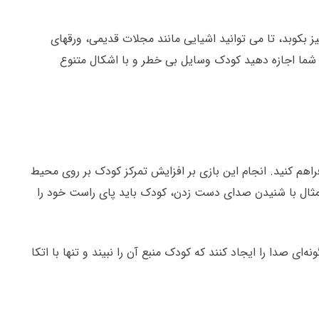
یز بکوبد، تا می توانید اشیایی مانند مجلات قدیمی، ورقهای
، شما اجازه دهید کودک وسایل بی خطر و با اشکال متنوع
م کنید. انجام این بازی بر افزایش تمرکز کودک بر روی محیط
جاد می‌کنید گوش دهد به طور مثال با شنیدن صدای دست زدن، کودک باید پای راست خود را
 صدا را ایجاد کنند که کودک منبع آن را نبیند و تنها با اتکا