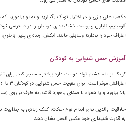
فعالیت های حسی کودکان به شمار می رود.
مکعب های بازی را در اختیار کودک بگذارید و به او بیاموزید که چ
آلومینیم، نایلون و پوست خشکیده ی درختان را در دسترسی کودک 
اطراف خود را بردارد؛ وسایلی مانند: آبکش، رنده ی پنیر، باطر
آموزش حس شنوایی به کودکان
کودک از ماه هشتم تولد دوست دارد بیشتر جستجو کند. برای تقو
ا
بالا بیاورد و یا همراه با صدای برخورد قاشق به ظرف بر روی زمین
خلاقیت والدین برای ابداع نوع حرکت، کمک زیادی به جذابیت بازی
به قدرت شنیداری خود عکس العمل نشان دهد
.