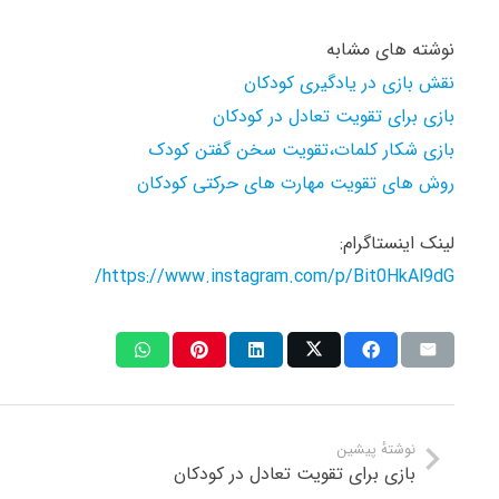
نوشته های مشابه
نقش بازی در یادگیری کودکان
بازی برای تقویت تعادل در کودکان
بازی شکار کلمات،تقویت سخن گفتن کودک
روش های تقویت مهارت های حرکتی کودکان
لینک اینستاگرام:
https://www.instagram.com/p/Bit0HkAl9dG/
نوشتهٔ پیشین
بازی برای تقویت تعادل در کودکان