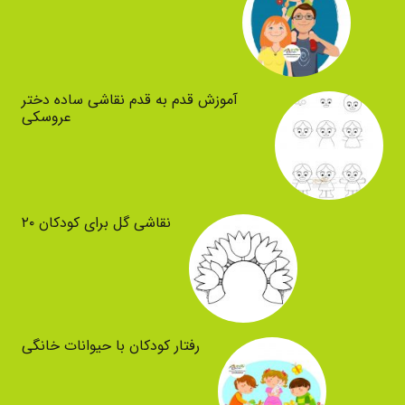
آموزش قدم به قدم نقاشی ساده دختر
عروسکی
نقاشی گل برای کودکان ۲۰
رفتار کودکان با حیوانات خانگی