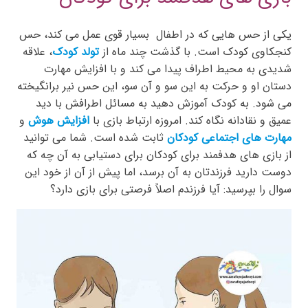
یکی از حس هایی که در اطفال بسیار قوی عمل می کند، حس
کنجکاوی کودک است. با گذشت چند ماه از
تولد کودک
، علاقه
شدیدی به محیط اطراف پیدا می کند و با افزایش مهارت
دستان او و حرکت به این سو و آن سو، این حس نیر برانگیخته
می شود. به کودک آموزش دهید به مسائل اطرافش با دید
عمیق و نقادانه نگاه کند. امروزه ارتباط بازی با
افزایش هوش
و
مهارت های اجتماعی کودکان
ثابت شده است. شما می توانید
از بازی های هدفمند برای کودکان برای دستیابی به آن چه که
دوست دارید فرزندتان به آن برسد، اما پیش از آن از خود این
سوال را بپرسید: آیا فرزندم اصلاً فرصتی برای بازی دارد؟