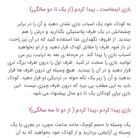
بازی اینجاست ، پیدا کردم (از یک تا دو سالگی)
به کودک خود یک اسباب بازی نشان دهید و آن را در برابر
چشمانش در یک ظرف پلاستیکی بگذارید و درش را هم
ببندید. از ظروف نگهداری غذا استفاده کنید که در آن نیز راحت
تر باز شود.ظرف را مقابل کودک قرار دهید و از او بخواهید
اسباب بازی را پیدا کند. در مرحله ی بعد به ترتیب زیر می
توانید بازی را سخت تر کنید. ظرف اول را درون ظرف بزرگ تری
قرار دهید و در آن را ببندید. هیچ وسیله ای درون ظرف ها قرار
ندهید و آن را زیر یک تکه حوله در نزدیکی او قرار دهید. کودک
باید به این مطلب پی ببرد که درون ظرف چیزی نیست. این
بازی برای کودکان یک تا دو سال پیشنهاد می شود .
بازی پیدا کردم ،پیدا کردم ( از دو تا سه سالگی)!
یک وسیله با حجم کوچک مانند ساعت مچی، در بطری یا یک
وسیله ی آرایشی بردارید و از کودک خود بخواهید که به آن