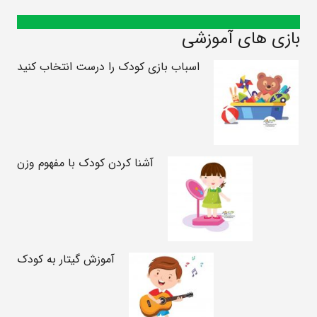
بازی های آموزشی
اسباب بازی کودک را درست انتخاب کنید
آشنا کردن کودک با مفهوم وزن
آموزش گیتار به کودک