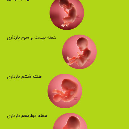
هفته بیست و سوم بارداری
هفته ششم بارداری
هفته دوازدهم بارداری