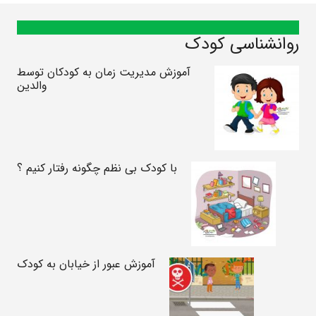
روانشناسی کودک
آموزش مدیریت زمان به کودکان توسط
والدین
با کودک بی نظم چگونه رفتار کنیم ؟
آموزش عبور از خیابان به کودک