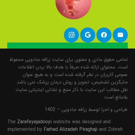
تمامی حقوق مادی و معنوی برای سایت زرافه جادویی محفوظ
است. محتوای ارائه شده صرفاً با هدف بالا بردن اطلاعات
عمومی کاربران در نظر گرفته شده است و به هیچ عنوان
جایگزین تشخیص، تجویز و روش درمان پزشک نمی باشد.
نقل مطالب این سایت با ذکر منبع و نشانی اینترنتی سایت
بلامانع است
طراحی و اجرا توسط زرافه جادویی – 1402
The
Zarafeyejadooyi
website was designed and
implemented by
Farhad Alizadeh Piraghaji
and Zohreh