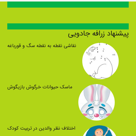
پیشنهاد زرافه جادویی
نقاشی نقطه به نقطه سگ و قورباغه
ماسک حیوانات خرگوش بازیگوش
اختلاف نظر والدین در تربیت کودک