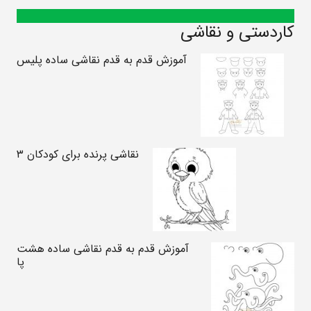
کاردستی و نقاشی
آموزش قدم به قدم نقاشی ساده پلیس
نقاشی پرنده برای کودکان ۳
آموزش قدم به قدم نقاشی ساده هشت
پا