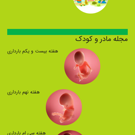
مجله مادر و کودک
هفته بیست و یکم بارداری
هفته نهم بارداری
هفته سی ام بارداری