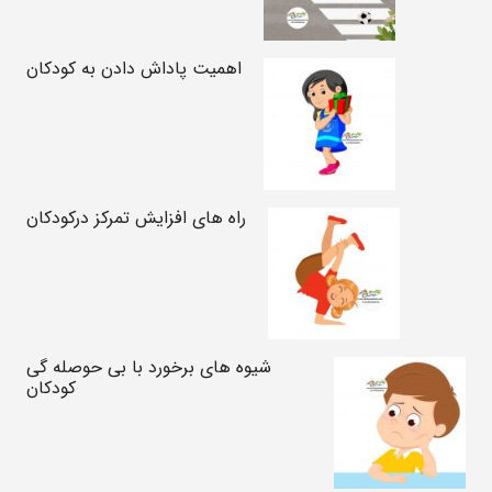
اهمیت پاداش دادن به کودکان
راه های افزایش تمرکز درکودکان
شیوه های برخورد با بی حوصله گی
کودکان