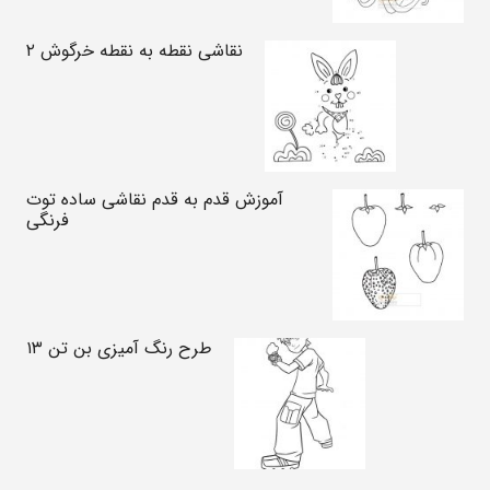
نقاشی نقطه به نقطه خرگوش ۲
آموزش قدم به قدم نقاشی ساده توت
فرنگی
طرح رنگ آمیزی بن تن ۱۳