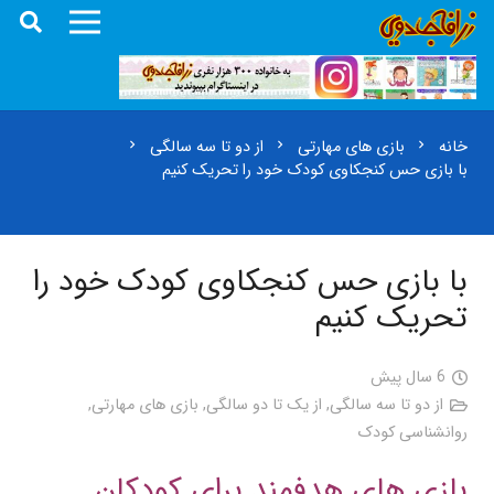
خانه
بازی های مهارتی
از دو تا سه سالگی
chevron_right
chevron_right
chevron_right
با بازی حس کنجکاوی کودک خود را تحریک کنیم
با بازی حس کنجکاوی کودک خود را
تحریک کنیم
6 سال پیش
از دو تا سه سالگی
,
از یک تا دو سالگی
,
بازی های مهارتی
,
روانشناسی کودک
بازی های هدفمند برای کودکان