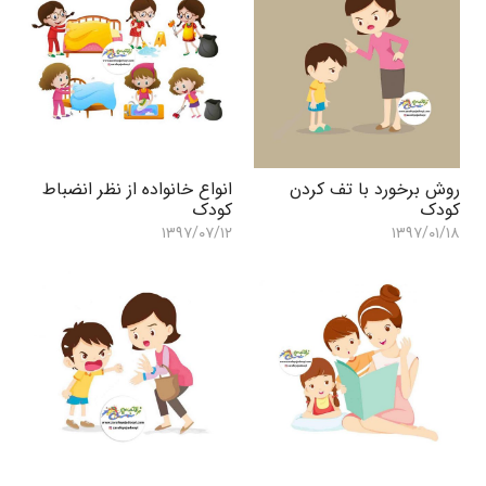
روش برخورد با تف کردن
انواع خانواده از نظر انضباط
کودک
کودک
۱۳۹۷/۰۷/۱۲
۱۳۹۷/۰۱/۱۸