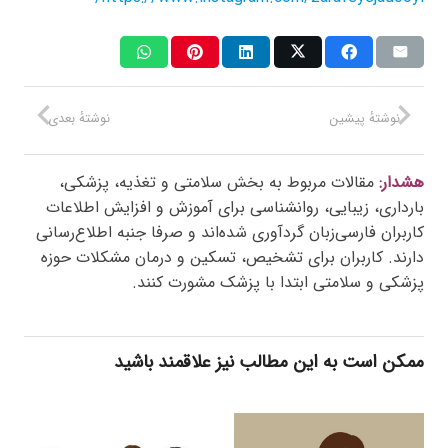
نوشتهٔ پیشین
نوشتهٔ بعدی
هشدار:
مقالات مربوط به بخش سلامتی و تغذیه، پزشکی،
بارداری، زیبایی، روانشناسی برای آموزش و افزایش اطلاعات
کاربران فارسی‌زبان گردآوری شده‌اند و صرفا جنبه اطلاع‌رسانی
دارند. کاربران برای تشخیص، تسکین و درمان مشکلات حوزه
پزشکی و سلامتی ابتدا با پزشک مشورت کنند.
ممکن است به این مطالب نیز علاقمند باشید