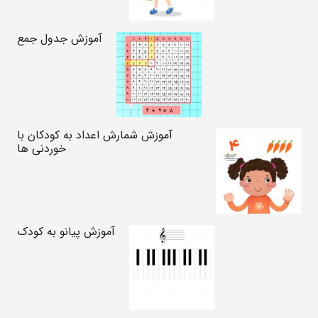
آموزش جدول جمع
آموزش شمارش اعداد به کودکان با
خوردنی ها
آموزش پیانو به کودک