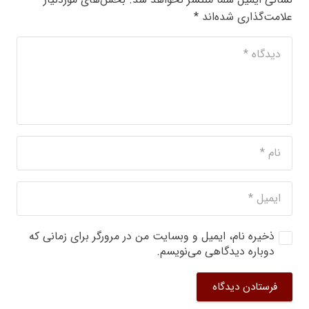
علامت‌گذاری شده‌اند
*
ذخیره نام، ایمیل و وبسایت من در مرورگر برای زمانی که
دوباره دیدگاهی می‌نویسم.
فرستادن دیدگاه