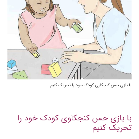
با بازی حس کنجکاوی کودک خود را تحریک کنیم
با بازی حس کنجکاوی کودک خود را
تحریک کنیم