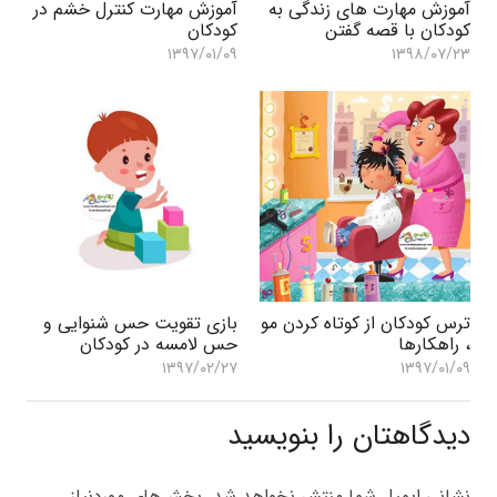
آموزش مهارت های زندگی به
آموزش مهارت کنترل خشم در
کودکان با قصه گفتن
کودکان
۱۳۹۷/۰۱/۰۹
۱۳۹۸/۰۷/۲۳
ترس کودکان از کوتاه کردن مو
بازی تقویت حس شنوایی و
، راهکارها
حس لامسه در کودکان
۱۳۹۷/۰۲/۲۷
۱۳۹۷/۰۱/۰۹
دیدگاهتان را بنویسید
نشانی ایمیل شما منتشر نخواهد شد.
بخش‌های موردنیاز