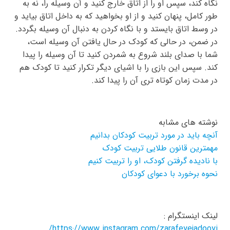
نگاه کند، سپس او را از اتاق خارج کنید و آن وسیله را، نه به
طور کامل، پنهان کنید و از او بخواهید که به داخل اتاق بیاید و
در وسط اتاق بایستد و با نگاه کردن به دنبال آن وسیله بگردد.
در ضمن، در حالی که کودک در حال یافتن آن وسیله است،
شما با صدای بلند شروع به شمردن کنید تا آن وسیله را پیدا
کند. سپس این بازی را با اشیای دیگر تکرار کنید تا کودک هم
در مدت زمان کوتاه تری آن را پیدا کند.
نوشته های مشابه
آنچه باید در مورد تربیت کودکان بدانیم
مهمترین قانون طلایی تربیت کودک
با نادیده گرفتن کودک، او را تربیت کنیم
نحوه برخورد با دعوای کودکان
لینک اینستگرام :
https://www.instagram.com/zarafeyejadooyi/