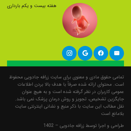
هفته بیست و یکم بارداری
تمامی حقوق مادی و معنوی برای سایت زرافه جادویی محفوظ
است. محتوای ارائه شده صرفاً با هدف بالا بردن اطلاعات
عمومی کاربران در نظر گرفته شده است و به هیچ عنوان
جایگزین تشخیص، تجویز و روش درمان پزشک نمی باشد.
نقل مطالب این سایت با ذکر منبع و نشانی اینترنتی سایت
بلامانع است
طراحی و اجرا توسط زرافه جادویی – 1402