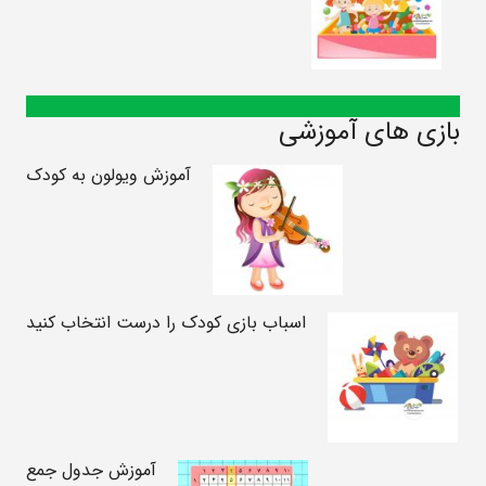
بازی های آموزشی
آموزش ویولون به کودک
اسباب بازی کودک را درست انتخاب کنید
آموزش جدول جمع