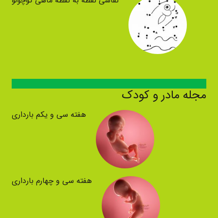
نقاشی نقطه به نقطه ماهی کوچولو
مجله مادر و کودک
هفته سی و یکم بارداری
هفته سی و چهارم بارداری