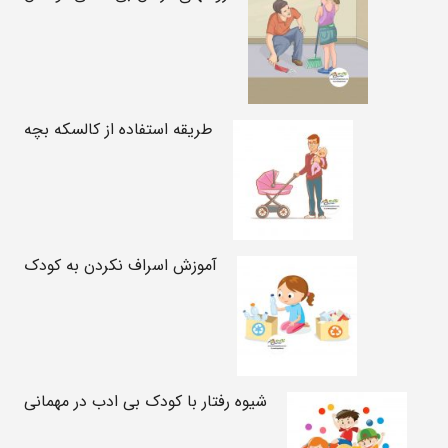
طریقه استفاده از کالسکه بچه
آموزش اسراف نکردن به کودک
شیوه رفتار با کودک بی ادب در مهمانی