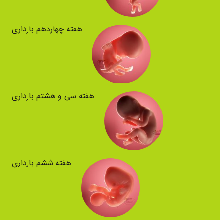
هفته چهاردهم بارداری
هفته سی و هشتم بارداری
هفته ششم بارداری