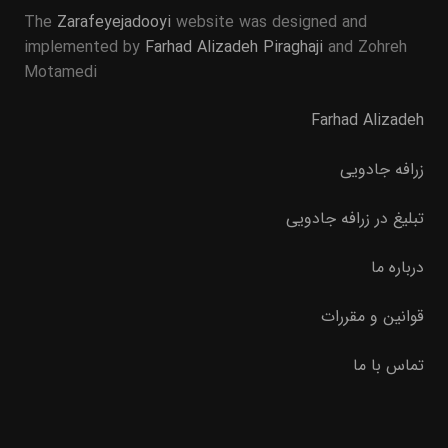
The
Zarafeyejadooyi
website was designed and
implemented by
Farhad Alizadeh Piraghaji
and Zohreh
Motamedi
Farhad Alizadeh
زرافه جادویی
تبلیغ در زرافه جادویی
درباره ما
قوانین و مقررات
تماس با ما