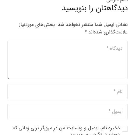
دیدگاهتان را بنویسید
نشانی ایمیل شما منتشر نخواهد شد.
بخش‌های موردنیاز
علامت‌گذاری شده‌اند
*
ذخیره نام، ایمیل و وبسایت من در مرورگر برای زمانی که
دوباره دیدگاهی می‌نویسم.