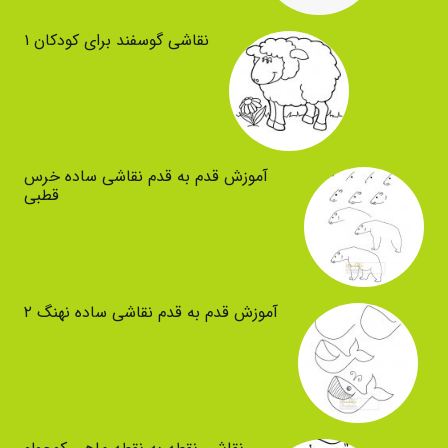
نقاشی گوسفند برای کودکان ۱
آموزش قدم به قدم نقاشی ساده خرس
قطبی
آموزش قدم به قدم نقاشی ساده نهنگ ۲