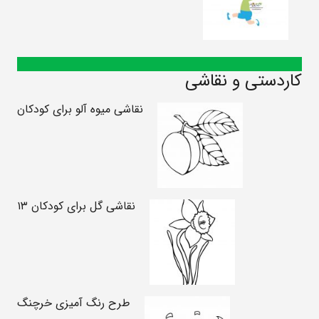
کاردستی و نقاشی
نقاشی میوه آلو برای کودکان
نقاشی گل برای کودکان ۱۳
طرح رنگ آمیزی خرچنگ