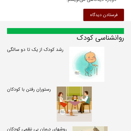
فرستادن دیدگاه
روانشناسی کودک
رشد کودک از یک تا دو سالگی
رستوران رفتن با کودکان
روشهای درمان بی نظمی کودکان