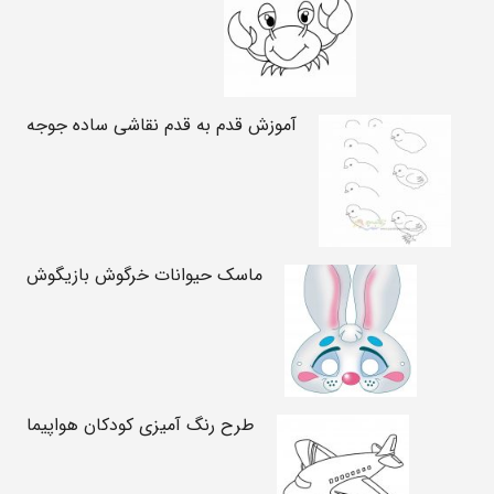
آموزش قدم به قدم نقاشی ساده جوجه
ماسک حیوانات خرگوش بازیگوش
طرح رنگ آمیزی کودکان هواپیما