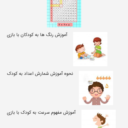
آموزش رنگ ها به کودکان با بازی
نحوه آموزش شمارش اعداد به کودک
آموزش مفهوم سرعت به کودک با بازی