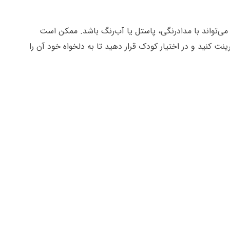
 می‌تواند با مدادرنگی، پاستل یا آب‌رنگ باشد. ممکن است
ت کنید و در اختیار کودک قرار دهید تا به دلخواه خود آن را