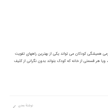
می همیشگی کودکان می تواند یکی از بهترین راههای تقویت
 ویا هر قسمتی از خانه که کودک بتواند بدون نگرانی از کثیف
نوشتهٔ بعدی