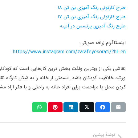
طرح کارتونی رنگ آمیزی بن تن ۱۸
طرح کارتونی رنگ آمیزی بن تن ۱۷
طرح رنگ آمیزی پرنسس در آیینه
اینستاگرام زرافه صورتی:
https://www.instagram.com/zarafeyesorati/?hl=en
نقاشی یکی از بهترین ولذت بخش ترین کارهایی است که کودکان 
ورشد خلاقیت کودکان باشد. قسمتی از خانه را به شکل کارگاه نقا
کردن محل یا مزاحمت برای افراد خانه به راحتی و با فکر ازاد مش
نوشتهٔ پیشین