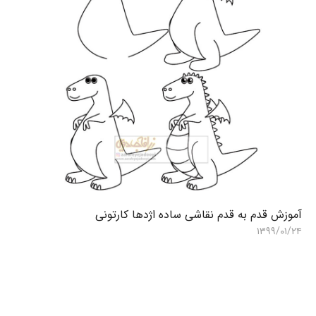
آموزش قدم به قدم نقاشی ساده اژدها کارتونی
آ
۳
۱۳۹۹/۰۱/۲۴