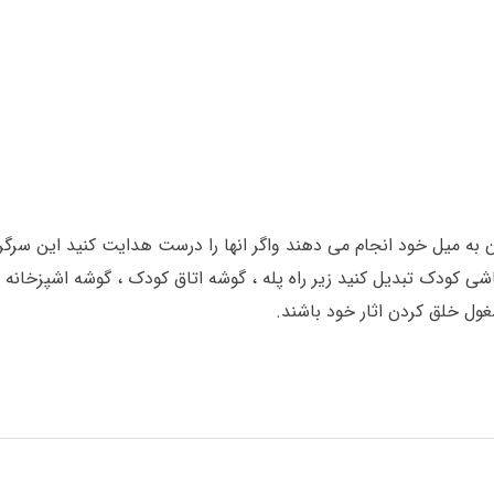
به میل خود انجام می دهند واگر انها را درست هدایت کنید این سرگر
شی کودک تبدیل کنید زیر راه پله ، گوشه اتاق کودک ، گوشه اشپزخانه ،
غول خلق کردن اثار خود باشند.