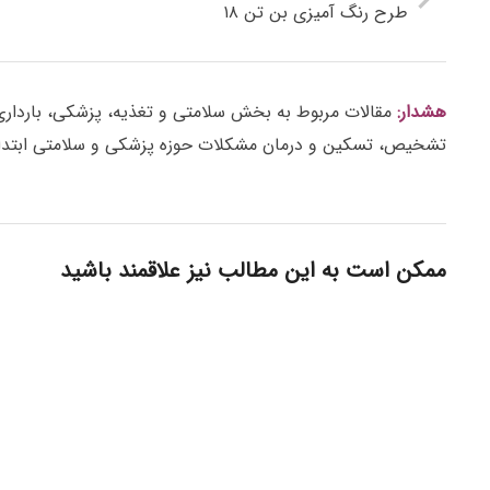
طرح رنگ آمیزی بن تن ۱۸
هشدار:
مقالات مربوط به بخش سلامتی و تغذیه، پزشکی، بارداری، ز
تشخیص، تسکین و درمان مشکلات حوزه پزشکی و سلامتی ابتدا 
ممکن است به این مطالب نیز علاقمند باشید