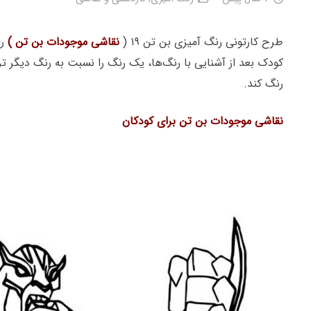
طرح کارتونی رنگ آمیزی بن تن ۱۹ (
نقاشی موجودات بن تن )
ر
کودک بعد از آشنایی با رنگ‌ها، یک رنگ را نسبت به رنگ دیگر ترج
رنگ کند.
نقاشی موجودات بن تن برای کودکان