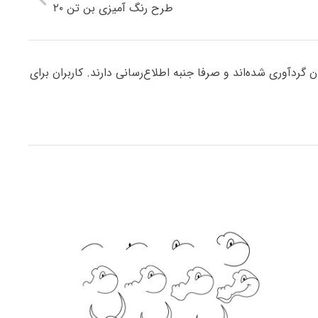
طرح رنگ آمیزی بن تن ۲۰
ردآوری شده‌اند و صرفا جنبه اطلاع‌رسانی دارند. کاربران برای