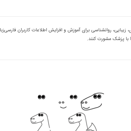
یبایی، روانشناسی برای آموزش و افزایش اطلاعات کاربران فارسی‌زبان گ
با پزشک مشورت کنند.