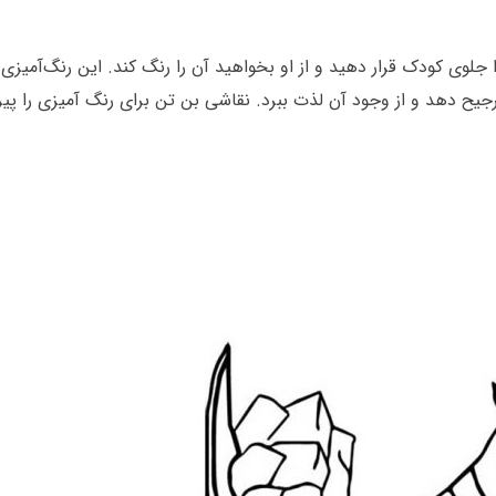
ا جلوی کودک قرار دهید و از او بخواهید آن را رنگ کند. این رنگ‌آمیزی
یح دهد و از وجود آن لذت ببرد. نقاشی بن تن برای رنگ آمیزی را پیرین