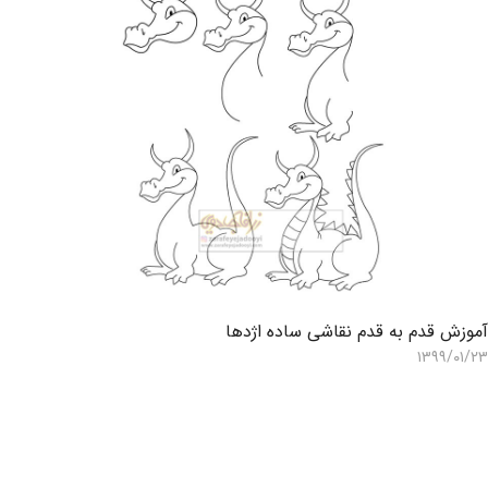
موزش قدم به قدم نقاشی ساده اژدها
۱۳۹۹/۰۱/۲