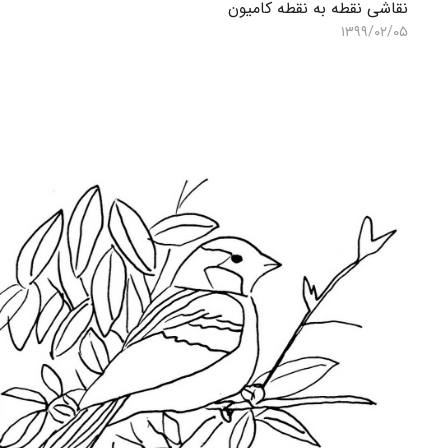
نقاشی نقطه به نقطه کامیون
۱۳۹۹/۰۲/۰۵