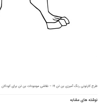
طرح کارتونی رنگ آمیزی بن تن ۱۹ – نقاشی موجودات بن تن برای کودکان
نوشته های مشابه