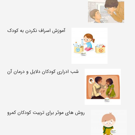
آموزش اسراف نکردن به کودک
شب ادراری کودکان دلایل و درمان آن
روش های موثر برای تربیت کودکان کمرو