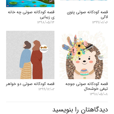
قصه کودکانه صوتی پتوی
قصه کودکانه صوتی چه خانه
لاکی
ی زیبایی
۱۳۹۸/۰۵/۱۴
۱۳۹۹/۰۱/۰۶
قصه کودکانه صوتی جوجه
قصه کودکانه صوتی دو خواهر
تیغی خوشحال
۱۳۹۹/۱۲/۰۲
۱۳۹۸/۰۵/۰۸
دیدگاهتان را بنویسید