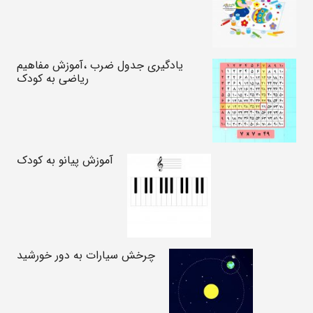
یادگیری جدول ضرب ،آموزش مفاهیم
ریاضی به کودک
آموزش پیانو به کودک
چرخش سیارات به دور خورشید