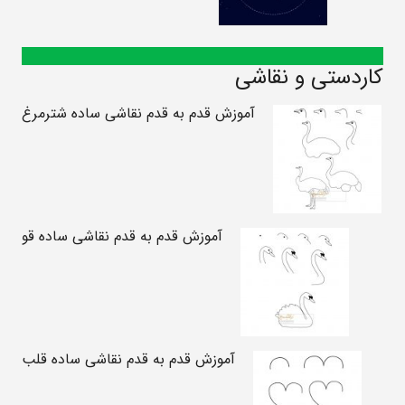
کاردستی و نقاشی
آموزش قدم به قدم نقاشی ساده شترمرغ
آموزش قدم به قدم نقاشی ساده قو
آموزش قدم به قدم نقاشی ساده قلب