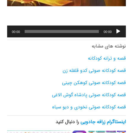
پخش‌کننده
00:00
00:00
صوت
نوشته های مشابه
قصه و ترانه کودکانه
قصه کودکانه صوتی کدو قلقله زن
قصه کودکانه صوتی کوهکن چینی
قصه کودکانه صوتی پادشاه گوش الاغی
قصه کودکانه صوتی نخودی و دیو سیاه
اینستاگرام زرافه جادویی
را دنبال کنید