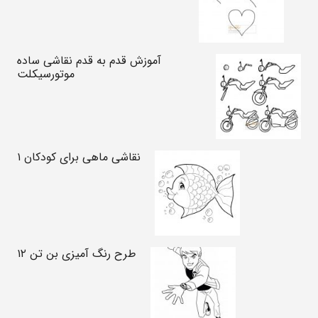
آموزش قدم به قدم نقاشی ساده
موتورسیکلت
نقاشی ماهی برای کودکان ۱
طرح رنگ آمیزی بن تن ۱۲