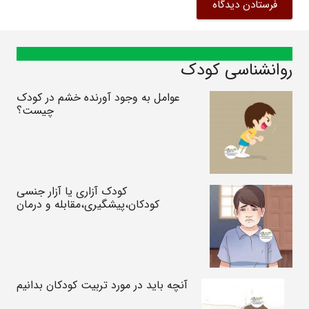
فرستادن دیدگاه
روانشناسی کودک
عوامل به وجود آورنده خشم در کودک
چیست؟
کودک آزاری یا آزار جنسی
کودکان،پیشگیری،مقابله و درمان
آنچه باید در مورد تربیت کودکان بدانیم