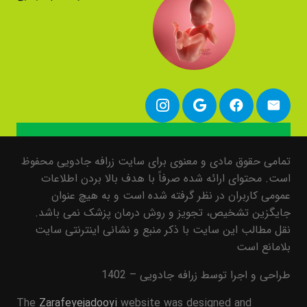
تمامی حقوق مادی و معنوی برای سایت زرافه جادویی محفوظ
است. محتوای ارائه شده صرفاً با هدف بالا بردن اطلاعات
عمومی کاربران در نظر گرفته شده است و به هیچ عنوان
جایگزین تشخیص، تجویز و روش درمان پزشک نمی باشد.
نقل مطالب این سایت با ذکر منبع و نشانی اینترنتی سایت
بلامانع است
طراحی و اجرا توسط زرافه جادویی – 1402
The
Zarafeyejadooyi
website was designed and