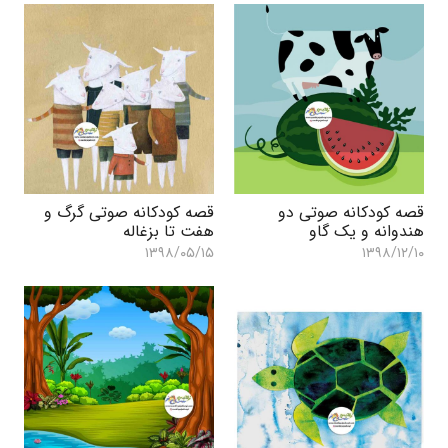
قصه کودکانه صوتی دو
قصه کودکانه صوتی گرگ و
هندوانه و یک گاو
هفت تا بزغاله
۱۳۹۸/۰۵/۱۵
۱۳۹۸/۱۲/۱۰