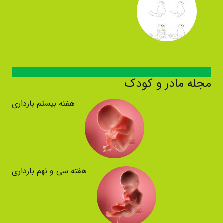
مجله مادر و کودک
هفته بیستم بارداری
هفته سی و نهم بارداری