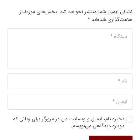
نشانی ایمیل شما منتشر نخواهد شد.
بخش‌های موردنیاز
علامت‌گذاری شده‌اند
*
ذخیره نام، ایمیل و وبسایت من در مرورگر برای زمانی که
دوباره دیدگاهی می‌نویسم.