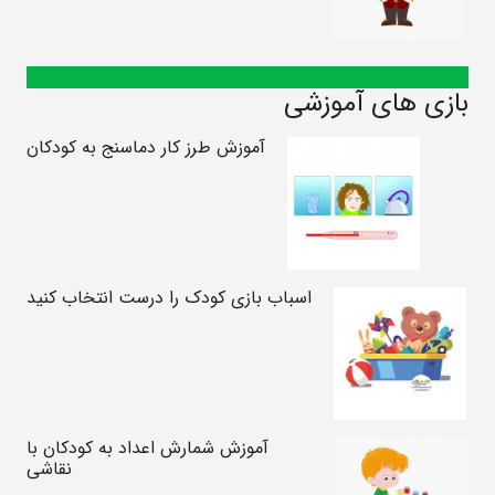
بازی های آموزشی
آموزش طرز کار دماسنج به کودکان
اسباب بازی کودک را درست انتخاب کنید
آموزش شمارش اعداد به کودکان با
نقاشی