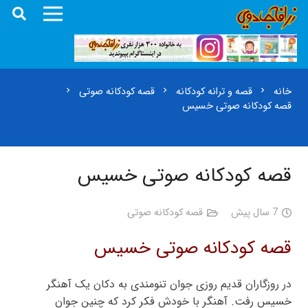
خانه
قصه و ترانه کودکانه
قصه کودکانه صوتی
chevron_right
chevron_right
chevron_right
قصه کودکانه صوتی خسیس
قصه کودکانه صوتی خسیس
7 سال پیش
قصه کودکانه صوتی
قصه کودکانه صوتی خسیس
در روزگاران قدیم روزی جوان تنومندی به دکان یک آهنگر
خسیس رفت. آهنگر با خودش فکر کرد که چنین جوان