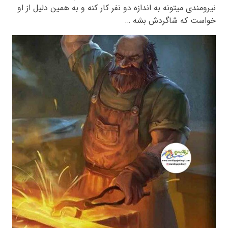
نیرومندی میتونه به اندازه دو نفر کار کنه و به همین دلیل از او
خواست که شاگردش بشه …