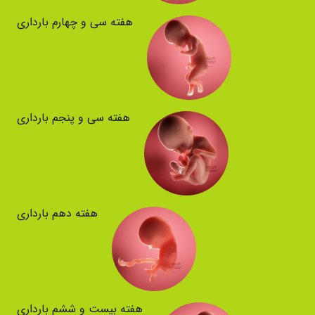
هفته سی و چهارم بارداری
هفته سی و پنجم بارداری
هفته دهم بارداری
هفته بیست و ششم بارداری