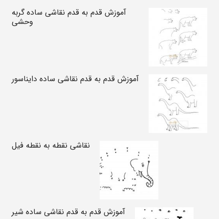
آموزش قدم به قدم نقاشی ساده گربه
وحشی
آموزش قدم به قدم نقاشی ساده دایناسور
نقاشی نقطه به نقطه فیل
آموزش قدم به قدم نقاشی ساده شیر