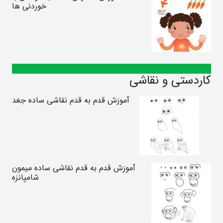
خوردنی ها
کاردستی و نقاشی
آموزش قدم به قدم نقاشی ساده جغد
آموزش قدم به قدم نقاشی ساده میمون
شامپانزه