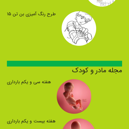
طرح رنگ آمیزی بن تن ۱۵
مجله مادر و کودک
هفته سی و یکم بارداری
هفته بیست و یکم بارداری