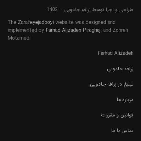
طراحی و اجرا توسط زرافه جادویی – 1402
The
Zarafeyejadooyi
website was designed and
implemented by
Farhad Alizadeh Piraghaji
and Zohreh
Motamedi
Farhad Alizadeh
زرافه جادویی
تبلیغ در زرافه جادویی
درباره ما
قوانین و مقررات
تماس با ما