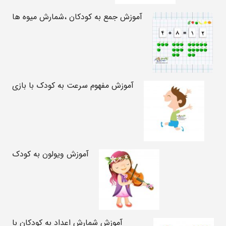
آموزش جمع به کودکان ،شمارش میوه ها
آموزش مفهوم سرعت به کودک با بازی
آموزش ویولون به کودک
آموزش شمارش اعداد به کودکان با