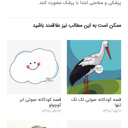
پزشکی و سلامتی ابتدا با پزشک مشورت کنند.
ممکن است به این مطالب نیز علاقمند باشید
قصه کودکانه صوتی لک لک
قصه کودکانه صوتی ابر
تنها
کوچولو
۱۳۹۸/۰۵/۱۲
۱۳۹۸/۰۵/۱۱