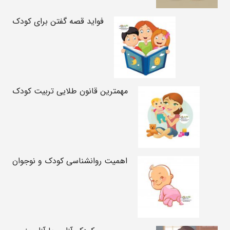
فواید قصه گفتن برای کودک
مهمترین قانون طلایی تربیت کودک
اهمیت روانشناسی کودک و نوجوان