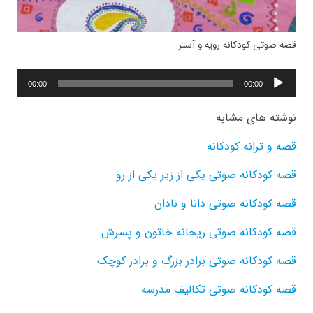
قصه صوتی کودکانه رویه و آستر
پخش‌کننده
00:00
00:00
صوت
نوشته های مشابه
قصه و ترانه کودکانه
قصه کودکانه صوتی یکی از زیر یکی از رو
قصه کودکانه صوتی دانا و نادان
قصه کودکانه صوتی ریحانه خاتون و پسرش
قصه کودکانه صوتی برادر بزرگ و برادر کوچک
قصه کودکانه صوتی تکالیف مدرسه