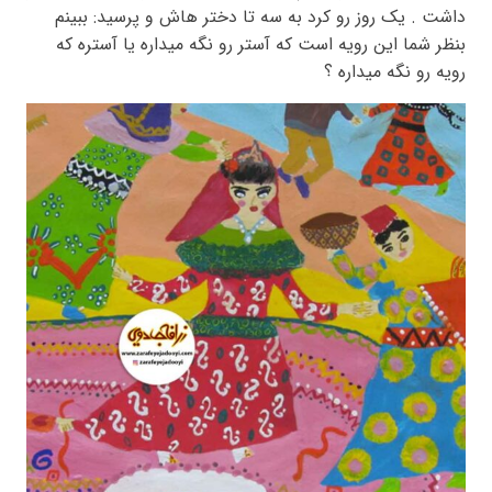
داشت . یک روز رو کرد به سه تا دختر هاش و پرسید: ببینم
بنظر شما این رویه است که آستر رو نگه میداره یا آستره که
رویه رو نگه میداره ؟