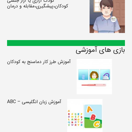
کودک آزاری یا آزار جنسی
کودکان،پیشگیری،مقابله و درمان
بازی های آموزشی
آموزش طرز کار دماسنج به کودکان
آموزش زبان انگلیسی – ABC