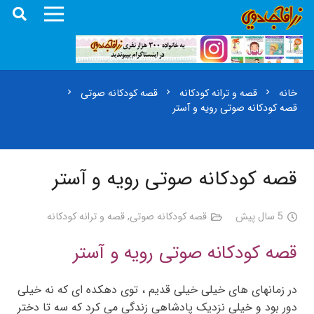
خانه
قصه و ترانه کودکانه
قصه کودکانه صوتی
chevron_right
chevron_right
chevron_right
قصه کودکانه صوتی رویه و آستر
قصه کودکانه صوتی رویه و آستر
5 سال پیش
قصه کودکانه صوتی
,
قصه و ترانه کودکانه
قصه کودکانه صوتی رویه و آستر
در زمانهای های خیلی خیلی قدیم ، توی دهکده ای که نه خیلی
دور بود و خیلی نزدیک پادشاهی زندگی می کرد که سه تا دختر