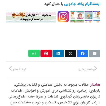
اینستاگرام زرافه جادویی
را دنبال کنید
نوشتهٔ پیشین
نوشتهٔ بعدی
هشدار:
مقالات مربوط به بخش سلامتی و تغذیه، پزشکی،
بارداری، زیبایی، روانشناسی برای آموزش و افزایش اطلاعات
کاربران فارسی‌زبان گردآوری شده‌اند و صرفا جنبه اطلاع‌رسانی
دارند. کاربران برای تشخیص، تسکین و درمان مشکلات حوزه