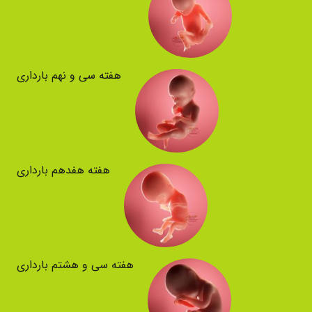
هفته سی و نهم بارداری
هفته هفدهم بارداری
هفته سی و هشتم بارداری