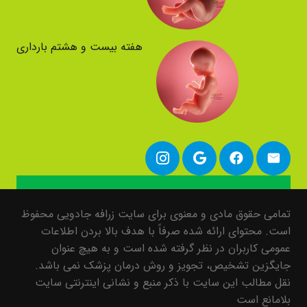
هفته بیست و هشتم بارداری
تمامی حقوق مادی و معنوی برای سایت زرافه جادویی محفوظ
است. محتوای ارائه شده صرفاً با هدف بالا بردن اطلاعات
عمومی کاربران در نظر گرفته شده است و به هیچ عنوان
جایگزین تشخیص، تجویز و روش درمان پزشک نمی باشد.
نقل مطالب این سایت با ذکر منبع و نشانی اینترنتی سایت
بلامانع است