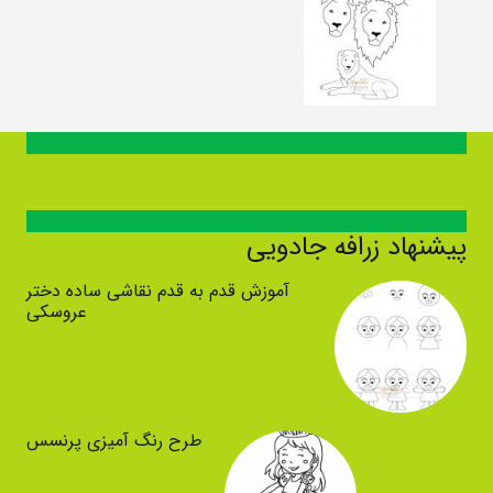
پیشنهاد زرافه جادویی
آموزش قدم به قدم نقاشی ساده دختر
عروسکی
طرح رنگ آمیزی پرنسس