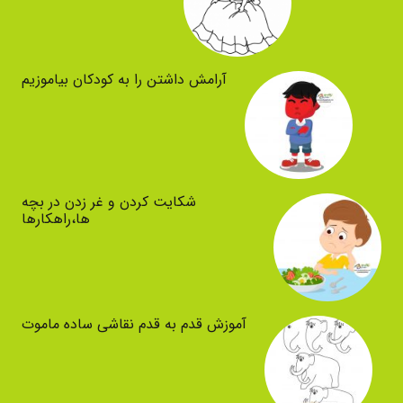
آرامش داشتن را به کودکان بیاموزیم
شکایت کردن و غر زدن در بچه
ها،راهکارها
آموزش قدم به قدم نقاشی ساده ماموت