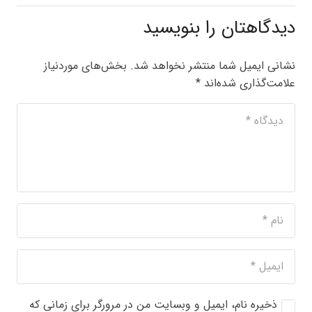
دیدگاهتان را بنویسید
نشانی ایمیل شما منتشر نخواهد شد.
بخش‌های موردنیاز
علامت‌گذاری شده‌اند
*
ذخیره نام، ایمیل و وبسایت من در مرورگر برای زمانی که