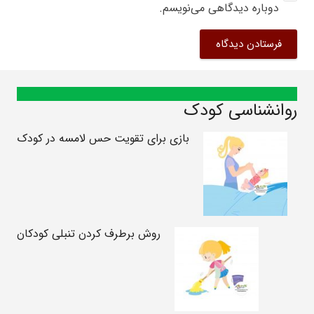
دوباره دیدگاهی می‌نویسم.
فرستادن دیدگاه
روانشناسی کودک
بازی برای تقویت حس لامسه در کودک
روش برطرف کردن تنبلی کودکان