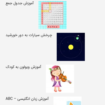
آموزش جدول جمع
چرخش سیارات به دور خورشید
آموزش ویولون به کودک
آموزش زبان انگلیسی – ABC