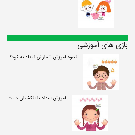
بازی های آموزشی
نحوه آموزش شمارش اعداد به کودک
آموزش اعداد با انگشتان دست