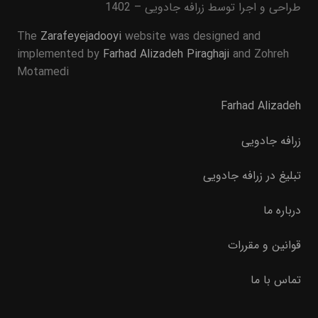
طراحی و اجرا توسط زرافه جادویی – 1402
The
Zarafeyejadooyi
website was designed and
implemented by
Farhad Alizadeh Piraghaji
and Zohreh
Motamedi
Farhad Alizadeh
زرافه جادویی
تبلیغ در زرافه جادویی
درباره ما
قوانین و مقررات
تماس با ما