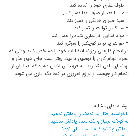
– ظرف غذای خود را آماده کند.
– میز را بعد از صرف غذا تمیز کند.
– سبد حیوان خانگی را تمیز کند.
– سینک و توالت را تمیز کند
– مواد غذایی خریداری شده را حمل کند
– خواهر یا برادر کوچکتر را سرگرم کند
در انجام کارهای روزانه انتظارات خود را مشخص کنید وقتی که
نحوه انجام کاری را توضیح دادید، بهتر است جای هیچ عذر و
بهانه ای باقی نگذارید. به فرزندتان نشان دهید که هدفتان از
انجام کار چیست و لوازم ضروری در کجا نگه داری می شوند .
نوشته های مشابه
ناخواسته رفتار بد کودک را پاداش ندهید
به کودک لجباز و یک دنده پاداش ندهید
پاداش و تشویق مناسب برای کودک