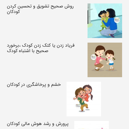
روش صحیح تشویق و تحسین کردن
کودکان
فریاد زدن یا کتک زدن کودک ،برخورد
صحیح با اشتباه کودک
خشم و پرخاشگری در کودکان
پرورش و رشد هوش مالی کودکان