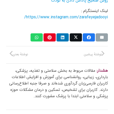
روش صحیح پاداش دادن به کودک
لینک اینستگرام :
https://www.instagram.com/zarafeyejadooyi/
نوشتهٔ پیشین
نوشتهٔ بعدی
هشدار:
مقالات مربوط به بخش سلامتی و تغذیه، پزشکی،
بارداری، زیبایی، روانشناسی برای آموزش و افزایش اطلاعات
کاربران فارسی‌زبان گردآوری شده‌اند و صرفا جنبه اطلاع‌رسانی
دارند. کاربران برای تشخیص، تسکین و درمان مشکلات حوزه
پزشکی و سلامتی ابتدا با پزشک مشورت کنند.