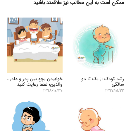
ممکن است به این مطالب نیز علاقمند باشید
رشد کودک از یک تا دو
خوابیدن بچه بین پدر و مادر ،
سالگی
والدین؛ لطفاً رعایت کنید
۱۳۹۸/۱۰/۳۰
۱۳۹۷/۰۱/۲۲