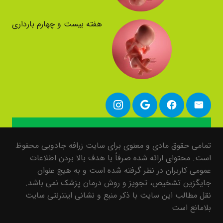
هفته بیست و چهارم بارداری
تمامی حقوق مادی و معنوی برای سایت زرافه جادویی محفوظ
است. محتوای ارائه شده صرفاً با هدف بالا بردن اطلاعات
عمومی کاربران در نظر گرفته شده است و به هیچ عنوان
جایگزین تشخیص، تجویز و روش درمان پزشک نمی باشد.
نقل مطالب این سایت با ذکر منبع و نشانی اینترنتی سایت
بلامانع است