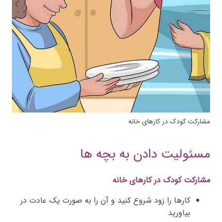
مشارکت کودک در کارهای خانه
مسئولیت دادن به
بچه
ها
مشارکت کودک در کارهای خانه
کارها را زود شروع کنید و آن را به صورت یک عادت در
بیاورید