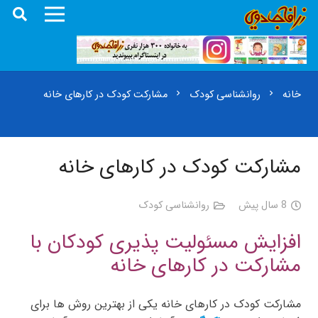
خانه
روانشناسی کودک
مشارکت کودک در کارهای خانه
chevron_right
chevron_right
مشارکت کودک در کارهای خانه
8 سال پیش
روانشناسی کودک
افزایش مسئولیت پذیری کودکان با
مشارکت در کارهای خانه
مشارکت کودک در کارهای خانه یکی از بهترین روش ها برای