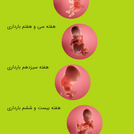
هفته سی و هفتم بارداری
هفته سیزدهم بارداری
هفته بیست و ششم بارداری