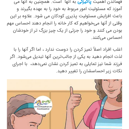
فهماندن اهمیت
پاکیزگی
به آنها است. همچنین به آنها می
آموزد که مسئولیت امور مربوط به خود را به عهده بگیرند و
باعث افزایش مسئولیت پذیری کودکان می شود. علاوه بر این
وقتی از آنها می‌خواهیم که کار خانه را انجام دهند احساس مهم
بودن می کنند و خود را جزئی از یک چیز بزرگ تر از خودشان
احساس می‌کنند.
اغلب افراد اصلاً تمیز کردن را دوست ندارد ، اما اگر آنها را با
لذت انجام دهید به یکی از جالب‌ترین آنها تبدیل می‌شود. اگر
فرزند شما نیز تمایلی به تمیز کردن نشان نمی‌دهد، با اجرای
نکات زیر احساسشان را تغییر دهید.