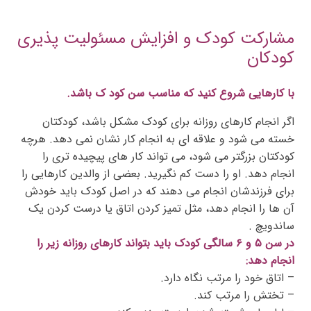
مشارکت کودک و افزایش مسئولیت پذیری
کودکان
با کارهایی شروع کنید که مناسب سن کود ک باشد.
اگر انجام کارهای روزانه برای کودک مشکل باشد، کودکتان
خسته می شود و علاقه ای به انجام کار نشان نمی دهد. هرچه
کودکتان بزرگتر می شود، می تواند کار های پیچیده تری را
انجام دهد. او را دست کم نگیرید. بعضی از والدین کارهایی را
برای فرزندشان انجام می دهند که در اصل کودک باید خودش
آن ها را انجام دهد، مثل تمیز کردن اتاق یا درست کردن یک
ساندویچ .
در سن ۵ و ۶ سالگی کودک باید بتواند کارهای روزانه زیر را
انجام دهد:
– اتاق خود را مرتب نگاه دارد.
– تختش را مرتب کند.