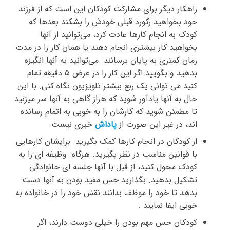
راهکار دیگر برای مشارکت کودکان این است که از فرزند
خود بخواهید رکورد قبلی خودش را بشکند بعدها که
کودک به انجام کارها عادت کرد، می‌توانید از آنها
بخواهید کار بیشتری انجام دهند یا همان کار را در مدت
زمان کمتری به پایان برسانند .می‌توانید به آنها انگیزه
بدهید و بگویید اگر این کار را در عرض ۵ دقیقه تمام
کنید می توانی یک ربع بیشتر تلویزیون نگاه کنی. با این
حال به آنها یادآور شوید که هراز گاهی به آنها سر میزنید
تا مطمئن شوید که کارشان را به خوبی به اتمام رسانده
اند، در غیر این صورت از
پاداش
خبری نیست.
از کودکان در انجام کارها کمک بگیرید. برایشان کارهایی
با قوانین مناسب در نظر بگیرید. هرگاه وظیفه ای را به
کودک محول کنید، از قبل با آنها جلسه ای خانوادگی
تشکیل بدهید. بگذارید حس مفید بودن به آنها دست
بدهد تا خود را موظف بدانند نقش خود را در خانواده به
خوبی ایفا نمایند .
کودکان حس مهم بودن را خیلی دوست دارند، اگر