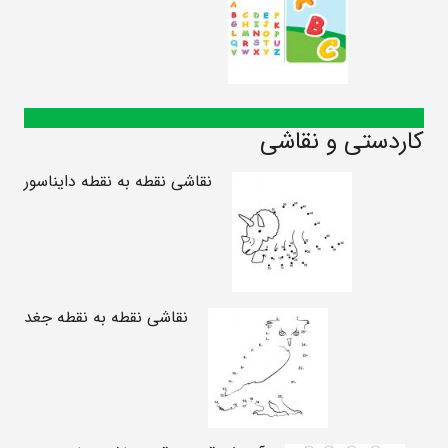
کاردستی و نقاشی
نقاشی نقطه به نقطه دایناسور
نقاشی نقطه به نقطه جغد