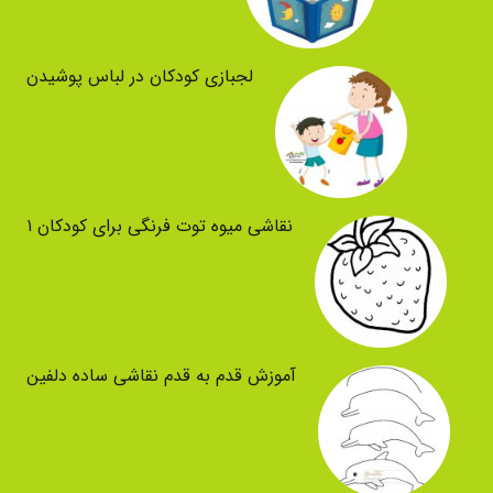
لجبازی کودکان در لباس پوشیدن
نقاشی میوه توت فرنگی برای کودکان ۱
آموزش قدم به قدم نقاشی ساده دلفین