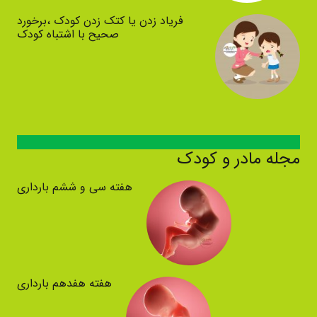
فریاد زدن یا کتک زدن کودک ،برخورد
صحیح با اشتباه کودک
مجله مادر و کودک
هفته سی و ششم بارداری
هفته هفدهم بارداری