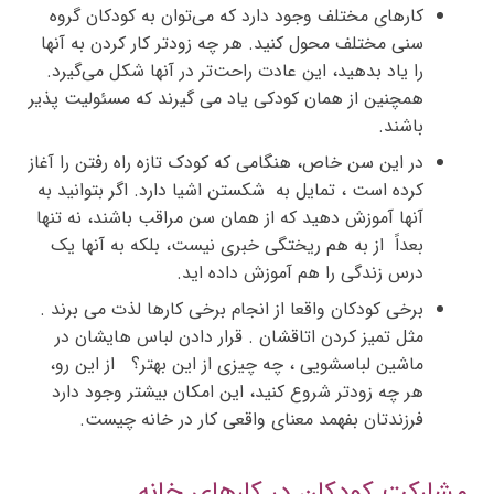
کارهای مختلف وجود دارد که می‌توان به کودکان گروه
سنی مختلف محول کنید. هر چه زودتر کار کردن به آنها
را یاد بدهید، این عادت راحت‌تر در آنها شکل می‌گیرد.
همچنین از همان کودکی یاد می گیرند که مسئولیت پذیر
باشند.
در این سن خاص، هنگامی که کودک تازه راه رفتن را آغاز
کرده است ، تمایل به شکستن اشیا دارد. اگر بتوانید به
آنها آموزش دهید که از همان سن مراقب باشند، نه تنها
بعداً از به هم ریختگی خبری نیست، بلکه به آنها یک
درس زندگی را هم آموزش داده اید.
برخی کودکان واقعا از انجام برخی کارها لذت می برند .
مثل تمیز کردن اتاقشان . قرار دادن لباس هایشان در
ماشین لباسشویی ، چه چیزی از این بهتر؟ از این رو،
هر چه زودتر شروع کنید، این امکان بیشتر وجود دارد
فرزندتان بفهمد معنای واقعی کار در خانه چیست.
مشارکت کودکان در کارهای خانه