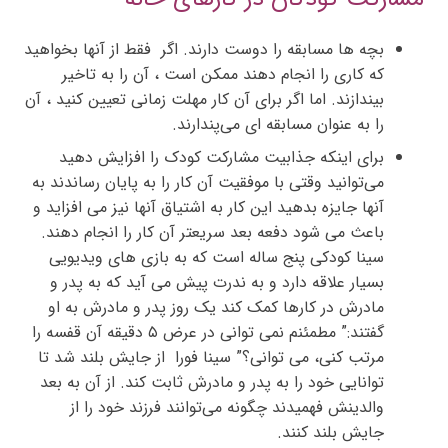
بچه ها مسابقه را دوست دارند. اگر فقط از آنها بخواهید
که کاری را انجام دهند ممکن است ، آن را به تاخیر
بیندازند. اما اگر برای آن کار مهلت زمانی تعیین کنید ، آن
را به عنوان مسابقه ای می‌پندارند.
برای اینکه جذابیت مشارکت کودک را افزایش دهید
می‌توانید وقتی با موفقیت آن کار را به پایان رساندند به
آنها جایزه بدهید این کار به اشتیاق آنها نیز می افزاید و
باعث می شود دفعه بعد سریعتر آن کار را انجام دهند.
سینا کودکی پنج ساله است که به بازی های ویدیویی
بسیار علاقه دارد و به ندرت پیش می آید که به پدر و
مادرش در کارها کمک کند یک روز پدر و مادرش به او
گفتند:” مطمئنم نمی توانی در عرض ۵ دقیقه آن قفسه را
مرتب کنی، می توانی؟” سینا فورا از جایش بلند شد تا
توانایی خود را به پدر و مادرش ثابت کند. از آن به بعد
والدینش فهمیدند چگونه می‌توانند فرزند خود را از
جایش بلند کنند.