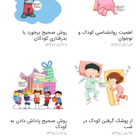
اهمیت روانشناسی کودک و
روش صحیح برخورد با
نوجوان
بدرفتاری کودکان
۱۳۹۸/۰۷/۲۷
۱۳۹۷/۰۴/۰۳
از پوشک گرفتن کودک در
روش صحیح پاداش دادن به
شب
کودک
۱۳۹۸/۰۷/۱۰
۱۳۹۸/۰۸/۱۲