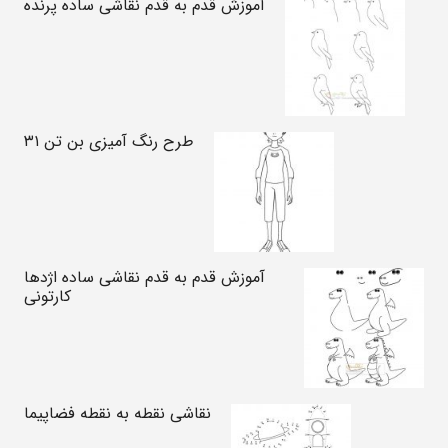
آموزش قدم به قدم نقاشی ساده پرنده
طرح رنگ آمیزی بن تن ۳۱
آموزش قدم به قدم نقاشی ساده اژدها
کارتونی
نقاشی نقطه به نقطه فضاپیما