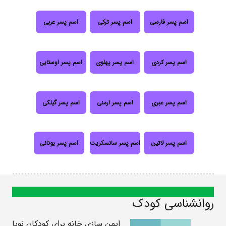
اسم پسر فارسی
اسم پسر ترکی
اسم پسر عربی
اسم پسر کردی
اسم پسر پهلوی
اسم پسر اوستایی
اسم پسر عبری
اسم پسر ارمنی
اسم پسر گیلکی
اسم پسر لاتین
اسم پسر سانسکریت
اسم پسر یونانی
روانشناسی کودک
ایمن سازی خانه برای کودکان نوپا