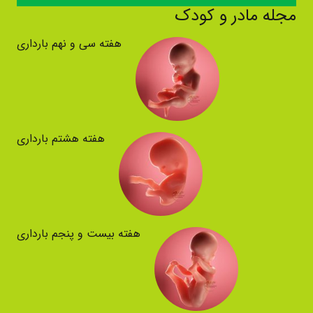
مجله مادر و کودک
هفته سی و نهم بارداری
هفته هشتم بارداری
هفته بیست و پنجم بارداری