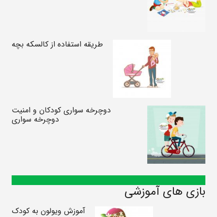
طریقه استفاده از کالسکه بچه
دوچرخه سواری کودکان و امنیت
دوچرخه سواری
بازی های آموزشی
آموزش ویولون به کودک