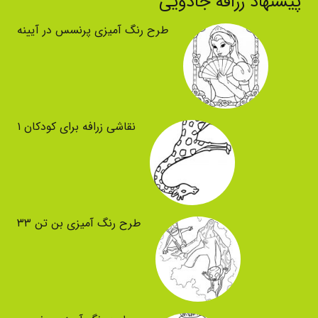
پیشنهاد زرافه جادویی
طرح رنگ آمیزی پرنسس در آیینه
نقاشی زرافه برای کودکان ۱
طرح رنگ آمیزی بن تن ۳۳