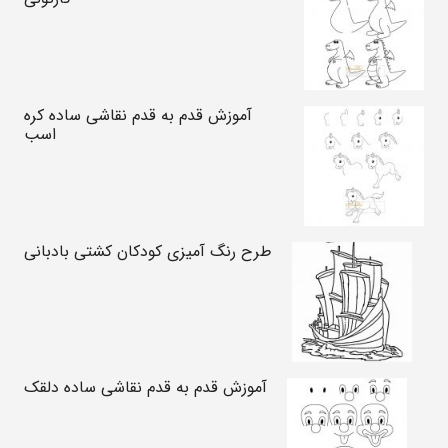
آموزش قدم به قدم نقاشی ساده کره
اسب
طرح رنگ آمیزی کودکان کشتی بادبانی
آموزش قدم به قدم نقاشی ساده دلقک