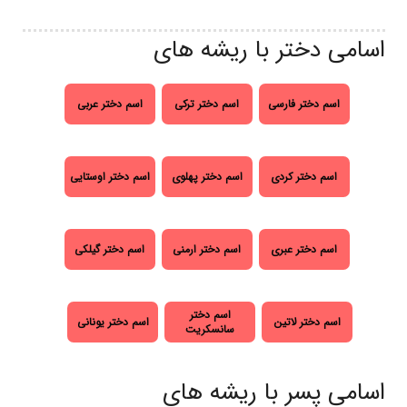
اسامی دختر با ریشه های
اسم دختر فارسی
اسم دختر ترکی
اسم دختر عربی
اسم دختر کردی
اسم دختر پهلوی
اسم دختر اوستایی
اسم دختر عبری
اسم دختر ارمنی
اسم دختر گیلکی
اسم دختر
اسم دختر لاتین
اسم دختر یونانی
سانسکریت
اسامی پسر با ریشه های