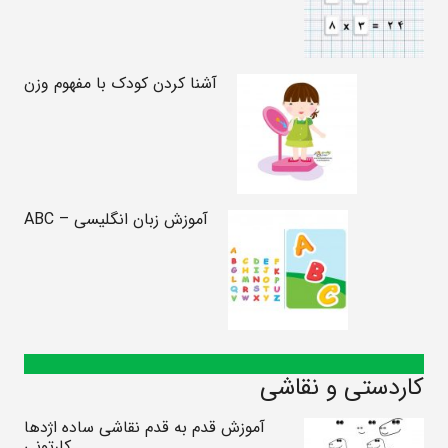
آشنا کردن کودک با مفهوم وزن
آموزش زبان انگلیسی – ABC
کاردستی و نقاشی
آموزش قدم به قدم نقاشی ساده اژدها
کارتونی