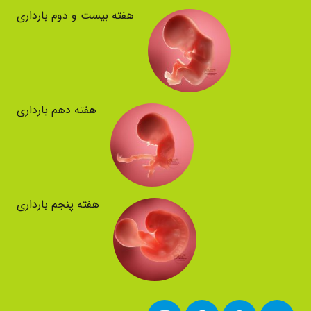
هفته بیست و دوم بارداری
هفته دهم بارداری
هفته پنجم بارداری