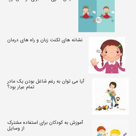
نشانه های لکنت زبان و راه های درمان
آیا می توان به رغم شاغل بودن یک مادر
تمام عیار بود؟
آموزش به کودکان برای استفاده مشترک
از وسایل