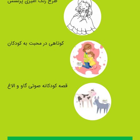
طرح رنگ آمیزی پرنسس
کوتاهی در محبت به کودکان
قصه کودکانه صوتی گاو و الاغ