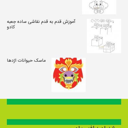
آموزش قدم به قدم نقاشی ساده جعبه
کادو
ماسک حیوانات اژدها