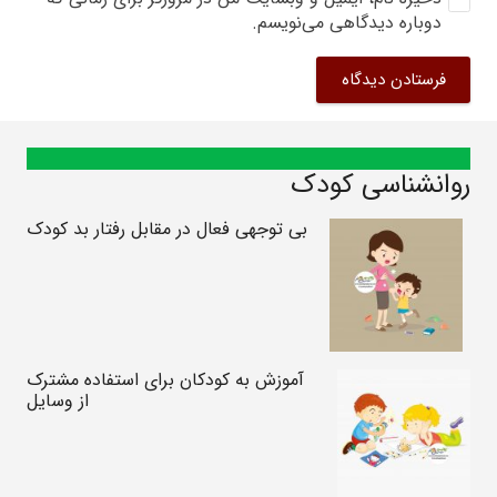
دوباره دیدگاهی می‌نویسم.
فرستادن دیدگاه
روانشناسی کودک
بی توجهی فعال در مقابل رفتار بد کودک
آموزش به کودکان برای استفاده مشترک
از وسایل