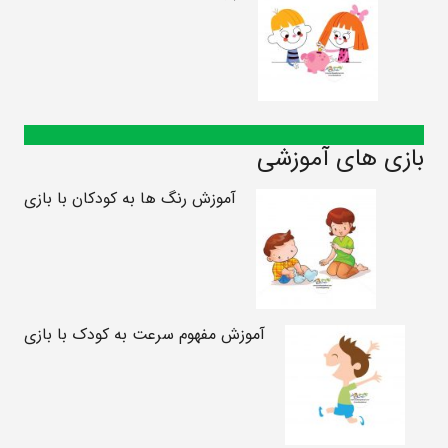
بازی های آموزشی
آموزش رنگ ها به کودکان با بازی
آموزش مفهوم سرعت به کودک با بازی