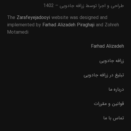
طراحی و اجرا توسط زرافه جادویی – 1402
The
Zarafeyejadooyi
website was designed and
implemented by
Farhad Alizadeh Piraghaji
and Zohreh
Motamedi
Farhad Alizadeh
زرافه جادویی
تبلیغ در زرافه جادویی
درباره ما
قوانین و مقررات
تماس با ما