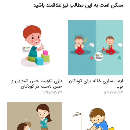
ممکن است به این مطالب نیز علاقمند باشید
ایمن سازی خانه برای کودکان
بازی تقویت حس شنوایی و
نوپا
حس لامسه در کودکان
۱۳۹۷/۰۲/۲۷
۱۳۹۷/۰۲/۰۷