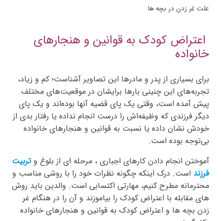
علت غر زدن در بچه ها
اعتراض کودک به قوانین و هنجارهای
خانواده
برای بسیاری از پدر و مادرها این تصاویر آشناست؛ کم و زیاد،
تجربه‌های این چنینی بارها برایشان در موقعیت‌های مختلف
پیش آمده است، وقتی یک پای قضیه آنها بوده‌اند و یک پای
دیگر فرزندی که وظیفه‌اش را درست انجام نداده یا رفتار بدی از
خودش نشان داده یا نسبت به قوانین و هنجارهای خانواده
بی‌توجه بوده است.
آموختن انجام دادن کارهای اجباری ، مرحله ای از بلوغ و
تربیت
فرزند
است. درک اینکه چگونه نظرات خود را با روشی مناسب و
محترمانه مطرح کنیم، مهارتی اکتسابی است. والدین باید روش
های مقابله با اعتراض کودک را بیاموزند و آن را در هنگام غر
زدن بچه ها و اعتراض کودک به قوانین و هنجارهای خانواده