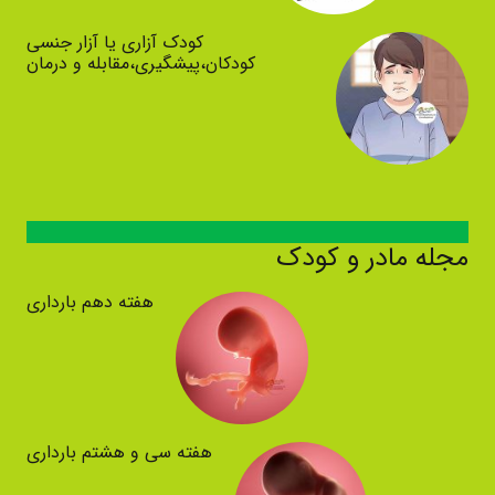
کودک آزاری یا آزار جنسی
کودکان،پیشگیری،مقابله و درمان
مجله مادر و کودک
هفته دهم بارداری
هفته سی و هشتم بارداری