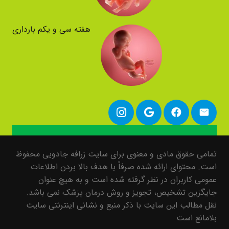
هفته سی و یکم بارداری
تمامی حقوق مادی و معنوی برای سایت زرافه جادویی محفوظ
است. محتوای ارائه شده صرفاً با هدف بالا بردن اطلاعات
عمومی کاربران در نظر گرفته شده است و به هیچ عنوان
جایگزین تشخیص، تجویز و روش درمان پزشک نمی باشد.
نقل مطالب این سایت با ذکر منبع و نشانی اینترنتی سایت
بلامانع است