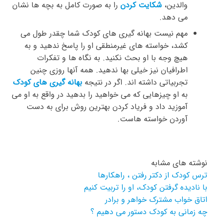
والدین،
شکایت کردن
را به صورت کامل به بچه ها نشان
می دهد.
مهم نیست بهانه گیری های کودک شما چقدر طول می
کشد، خواسته های غیرمنطقی او را پاسخ ندهید و به
هیچ وجه با او بحث نکنید. به نگاه ها و تفکرات
اطرافیان نیز خیلی بها ندهید. همه آنها روزی چنین
تجربیاتی داشته اند. اگر در نتیجه
بهانه گیری های کودک
به او چیزهایی که می خواهید را بدهید در واقع به او می
آموزید داد و فریاد کردن بهترین روش برای به دست
آوردن خواسته هاست.
نوشته های مشابه
ترس کودک از دکتر رفتن ، راهکارها
با نادیده گرفتن کودک، او را تربیت کنیم
اتاق خواب مشترک خواهر و برادر
چه زمانی به کودک دستور می دهیم ؟