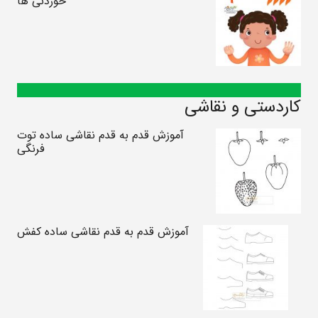
خوردنی ها
کاردستی و نقاشی
آموزش قدم به قدم نقاشی ساده توت
فرنگی
آموزش قدم به قدم نقاشی ساده کفش