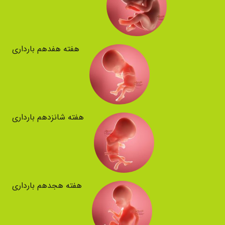
هفته هفدهم بارداری
هفته شانزدهم بارداری
هفته هجدهم بارداری