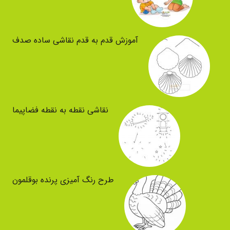
آموزش قدم به قدم نقاشی ساده صدف
نقاشی نقطه به نقطه فضاپیما
طرح رنگ آمیزی پرنده بوقلمون