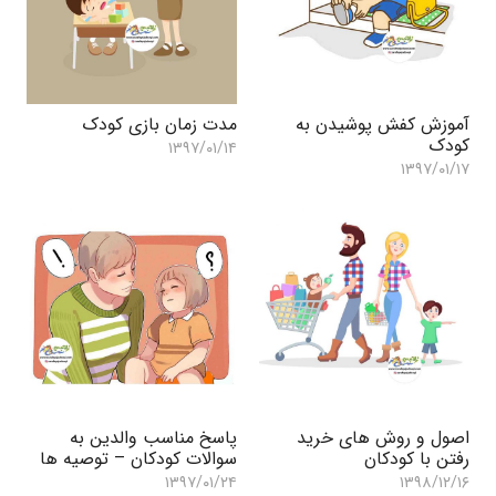
آموزش کفش پوشیدن به
مدت زمان بازی کودک
کودک
۱۳۹۷/۰۱/۱۴
۱۳۹۷/۰۱/۱۷
اصول و روش های خرید
پاسخ مناسب والدین به
رفتن با کودکان
سوالات کودکان – توصیه ها
۱۳۹۷/۰۱/۲۴
۱۳۹۸/۱۲/۱۶