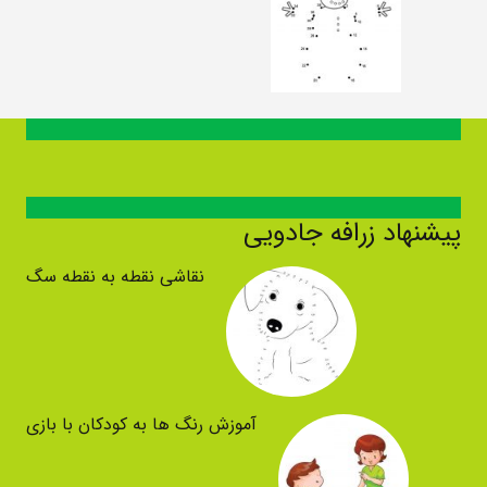
پیشنهاد زرافه جادویی
نقاشی نقطه به نقطه سگ
آموزش رنگ ها به کودکان با بازی