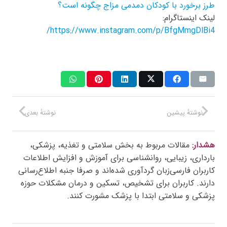
طرز برخورد با کودکان دمدمی مزاج چگونه است؟
لینک اینستاگرام:
https://www.instagram.com/p/BfgMmgDlBi4/
نوشتهٔ پیشین
نوشتهٔ بعدی
هشدار:
مقالات مربوط به بخش سلامتی و تغذیه، پزشکی،
بارداری، زیبایی، روانشناسی برای آموزش و افزایش اطلاعات
کاربران فارسی‌زبان گردآوری شده‌اند و صرفا جنبه اطلاع‌رسانی
دارند. کاربران برای تشخیص، تسکین و درمان مشکلات حوزه
پزشکی و سلامتی ابتدا با پزشک مشورت کنند.