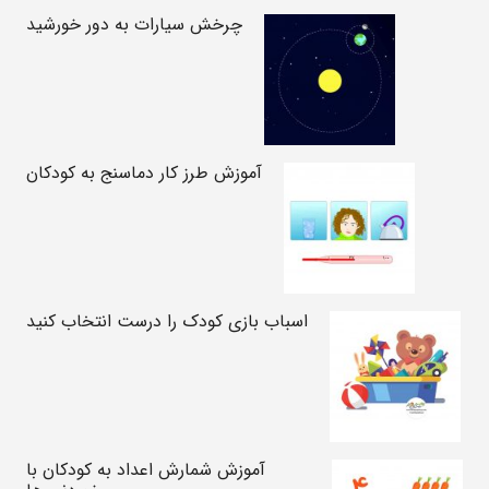
چرخش سیارات به دور خورشید
آموزش طرز کار دماسنج به کودکان
اسباب بازی کودک را درست انتخاب کنید
آموزش شمارش اعداد به کودکان با