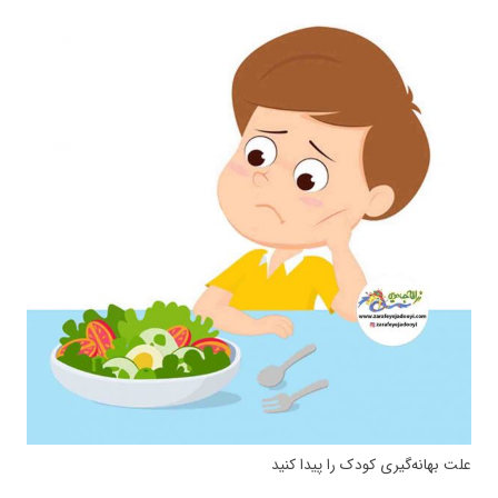
علت بهانه‌گیری کودک را پیدا کنید