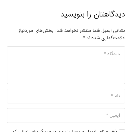
دیدگاهتان را بنویسید
نشانی ایمیل شما منتشر نخواهد شد.
بخش‌های موردنیاز
علامت‌گذاری شده‌اند
*
ذخیره نام، ایمیل و وبسایت من در مرورگر برای زمانی که