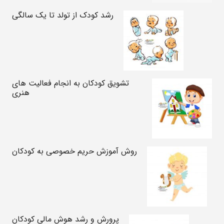
رشد کودک از تولد تا یک سالگی
تشویق کودکان به انجام فعالیت های
هنری
روش آموزش حریم خصوصی به کودکان
پرورش و رشد هوش مالی کودکان