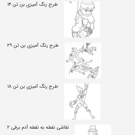
طرح رنگ آمیزی بن تن ۱۴
طرح رنگ آمیزی بن تن ۲۹
طرح رنگ آمیزی بن تن ۱۸
نقاشی نقطه به نقطه آدم برفی ۲