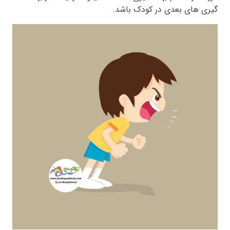
گیری های بعدی در کودک باشد.