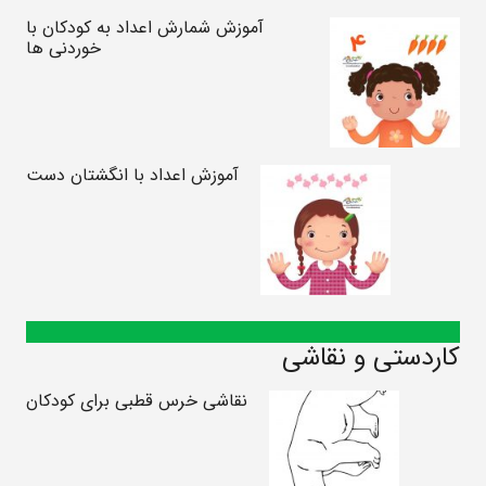
آموزش شمارش اعداد به کودکان با
خوردنی ها
آموزش اعداد با انگشتان دست
کاردستی و نقاشی
نقاشی خرس قطبی برای کودکان