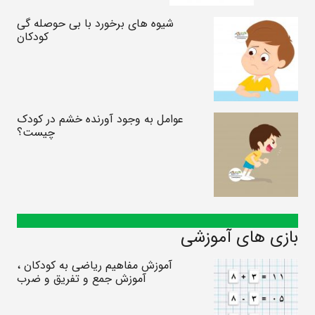
شیوه های برخورد با بی حوصله گی
کودکان
عوامل به وجود آورنده خشم در کودک
چیست؟
بازی های آموزشی
آموزش مفاهیم ریاضی به کودکان ،
آموزش جمع و تفریق و ضرب