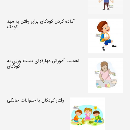
آماده کردن کودکان برای رفتن به مهد
کودک
اهمیت آموزش مهارتهای دست ورزی به
کودکان
رفتار کودکان با حیوانات خانگی