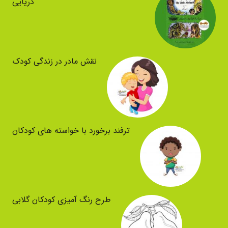
دریایی
نقش مادر در زندگی کودک
ترفند برخورد با خواسته های کودکان
طرح رنگ آمیزی کودکان گلابی