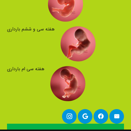
هفته سی و ششم بارداری
هفته سی ام بارداری