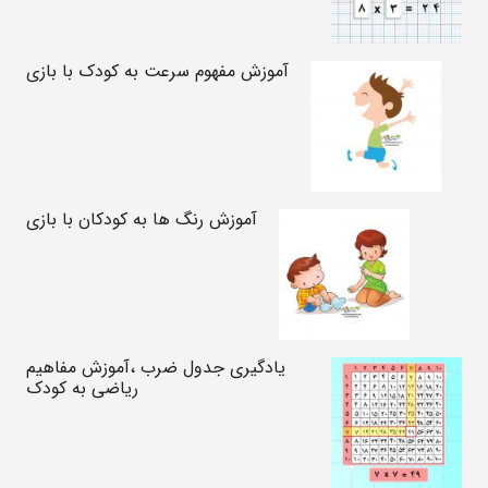
آموزش مفهوم سرعت به کودک با بازی
آموزش رنگ ها به کودکان با بازی
یادگیری جدول ضرب ،آموزش مفاهیم
ریاضی به کودک