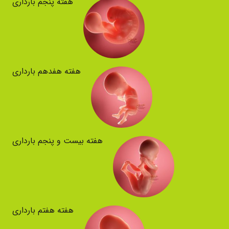
هفته پنجم بارداری
هفته هفدهم بارداری
هفته بیست و پنجم بارداری
هفته هفتم بارداری