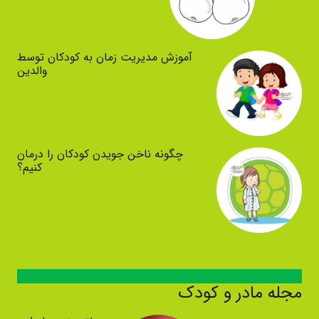
آموزش مدیریت زمان به کودکان توسط
والدین
چگونه ناخن جویدن کودکان را درمان
کنیم؟
مجله مادر و کودک