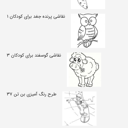
نقاشی پرنده جغد برای کودکان ۱
نقاشی گوسفند برای کودکان ۳
طرح رنگ آمیزی بن تن ۳۷