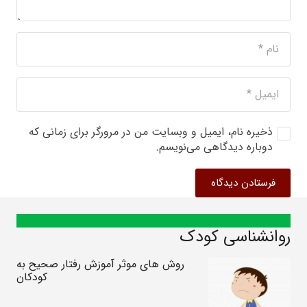
ذخیره نام، ایمیل و وبسایت من در مرورگر برای زمانی که
دوباره دیدگاهی می‌نویسم.
فرستادن دیدگاه
روانشناسی کودک
روش های موثر آموزش رفتار صحیح به
کودکان