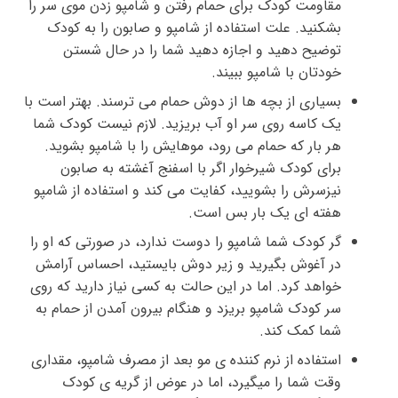
مقاومت کودک برای حمام رفتن و شامپو زدن موی سر را
بشکنید. علت استفاده از شامپو و صابون را به کودک
توضیح دهید و اجازه دهید شما را در حال شستن
خودتان با شامپو ببیند.
بسیاری از بچه ها از دوش حمام می ترسند. بهتر است با
یک کاسه روی سر او آب بریزید. لازم نیست کودک شما
هر بار که حمام می رود، موهایش را با شامپو بشوید.
برای کودک شیرخوار اگر با اسفنج آغشته به صابون
نیزسرش را بشویید، کفایت می کند و استفاده از شامپو
هفته ای یک بار بس است.
گر کودک شما شامپو را دوست ندارد، در صورتی که او را
در آغوش بگیرید و زیر دوش بایستید، احساس آرامش
خواهد کرد. اما در این حالت به کسی نیاز دارید که روی
سر کودک شامپو بریزد و هنگام بیرون آمدن از حمام به
شما کمک کند.
استفاده از نرم کننده ی مو بعد از مصرف شامپو، مقداری
وقت شما را میگیرد، اما در عوض از گریه ی کودک