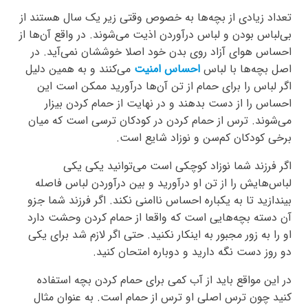
تعداد زیادی از بچه‌ها به خصوص وقتی زیر یک سال هستند از
بی‌لباس بودن و لباس درآوردن اذیت می‌شوند. در واقع آن‌ها از
احساس هوای آزاد روی بدن خود اصلا خوششان نمی‌آید. در
اصل بچه‌ها با لباس
احساس امنیت
می‌کنند و به همین دلیل
اگر لباس را برای حمام از تن آن‌ها درآورید ممکن است این
احساس را از دست بدهند و در ‌‌نهایت از حمام کردن بیزار
می‌شوند. ترس از حمام کردن در کودکان ترسی است که میان
برخی کودکان کم‌سن و نوزاد شایع است.
اگر فرزند شما نوزاد کوچکی است می‌توانید یکی یکی
لباس‌هایش را از تن او درآورید و بین درآوردن لباس فاصله
بیندازید تا به یکباره احساس ناامنی نکند. اگر فرزند شما جزو
آن دسته بچه‌هایی است که واقعا از حمام کردن وحشت دارد
او را به زور مجبور به اینکار نکنید. حتی اگر لازم شد برای یکی
دو روز دست نگه دارید و دوباره امتحان کنید.
در این مواقع باید از آب کمی برای حمام کردن بچه استفاده
کنید چون ترس اصلی او ترس از حمام است. به عنوان مثال