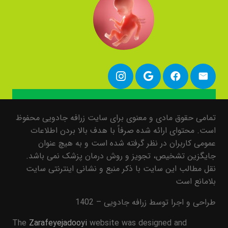
تمامی حقوق مادی و معنوی برای سایت زرافه جادویی محفوظ
است. محتوای ارائه شده صرفاً با هدف بالا بردن اطلاعات
عمومی کاربران در نظر گرفته شده است و به هیچ عنوان
جایگزین تشخیص، تجویز و روش درمان پزشک نمی باشد.
نقل مطالب این سایت با ذکر منبع و نشانی اینترنتی سایت
بلامانع است
طراحی و اجرا توسط زرافه جادویی – 1402
The
Zarafeyejadooyi
website was designed and