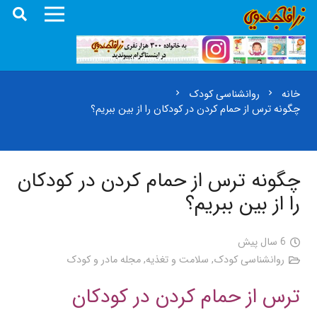
خانه
روانشناسی کودک
chevron_right
chevron_right
چگونه ترس از حمام کردن در کودکان را از بین ببریم؟
چگونه ترس از حمام کردن در کودکان
را از بین ببریم؟
6 سال پیش
روانشناسی کودک
,
سلامت و تغذیه
,
مجله مادر و کودک
ترس از حمام کردن در کودکان