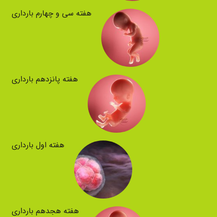
هفته سی و چهارم بارداری
هفته پانزدهم بارداری
هفته اول بارداری
هفته هجدهم بارداری