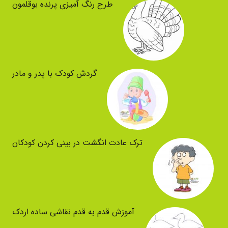
طرح رنگ آمیزی پرنده بوقلمون
گردش کودک با پدر و مادر
ترک عادت انگشت در بینی کردن کودکان
آموزش قدم به قدم نقاشی ساده اردک