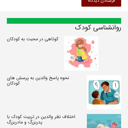
فرستادن دیدگاه
روانشناسی کودک
کوتاهی در محبت به کودکان
نحوه پاسخ والدین به پرسش های
کودکان
اختلاف نظر والدین در تربیت کودک با
پدربزرگ و مادربزرگ