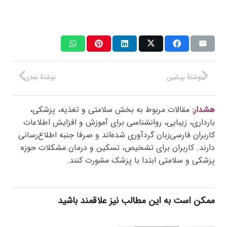
نوشتهٔ پیشین
نوشتهٔ بعدی
هشدار:
مقالات مربوط به بخش سلامتی و تغذیه، پزشکی،
بارداری، زیبایی، روانشناسی برای آموزش و افزایش اطلاعات
کاربران فارسی‌زبان گردآوری شده‌اند و صرفا جنبه اطلاع‌رسانی
دارند. کاربران برای تشخیص، تسکین و درمان مشکلات حوزه
پزشکی و سلامتی ابتدا با پزشک مشورت کنند.
ممکن است به این مطالب نیز علاقمند باشید