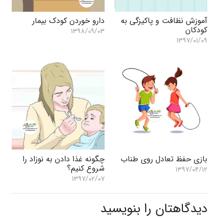
آموزش نظافت و پاکیزگی به
دارو خوردن کودک بیمار
کودکان
۱۳۹۸/۰۹/۰۳
۱۳۹۷/۰۱/۰۹
بازی حفظ تعادل روی طناب
چگونه غذا دادن به نوزاد را
شروع کنیم؟
۱۳۹۷/۰۴/۱۲
۱۳۹۷/۰۲/۰۷
دیدگاهتان را بنویسید