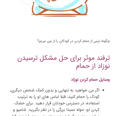
چگونه ترس از حمام کردن در کودکان را از بین ببریم؟
ترفند موثر برای حل مشکل ترسیدن
نوزاد از حمام
وسایل حمام کردن نوزاد
اگر می خواهید به تنهایی و بدون کمک شخص دیگری،
کودک را حمام کنید، قبلا لباس های او را به ترتیب
استفاده، در دسترس خودتان قرار دهید. برای خشک
کردن او، حوله نسبتا بزرگی را در نظر بگیرید. شامپو و