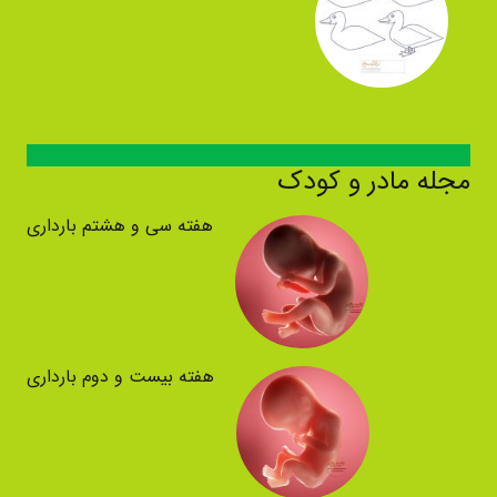
مجله مادر و کودک
هفته سی و هشتم بارداری
هفته بیست و دوم بارداری