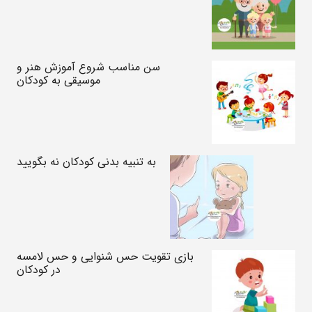
سن مناسب شروع آموزش هنر و
موسیقی به کودکان
به تنبیه بدنی کودکان نه بگویید
بازی تقویت حس شنوایی و حس لامسه
در کودکان