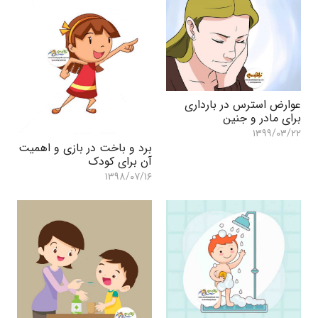
عوارض استرس در بارداری
برای مادر و جنین
۱۳۹۹/۰۳/۲۲
برد و باخت در بازی و اهمیت
آن برای کودک
۱۳۹۸/۰۷/۱۶