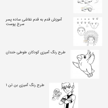
آموزش قدم به قدم نقاشی ساده پسر
سرخ پوست
طرح رنگ آمیزی کودکان طوطی خندان
طرح رنگ آمیزی بن تن ۱