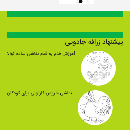
پیشنهاد زرافه جادویی
آموزش قدم به قدم نقاشی ساده کوالا
نقاشی خروس کارتونی برای کودکان