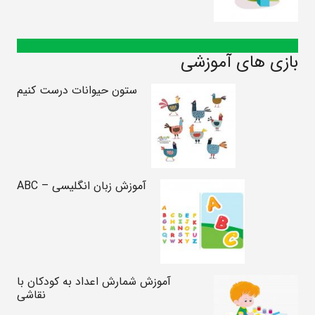
بازی های آموزشی
ستون حیوانات درست کنیم
آموزش زبان انگلیسی – ABC
آموزش شمارش اعداد به کودکان با
نقاشی