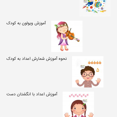
آموزش ویولون به کودک
نحوه آموزش شمارش اعداد به کودک
آموزش اعداد با انگشتان دست