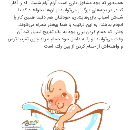
همینطور که بچه مشغول بازی است آرام آرام شستن او را آغاز
کنید. در بچه‌های بزرگ‌تر می‌توانید از آن‌ها بخواهید که با
شستن اسباب بازی‌هایشان، خودشان هم دقیقا همین کار را
انجام بدهند. به این ترتیب با شما بیشتر همراه می‌شوند.
وقتی که حمام کردن برای بچه به یک تفریح تبدیل شد آن
وقت می‌توانید او را به داخل خود حمام ببرید چون تقریبا ترس
و واهمه‌اش از حمام کردن از بین رفته است.