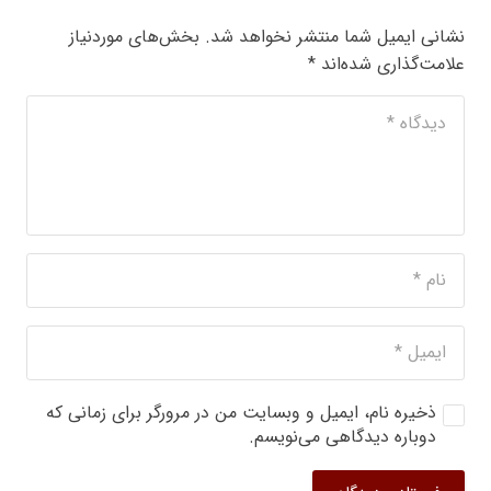
نشانی ایمیل شما منتشر نخواهد شد.
بخش‌های موردنیاز
علامت‌گذاری شده‌اند
*
ذخیره نام، ایمیل و وبسایت من در مرورگر برای زمانی که
دوباره دیدگاهی می‌نویسم.