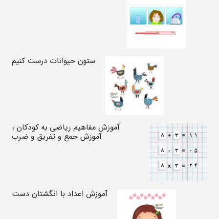
ستون حیوانات درست کنیم
آموزش مفاهیم ریاضی به کودکان ،
آموزش جمع و تفریق و ضرب
آموزش اعداد با انگشتان دست