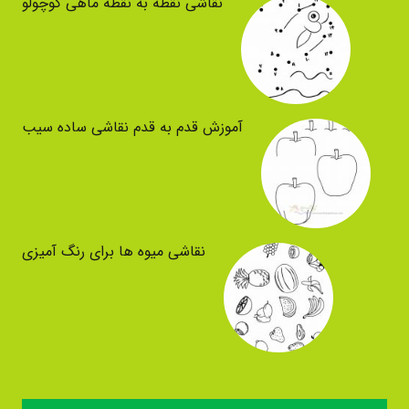
نقاشی نقطه به نقطه ماهی کوچولو
آموزش قدم به قدم نقاشی ساده سیب
نقاشی میوه ها برای رنگ آمیزی