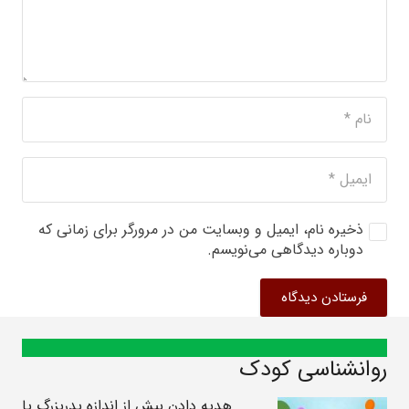
ذخیره نام، ایمیل و وبسایت من در مرورگر برای زمانی که
دوباره دیدگاهی می‌نویسم.
فرستادن دیدگاه
روانشناسی کودک
هدیه دادن بیش از اندازه پدربزرگ یا