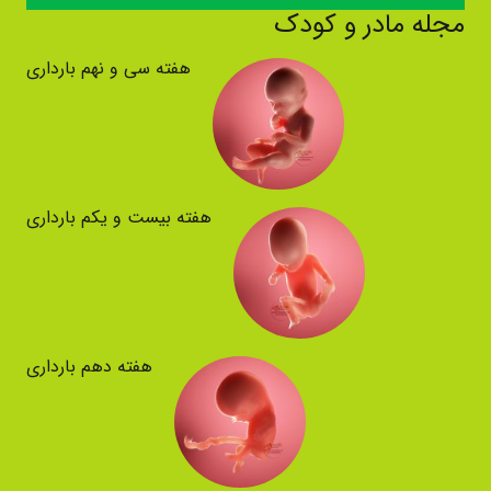
مجله مادر و کودک
هفته سی و نهم بارداری
هفته بیست و یکم بارداری
هفته دهم بارداری