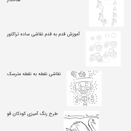
آموزش قدم به قدم نقاشی ساده تراکتور
نقاشی نقطه به نقطه مترسک
طرح رنگ آمیزی کودکان قو