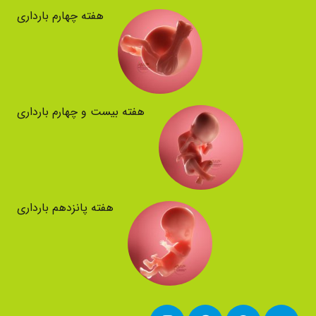
هفته چهارم بارداری
هفته بیست و چهارم بارداری
هفته پانزدهم بارداری