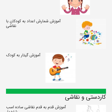
آموزش شمارش اعداد به کودکان با
نقاشی
آموزش گیتار به کودک
کاردستی و نقاشی
آموزش قدم به قدم نقاشی ساده اسب
شاخدار