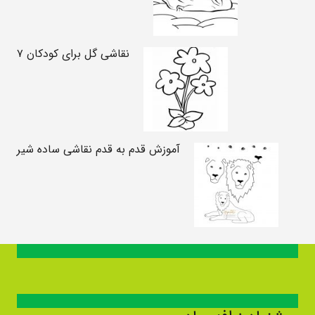
نقاشی گل برای کودکان ۷
آموزش قدم به قدم نقاشی ساده شیر