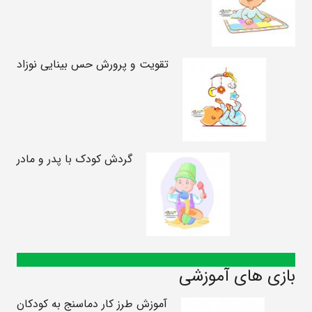
تقویت و پرورش حس بینایی نوزاد
گردش کودک با پدر و مادر
بازی های آموزشی
آموزش طرز کار دماسنج به کودکان