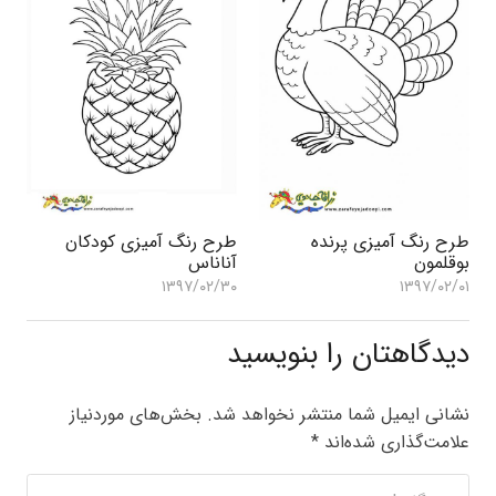
طرح رنگ آمیزی پرنده
طرح رنگ آمیزی کودکان
بوقلمون
آناناس
۱۳۹۷/۰۲/۳۰
۱۳۹۷/۰۲/۰۱
دیدگاهتان را بنویسید
نشانی ایمیل شما منتشر نخواهد شد.
بخش‌های موردنیاز
علامت‌گذاری شده‌اند
*