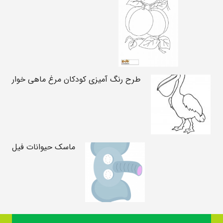
طرح رنگ آمیزی کودکان مرغ ماهی خوار
ماسک حیوانات فیل