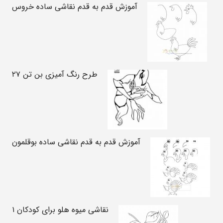
آموزش قدم به قدم نقاشی ساده خروس
طرح رنگ آمیزی بن تن ۲۷
آموزش قدم به قدم نقاشی ساده بوقلمون
نقاشی میوه هلو برای کودکان ۱