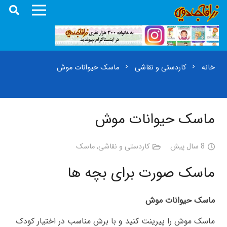
خانه
کاردستی و نقاشی
ماسک حیوانات موش
chevron_right
chevron_right
ماسک حیوانات موش
8 سال پیش
کاردستی و نقاشی
,
ماسک
ماسک صورت برای بچه ها
ماسک حیوانات موش
ماسک موش را پیرینت کنید و با برش مناسب در اختیار کودک