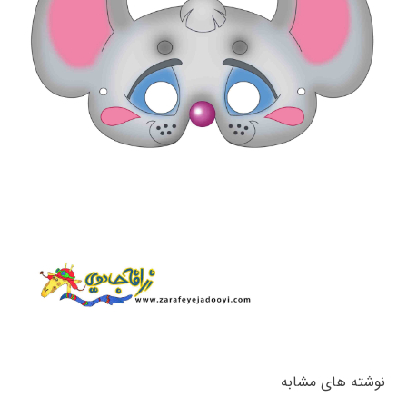
نوشته های مشابه