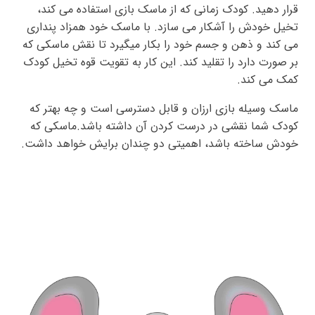
قرار دهید. کودک زمانی که از ماسک بازی استفاده می کند،
تخیل خودش را آشکار می سازد. با ماسک خود همزاد پنداری
می کند و ذهن و جسم خود را بکار میگیرد تا نقش ماسکی که
بر صورت دارد را تقلید کند. این کار به تقویت قوه تخیل کودک
کمک می کند.
ماسک وسیله بازی ارزان و قابل دسترسی است و چه بهتر که
کودک شما نقشی در درست کردن آن داشته باشد.ماسکی که
خودش ساخته باشد، اهمیتی دو چندان برایش خواهد داشت.