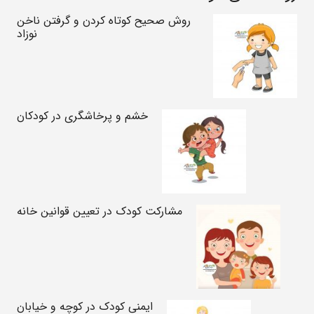
روش صحیح کوتاه کردن و گرفتن ناخن‌
نوزاد
خشم و پرخاشگری در کودکان
مشارکت کودک در تعیین قوانین خانه
ایمنی کودک در کوچه و خیابان