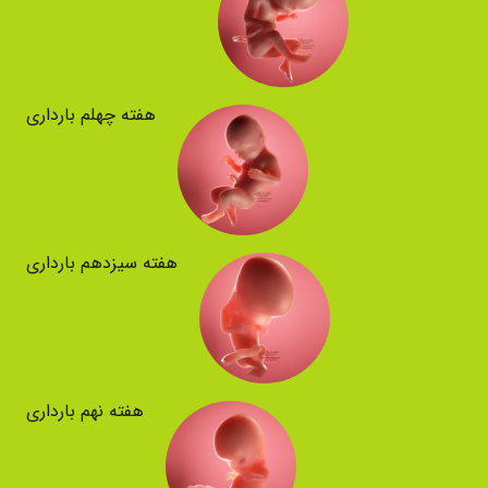
هفته چهلم بارداری
هفته سیزدهم بارداری
هفته نهم بارداری