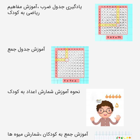
یادگیری جدول ضرب ،آموزش مفاهیم
ریاضی به کودک
آموزش جدول جمع
نحوه آموزش شمارش اعداد به کودک
آموزش جمع به کودکان ،شمارش میوه ها