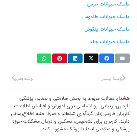
ماسک حیوانات خرس
ماسک حیوانات طاووس
ماسک حیوانات پنگوئن
ماسک حیوانات جغد
نوشتهٔ پیشین
نوشتهٔ بعدی
هشدار:
مقالات مربوط به بخش سلامتی و تغذیه، پزشکی،
بارداری، زیبایی، روانشناسی برای آموزش و افزایش اطلاعات
کاربران فارسی‌زبان گردآوری شده‌اند و صرفا جنبه اطلاع‌رسانی
دارند. کاربران برای تشخیص، تسکین و درمان مشکلات حوزه
پزشکی و سلامتی ابتدا با پزشک مشورت کنند.