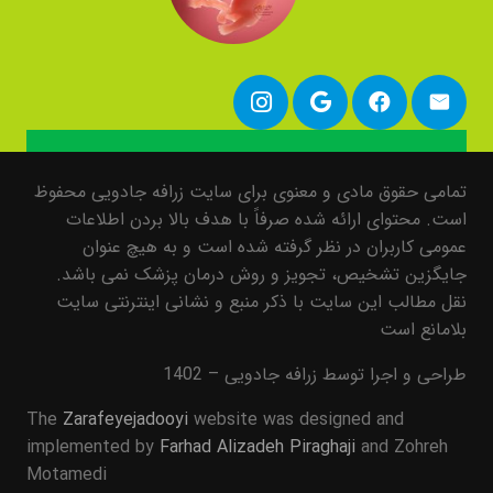
تمامی حقوق مادی و معنوی برای سایت زرافه جادویی محفوظ
است. محتوای ارائه شده صرفاً با هدف بالا بردن اطلاعات
عمومی کاربران در نظر گرفته شده است و به هیچ عنوان
جایگزین تشخیص، تجویز و روش درمان پزشک نمی باشد.
نقل مطالب این سایت با ذکر منبع و نشانی اینترنتی سایت
بلامانع است
طراحی و اجرا توسط زرافه جادویی – 1402
The
Zarafeyejadooyi
website was designed and
implemented by
Farhad Alizadeh Piraghaji
and Zohreh
Motamedi