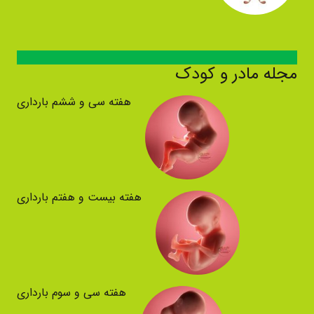
مجله مادر و کودک
هفته سی و ششم بارداری
هفته بیست و هفتم بارداری
هفته سی و سوم بارداری