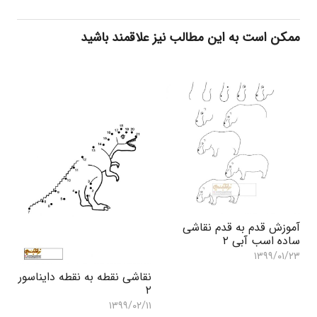
ممکن است به این مطالب نیز علاقمند باشید
آموزش قدم به قدم نقاشی
ساده اسب آبی ۲
۱۳۹۹/۰۱/۲۳
نقاشی نقطه به نقطه دایناسور
۲
۱۳۹۹/۰۲/۱۱