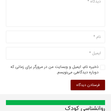
ذخیره نام، ایمیل و وبسایت من در مرورگر برای زمانی که
دوباره دیدگاهی می‌نویسم.
فرستادن دیدگاه
روانشناسی کودک