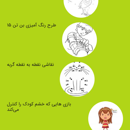
طرح رنگ آمیزی بن تن ۱۵
نقاشی نقطه به نقطه گربه
بازی هایی که خشم کودک را کنترل
می‌کند