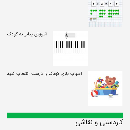
آموزش پیانو به کودک
اسباب بازی کودک را درست انتخاب کنید
کاردستی و نقاشی