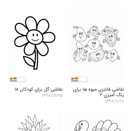
نقاشی فانتزی میوه ها برای
نقاشی گل برای کودکان ۱۸
رنگ آمیزی ۲
۱۳۹۸/۰۹/۲۵
۱۳۹۸/۱۰/۲۰