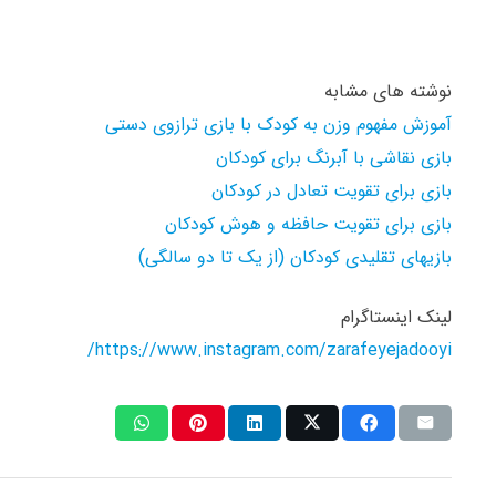
نوشته های مشابه
آموزش مفهوم وزن به کودک با بازی ترازوی دستی
بازی نقاشی با آبرنگ برای کودکان
بازی برای تقویت تعادل در کودکان
بازی برای تقویت حافظه و هوش کودکان
بازیهای تقلیدی کودکان (از یک تا دو سالگی)
لینک اینستاگرام
https://www.instagram.com/zarafeyejadooyi/