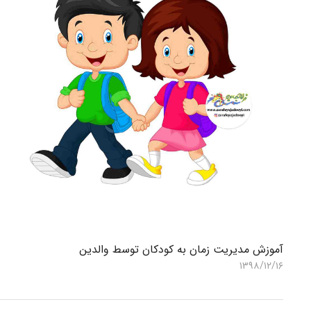
آموزش مدیریت زمان به کودکان توسط والدین
۱۳۹۸/۱۲/۱۶