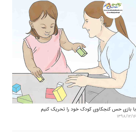
ا بازی حس کنجکاوی کودک خود را تحریک کنیم
۱۳۹۸/۱۲/۱