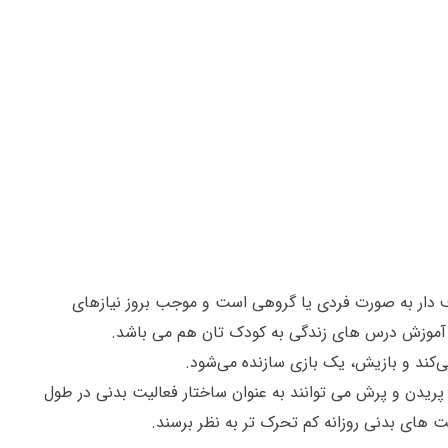
دار به صورت فردی یا گروهی است و موجب بروز نیازهای
 آموزش درس های زندگی به کودک تان هم می باشد.
‌کند و بازیش، یک بازی سازنده می‌شود.
ریدن و پرش می توانند به عنوان ساختار فعالیت بدنی در طول
 های بدنی روزانه کم تحرک تر به نظر برسند.