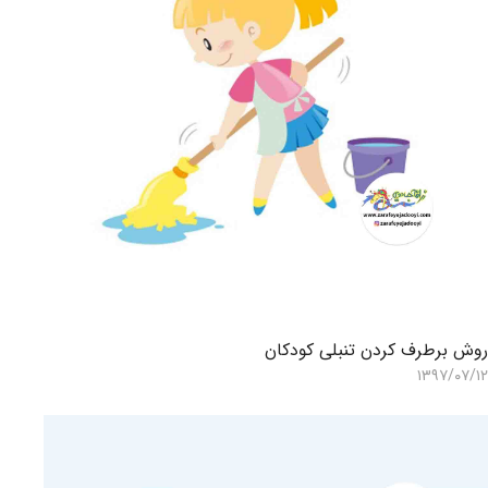
وش برطرف کردن تنبلی کودکان
۱۳۹۷/۰۷/۱