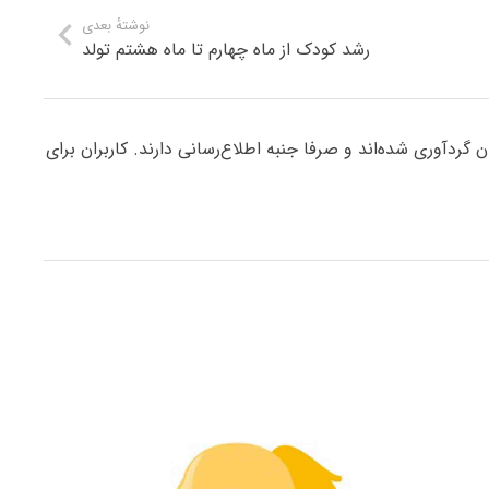
نوشتهٔ بعدی
رشد کودک از ماه چهارم تا ماه هشتم تولد
ردآوری شده‌اند و صرفا جنبه اطلاع‌رسانی دارند. کاربران برای