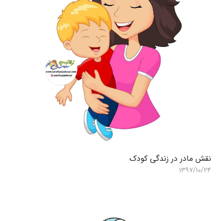
نقش مادر در زندگی کودک
ر
۲
۱۳۹۷/۱۰/۲۴