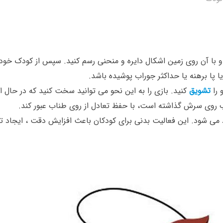
و با آن روی زمین اشکال دایره و منحنی رسم کنید. سپس از کودک خود 
 پا برهنه یا حداکثر جوراب پوشیده باشد.
را
تشویق
کنید. بازی را به این نحو می توانید سخت کنید که در حال ا
اب روی سرش گذاشته است، با حفظ تعادل از روی طناب عبور کند.
 می شود.
این فعالیت بدنی برای کودکان باعث افزایش دقت ، ایجاد 