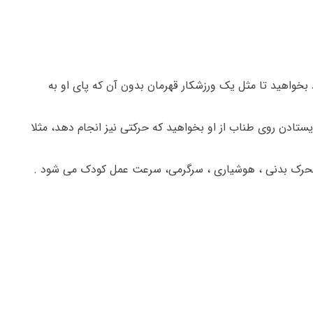
بخواهید تا مثل یک ورزشکار قهرمان بدون آن که پای او به
یستادن روی طناب از او بخواهید که حرکتی نیز انجام دهد، مثلا
تحرک بدنی ، هوشیاری ، سرگرمی، سرعت عمل
کودک می شود .