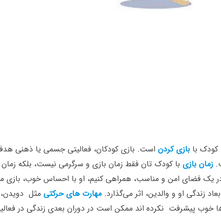
 کودک با
بازی کردن
است. بازی کودکان، فعالیتی جسمی یا ذهنی هدف 
ت.
زمان بازی
با کودک تان فقط زمان بازی و سرگرمی نیست، بلکه زمان
 در یک فضای امن و مناسب، همراهی کنیم، او با احساس خوب، بازی می
بعاد زندگی او و والدین، اثر می‌گذارد.
مهارت های حرکتی
مثل دویدن، پ
ها خوب پیشرفت نکرده اند ممکن است در دوران بعدی زندگی در فعالیت