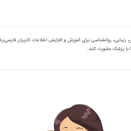
یبایی، روانشناسی برای آموزش و افزایش اطلاعات کاربران فارسی‌زبان گ
با پزشک مشورت کنند.