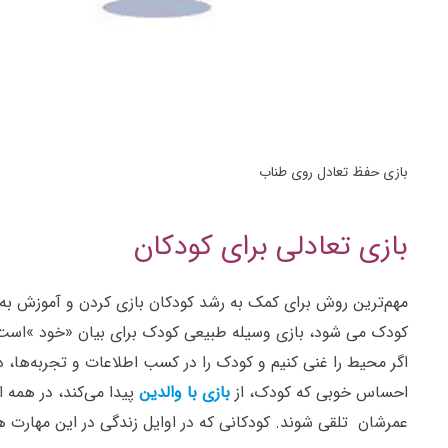
بازی حفظ تعادل روی طناب
بازی تعادلی برای کودکان
مهم‌ترین روش برای کمک به رشد کودکان بازی کردن و آموزش به
کودک می شود، بازی وسیله طبیعی کودک برای بیان «خود »اس
اگر محیط را غنی کنیم و کودک را در کسب اطلاعات و تجربه‌ها،
احساس خوبی که کودک، از
بازی با والدین
پیدا می‌کند، در همه ا
عمرشان تلقی شوند. کودکانی که در اوایل زندگی در این مهارت 