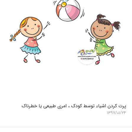
پرت کردن اشیاء توسط کودک ، امری طبیعی یا خطرناک
ب
۶
۱۳۹۷/۰۱/۲۴