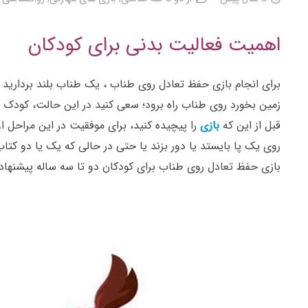
اهمیت فعالیت بدنی برای کودکان
برای انجام بازی حفظ تعادل روی طناب ، یک طناب بلند بردارید 
زمین بخورد روی طناب راه برود؛ سعی کنید در این حالت، کودک یا
قبل از این که
بازی
را پیچیده کنید، برای موفقیت در این مراحل او 
روی یک پا بایستد یا دور بزند یا حتی در حالی که یک یا دو کت
بازی حفظ تعادل روی طناب برای کودکان دو تا سه ساله پیشنهاد