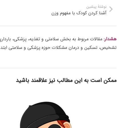
نوشتهٔ پیشین
آشنا کردن کودک با مفهوم وزن
هشدار:
مقالات مربوط به بخش سلامتی و تغذیه، پزشکی، بارداری، ز
تشخیص، تسکین و درمان مشکلات حوزه پزشکی و سلامتی ابتدا 
ممکن است به این مطالب نیز علاقمند باشید