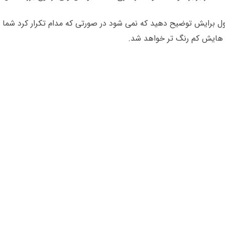
اول برایش توضیح دهید که نمی شود در صورتی که مدام تکرار کرد شما ه
ه هایش کم رنگ تر خواهد شد.