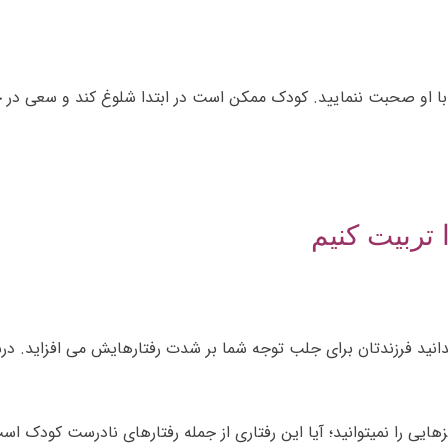
و با او صحبت ننمایید. کودک ممکن است در ابتدا شلوغ کند و سعی در 
 تربیت کنیم
بدانید فرزندتان برای جلب توجه شما بر شدت رفتارهایش می افزاید. درس
ایی را نمیتوانید؛ آیا این رفتاری از جمله رفتارهای نادرست کودک است 