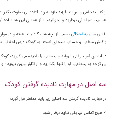
از کنار بدخلقی و غرولند فرزند تازه به راه افتاده بی تفاوت بگذر
هستید، مجله ای بردارید و بخوانید، یا از همه ی این ها ساده تر،
با این حال
بد اخلاقی
بعضی از بچه ها ، گاه چند هفته و در موارد
واکنش منطقی و حساب شده ای است. به کودک درس اخلاقی دیگری
در ابتدای امر ، وقتی غرولند و بدخلقی را نادیده می گیرید، کود
بی توجه به بدخلقی، او را تنها بگذارید و از اتاق بیرون بروید ؛ 
سه اصل در مهارت نادیده گرفتن کودک
در مهارت نادیده گرفتن سه اصلی زیر باید مدنظر قرار گیرد:
۱- هیچ تماس فیزیکی نباید برقرار شود.