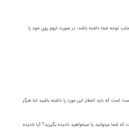
جلب توجه شما داشته باشد، در صورت لزوم روی خود را
ت است که باید انتظار این مورد را داشته باشید اما هرگز
که شما میتوانید یا میخواهید نادیده بگیرید؟ آیا نادیده