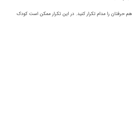
م حرفتان را مدام تکرار کنید. در این تکرار ممکن است کودک