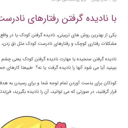
با نادیده گرفتن رفتارهای نادر
یکی از بهترین روش های تربیتی، نادیده گرفتن کودک یا در واقع 
مشکلات رفتاری کوچک و رفتارهای نادرست کودک مثل نق زدن، گ
نادیده گرفتن سنجیده یا مهارت نادیده گرفتن کودک یعنی چشم پو
ببینید آیا می شود آنها را نادیده گرفت یا نه؟ طبیعتا کارهای خط
کودکان برای بدست آوردن تمام توجه شما و برای رسیدن به هدفشان
قرار گرفتید، در صورتی که می توانید، آن را نادیده بگیرید، فرزند