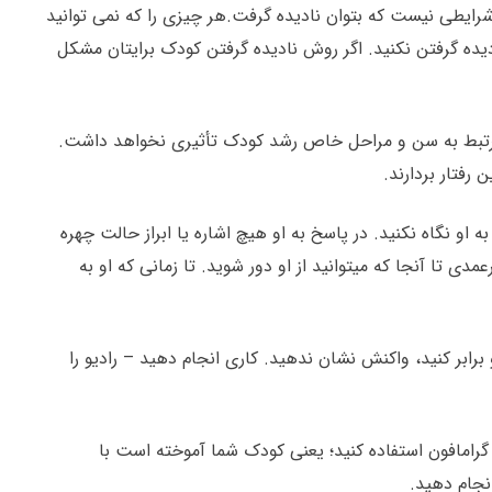
رایطی نیست که بتوان نادیده گرفت.هر چیزی را که نمی توانید
نادیده گرفتن نکنید. اگر روش نادیده گرفتن کودک برایتان مشکل
و مرتبط به سن و مراحل خاص رشد کودک تأثیری نخواهد داشت.
رفتار بردارند.
او نگاه نکنید. در پاسخ به او هیچ اشاره یا ابراز حالت چهره
مدی تا آنجا که میتوانید از او دور شوید. تا زمانی که او به
ابر کنید، واکنش نشان ندهید. کاری انجام دهید – رادیو را
گرامافون استفاده کنید؛ یعنی کودک شما آموخته است با
جام دهید.