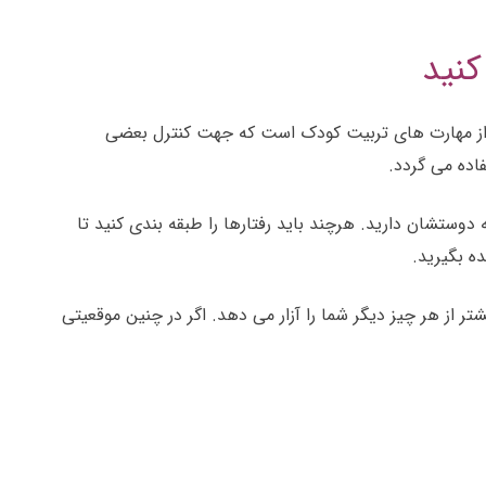
کنید
از مهارت های تربیت کودک است که جهت کنترل بعضی
ده می گردد.
ستشان دارید. هرچند باید رفتارها را طبقه بندی کنید تا
ده بگیرید.
ر از هر چیز دیگر شما را آزار می دهد. اگر در چنین موقعیتی