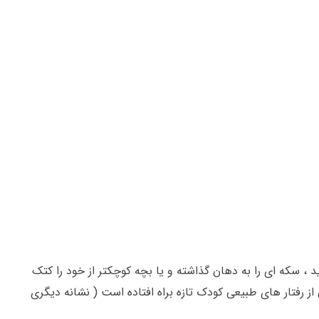
، سکه ای را به دهان گذاشته و یا بچه کوچکتر از خود را کتک
از رفتار های طبیعی کودک تازه براه افتاده است ( نشانه دیگری