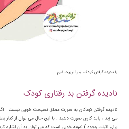
با نادیده گرفتن کودک، او را تربیت کنیم
نادیده گرفتن بد رفتاری کودک
نادیده گرفتن کودکان به
صورت مطلق نصیحت خوبی نیست . اگر کودک
می زند ، باید کاری صورت دهید . با این حال می توان از کنار
برای اثبات وجود ) نمونه خوبی است که می توان به آن اشاره کرد