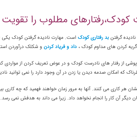
ست کودک،رفتارهای مطلوب را تقویت 
نادیده گرفتن
بد رفتاری کودک
است. مهارت نادیده گرفتن کودک یکی 
ریه کردن های مداوم کودک ،
داد و فریاد کردن
و شکلک درآوردن استفا
شی از رفتار های نادرست کودک و در عوض تعریف کردن از مواردی که دو
رناک که امکان صدمه دیدن یا زدن در آن وجود دارد را نمی توانید نادی
 هر کاری می کنند. آنها به مرور زمان خواهند فهمید که چه کاری بیشت
تان دیگر آن کار را انجام نخواهد داد. زیرا می داند به هدفش نمی رسد.