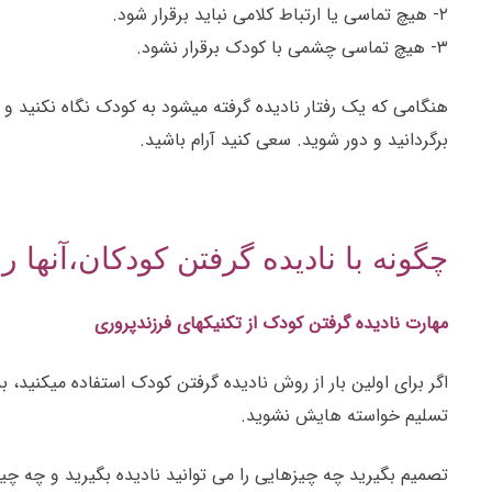
۲- هیچ تماسی یا ارتباط کلامی نباید برقرار شود.
۳- هیچ تماسی چشمی با کودک برقرار نشود.
هنگامی که یک رفتار نادیده گرفته میشود به کودک نگاه نکنید 
برگردانید و دور شوید. سعی کنید آرام باشید.
چگونه با نادیده گرفتن کودکان،آنها را
مهارت نادیده گرفتن کودک از تکنیکهای فرزندپروری
اگر برای اولین بار از روش نادیده گرفتن کودک استفاده میکنید، 
تسلیم خواسته هایش نشوید.
تصمیم بگیرید چه چیزهایی را می توانید نادیده بگیرید و چه چیزه