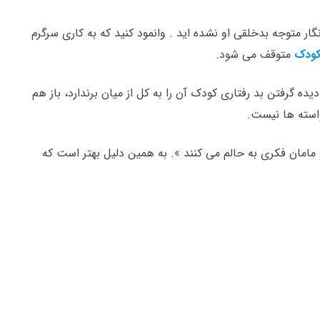
نگار متوجه بدخلقی او نشده اید . وانمود کنید که به کاری سرگرم
کودک
متوقف می شود.
ه گرفتن بد رفتاری کودک آن را به کل از میان برندارد، باز هم
استه ها نیست.
 و مامان فکری به حالم می کنند ». به همین دلیل بهتر است که